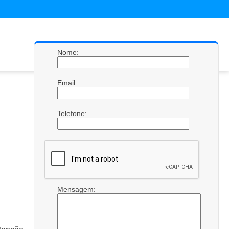
Nome:
Email:
Telefone:
Mensagem: