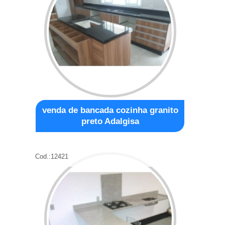
venda de bancada cozinha granito
preto Adalgisa
Cod.:
12421