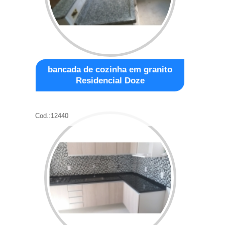
bancada de cozinha em granito
Residencial Doze
Cod.:
12440