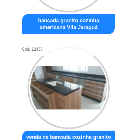
bancada granito cozinha
americana Vila Jaraguá
Cod.:
12435
venda de bancada cozinha granito