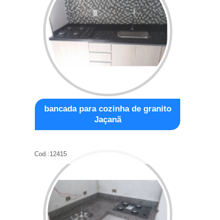
bancada para cozinha de granito
Jaçanã
Cod.:
12415