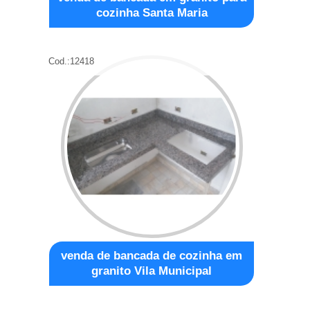
cozinha Santa Maria
Cod.:
12418
venda de bancada de cozinha em
granito Vila Municipal