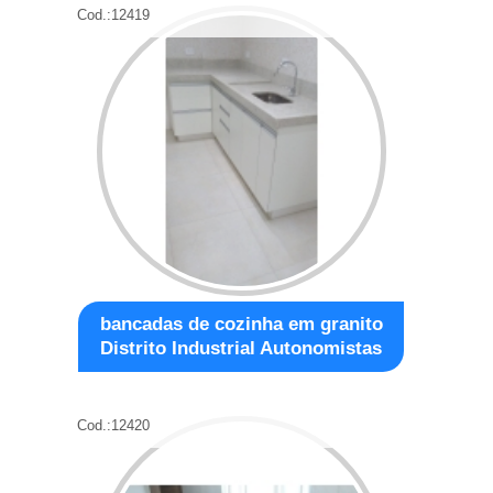
Cod.:
12419
bancadas de cozinha em granito
Distrito Industrial Autonomistas
Cod.:
12420