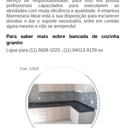
serviço de responsabilidade, para isso ela possui
profissionais capacitados para executarem as
atividades com muita eficiência e qualidade. A empresa
Marmoraria Ideal está à sua disposição para esclarecer
dúvidas e dar o suporte necessário, entre em contato
agora mesmo e não se arrependa!
Para saber mais sobre bancada de cozinha
granito
Ligue para
(11) 3608-1020
,
(11) 94013-9159
ou
Cod.:
12410