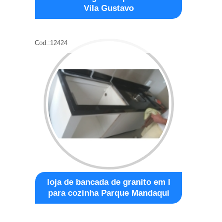
Vila Gustavo
Cod.:
12424
loja de bancada de granito em l
para cozinha Parque Mandaqui