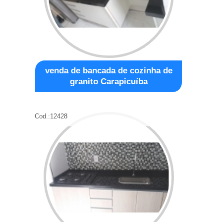
venda de bancada de cozinha de
granito Carapicuíba
Cod.:
12428