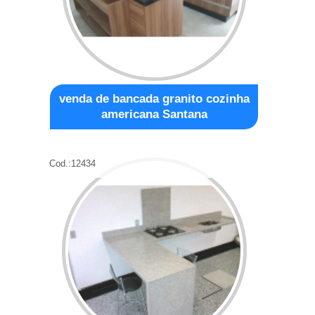
venda de bancada granito cozinha
americana Santana
Cod.:
12434