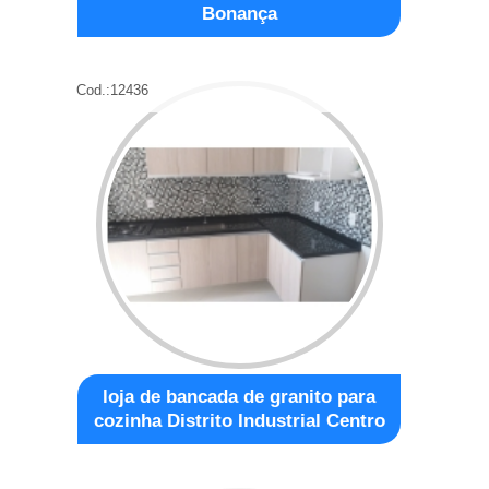
Bonança
Cod.:
12436
loja de bancada de granito para
cozinha Distrito Industrial Centro