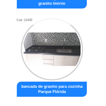
granito Imirim
Cod.:
12430
bancada de granito para cozinha
Parque Flórida