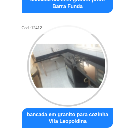
Barra Funda
Cod.:
12412
bancada em granito para cozinha
Vila Leopoldina