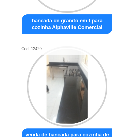
bancada de granito em l para
cozinha Alphaville Comercial
Cod.:
12429
venda de bancada para cozinha de