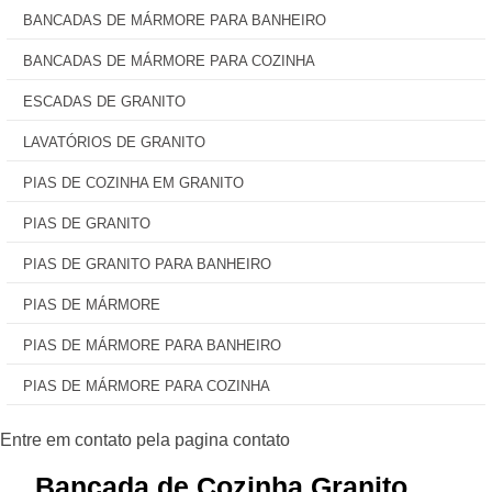
BANCADAS DE MÁRMORE PARA BANHEIRO
BANCADAS DE MÁRMORE PARA COZINHA
ESCADAS DE GRANITO
LAVATÓRIOS DE GRANITO
PIAS DE COZINHA EM GRANITO
PIAS DE GRANITO
PIAS DE GRANITO PARA BANHEIRO
PIAS DE MÁRMORE
PIAS DE MÁRMORE PARA BANHEIRO
PIAS DE MÁRMORE PARA COZINHA
Bancada de Cozinha Granito