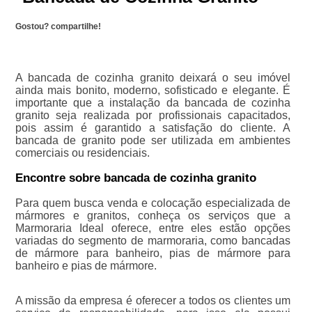
Gostou? compartilhe!
A bancada de cozinha granito deixará o seu imóvel
ainda mais bonito, moderno, sofisticado e elegante. É
importante que a instalação da bancada de cozinha
granito seja realizada por profissionais capacitados,
pois assim é garantido a satisfação do cliente. A
bancada de granito pode ser utilizada em ambientes
comerciais ou residenciais.
Encontre sobre bancada de cozinha granito
Para quem busca venda e colocação especializada de
mármores e granitos, conheça os serviços que a
Marmoraria Ideal oferece, entre eles estão opções
variadas do segmento de marmoraria, como bancadas
de mármore para banheiro, pias de mármore para
banheiro e pias de mármore.
A missão da empresa é oferecer a todos os clientes um