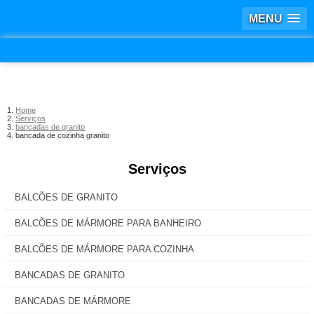
MENU
Home
Serviços
bancadas de granito
bancada de cozinha granito
Serviços
BALCÕES DE GRANITO
BALCÕES DE MÁRMORE PARA BANHEIRO
BALCÕES DE MÁRMORE PARA COZINHA
BANCADAS DE GRANITO
BANCADAS DE MÁRMORE