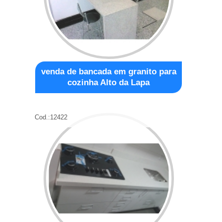
venda de bancada em granito para
cozinha Alto da Lapa
Cod.:
12422