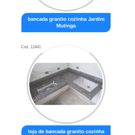
bancada granito cozinha Jardim
Mutinga
Cod.:
12441
loja de bancada granito cozinha