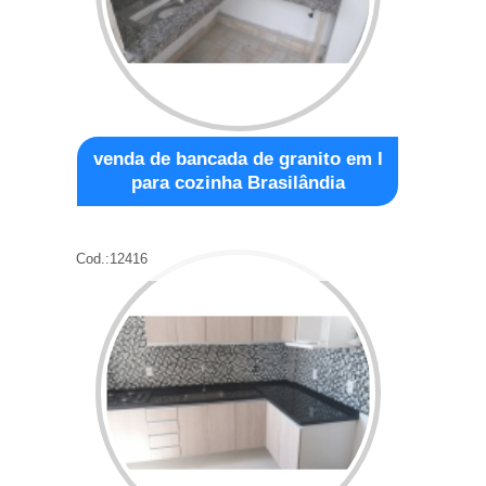
venda de bancada de granito em l
para cozinha Brasilândia
Cod.:
12416