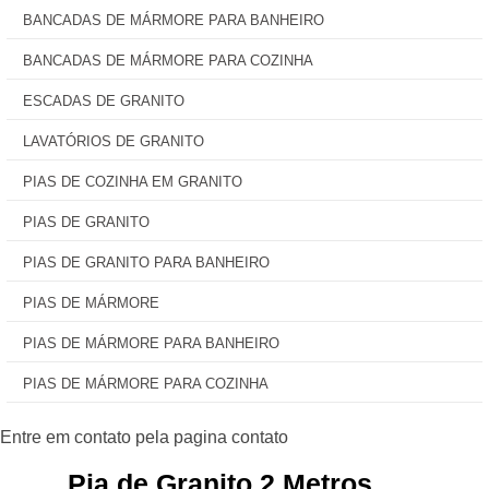
BANCADAS DE MÁRMORE PARA BANHEIRO
BANCADAS DE MÁRMORE PARA COZINHA
ESCADAS DE GRANITO
LAVATÓRIOS DE GRANITO
PIAS DE COZINHA EM GRANITO
PIAS DE GRANITO
PIAS DE GRANITO PARA BANHEIRO
PIAS DE MÁRMORE
PIAS DE MÁRMORE PARA BANHEIRO
PIAS DE MÁRMORE PARA COZINHA
Pia de Granito 2 Metros