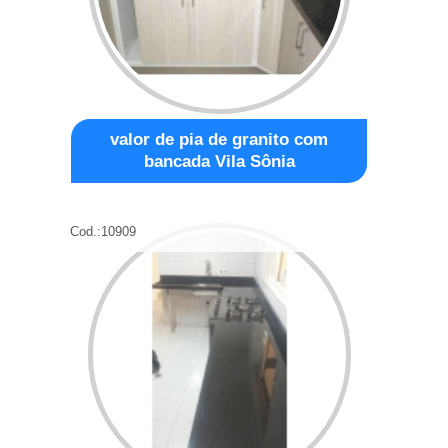
valor de pia de granito com
bancada Vila Sônia
Cod.:
10909