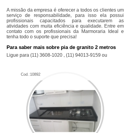
A missão da empresa é oferecer a todos os clientes um
serviço de responsabilidade, para isso ela possui
profissionais capacitados para executarem as
atividades com muita eficiência e qualidade. Entre em
contato com os profissionais da Marmoraria Ideal e
tenha todo o suporte que precisa!
Para saber mais sobre pia de granito 2 metros
Ligue para
(11) 3608-1020
,
(11) 94013-9159
ou
Cod.:
10892