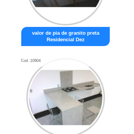
valor de pia de granito preta
Residencial Dez
Cod.:
10904