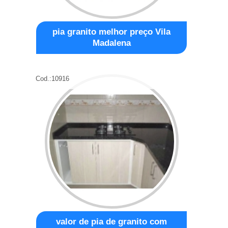
pia granito melhor preço Vila
Madalena
Cod.:
10916
valor de pia de granito com