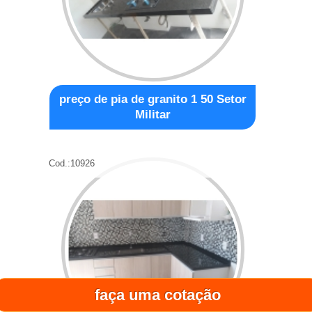
preço de pia de granito 1 50 Setor
Militar
Cod.:
10926
faça uma cotação