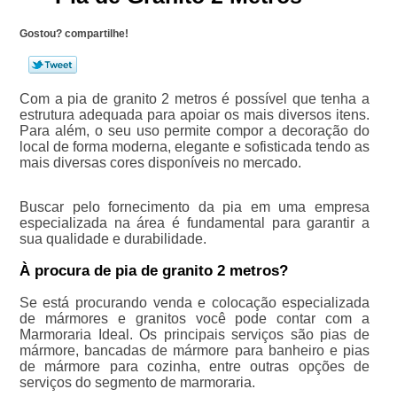
Gostou? compartilhe!
Com a pia de granito 2 metros é possível que tenha a
estrutura adequada para apoiar os mais diversos itens.
Para além, o seu uso permite compor a decoração do
local de forma moderna, elegante e sofisticada tendo as
mais diversas cores disponíveis no mercado.
Buscar pelo fornecimento da pia em uma empresa
especializada na área é fundamental para garantir a
sua qualidade e durabilidade.
À procura de pia de granito 2 metros?
Se está procurando venda e colocação especializada
de mármores e granitos você pode contar com a
Marmoraria Ideal. Os principais serviços são pias de
mármore, bancadas de mármore para banheiro e pias
de mármore para cozinha, entre outras opções de
serviços do segmento de marmoraria.