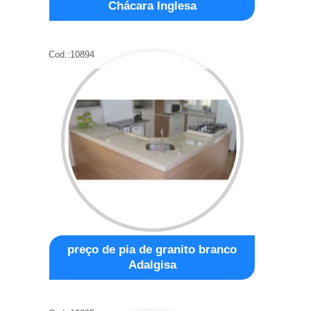
Chácara Inglesa
Cod.:
10894
preço de pia de granito branco
Adalgisa