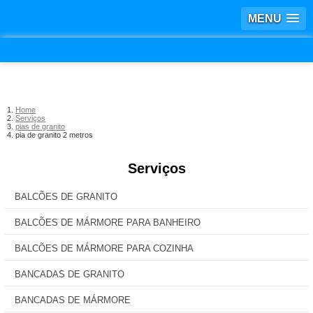
MENU
Home
Serviços
pias de granito
pia de granito 2 metros
Serviços
BALCÕES DE GRANITO
BALCÕES DE MÁRMORE PARA BANHEIRO
BALCÕES DE MÁRMORE PARA COZINHA
BANCADAS DE GRANITO
BANCADAS DE MÁRMORE