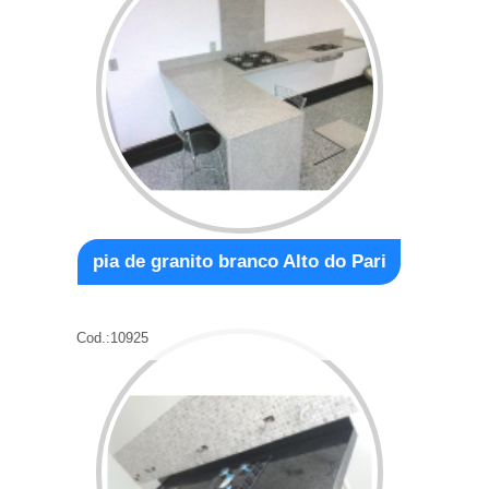
pia de granito branco Alto do Pari
Cod.:
10925