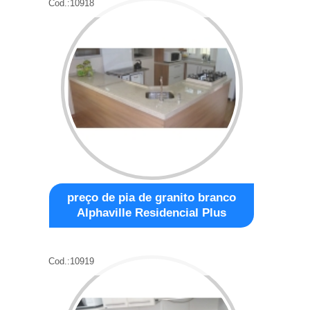
Cod.:
10918
preço de pia de granito branco
Alphaville Residencial Plus
Cod.:
10919