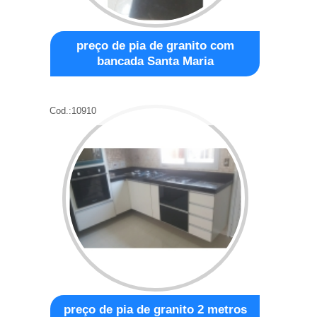
preço de pia de granito com
bancada Santa Maria
Cod.:
10910
preço de pia de granito 2 metros