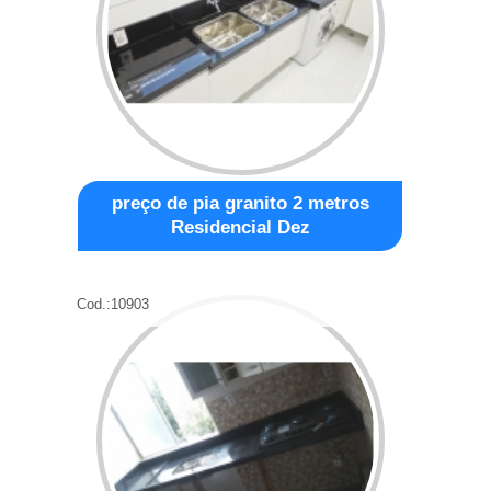
preço de pia granito 2 metros
Residencial Dez
Cod.:
10903