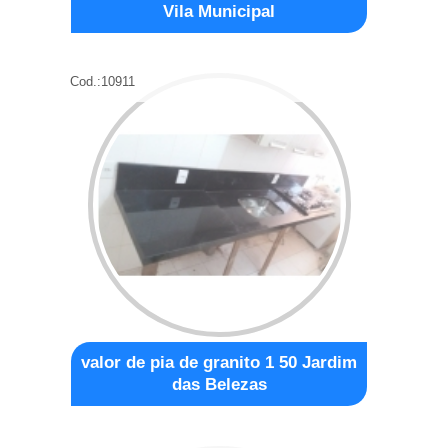
Vila Municipal
Cod.:
10911
valor de pia de granito 1 50 Jardim
das Belezas