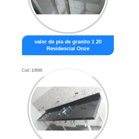
valor de pia de granito 1 20
Residencial Onze
Cod.:
10898