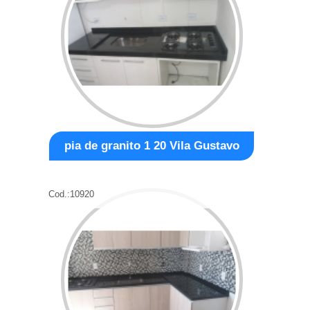
pia de granito 1 20 Vila Gustavo
Cod.:
10920