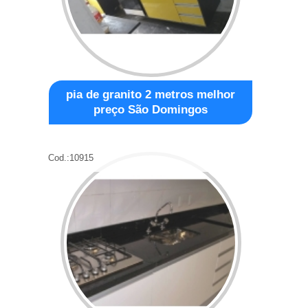
pia de granito 2 metros melhor
preço São Domingos
Cod.:
10915