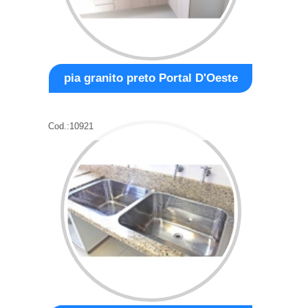
pia granito preto Portal D'Oeste
Cod.:
10921