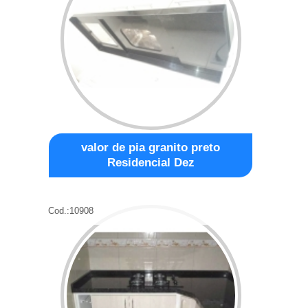
valor de pia granito preto
Residencial Dez
Cod.:
10908