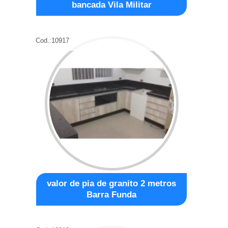
bancada Vila Militar
Cod.:
10917
valor de pia de granito 2 metros
Barra Funda