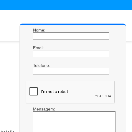
Nome:
Email:
Telefone:
Mensagem: