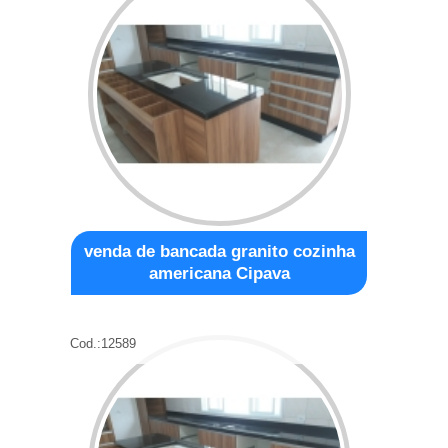
venda de bancada granito cozinha
americana Cipava
Cod.:
12589