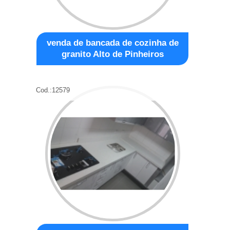
venda de bancada de cozinha de
granito Alto de Pinheiros
Cod.:
12579