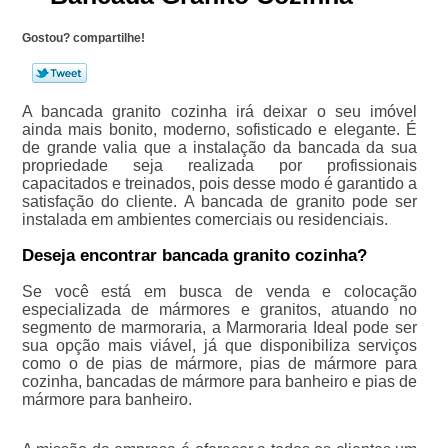
Gostou? compartilhe!
A bancada granito cozinha irá deixar o seu imóvel
ainda mais bonito, moderno, sofisticado e elegante. É
de grande valia que a instalação da bancada da sua
propriedade seja realizada por profissionais
capacitados e treinados, pois desse modo é garantido a
satisfação do cliente. A bancada de granito pode ser
instalada em ambientes comerciais ou residenciais.
Deseja encontrar bancada granito cozinha?
Se você está em busca de venda e colocação
especializada de mármores e granitos, atuando no
segmento de marmoraria, a Marmoraria Ideal pode ser
sua opção mais viável, já que disponibiliza serviços
como o de pias de mármore, pias de mármore para
cozinha, bancadas de mármore para banheiro e pias de
mármore para banheiro.