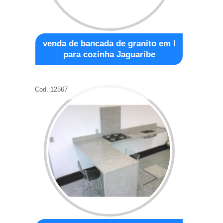
venda de bancada de granito em l
para cozinha Jaguaribe
Cod.:
12567