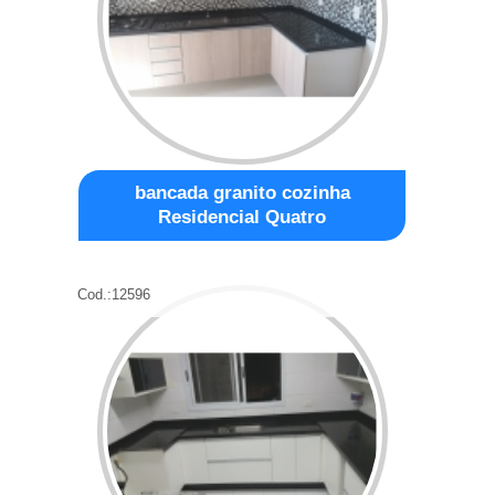
bancada granito cozinha
Residencial Quatro
Cod.:
12596