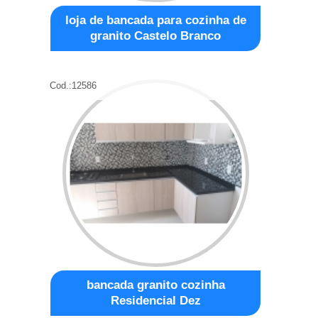
loja de bancada para cozinha de
granito Castelo Branco
Cod.:
12586
bancada granito cozinha
Residencial Dez