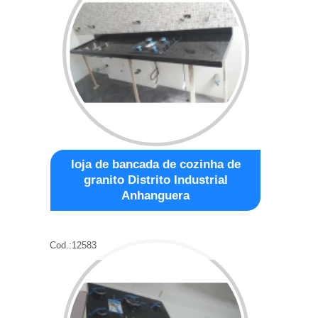
loja de bancada de cozinha de
granito Distrito Industrial
Anhanguera
Cod.:
12583