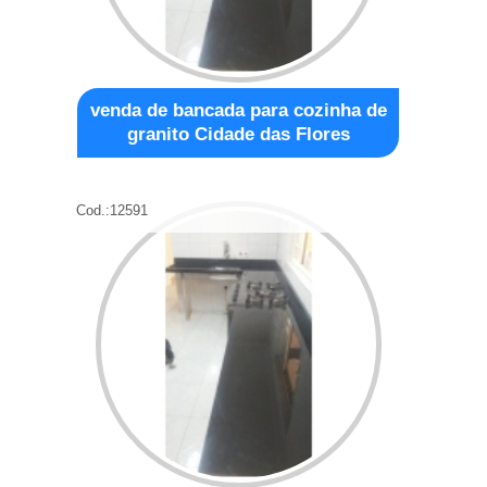
venda de bancada para cozinha de
granito Cidade das Flores
Cod.:
12591