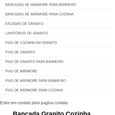
BANCADAS DE MÁRMORE PARA BANHEIRO
BANCADAS DE MÁRMORE PARA COZINHA
ESCADAS DE GRANITO
LAVATÓRIOS DE GRANITO
PIAS DE COZINHA EM GRANITO
PIAS DE GRANITO
PIAS DE GRANITO PARA BANHEIRO
PIAS DE MÁRMORE
PIAS DE MÁRMORE PARA BANHEIRO
PIAS DE MÁRMORE PARA COZINHA
Bancada Granito Cozinha