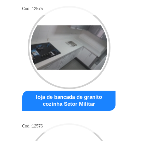
Cod.:
12575
loja de bancada de granito
cozinha Setor Militar
Cod.:
12576