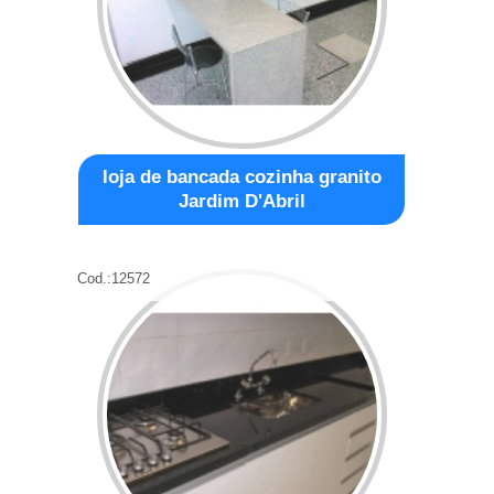
loja de bancada cozinha granito
Jardim D'Abril
Cod.:
12572