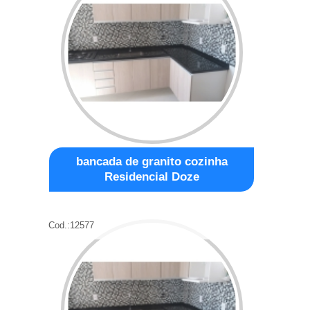
bancada de granito cozinha
Residencial Doze
Cod.:
12577