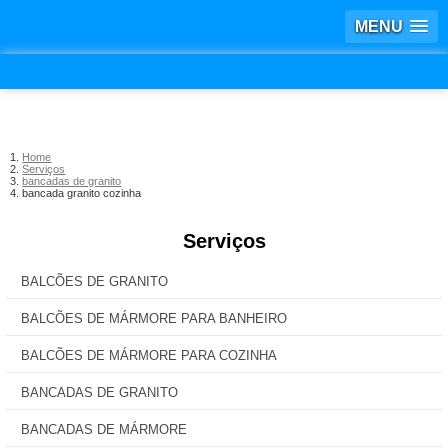
MENU
Home
Serviços
bancadas de granito
bancada granito cozinha
Serviços
BALCÕES DE GRANITO
BALCÕES DE MÁRMORE PARA BANHEIRO
BALCÕES DE MÁRMORE PARA COZINHA
BANCADAS DE GRANITO
BANCADAS DE MÁRMORE