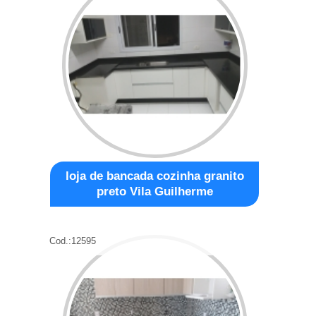
loja de bancada cozinha granito
preto Vila Guilherme
Cod.:
12595