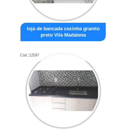
loja de bancada cozinha granito
preto Vila Madalena
Cod.:
12597