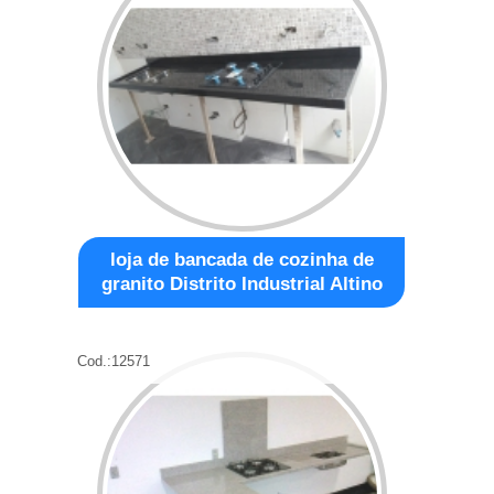
loja de bancada de cozinha de
granito Distrito Industrial Altino
Cod.:
12571