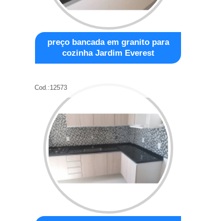
preço bancada em granito para
cozinha Jardim Everest
Cod.:
12573