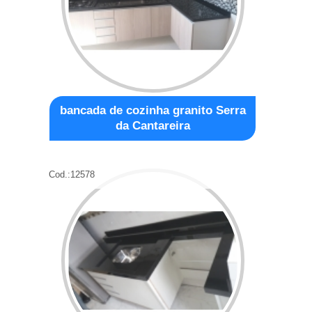
bancada de cozinha granito Serra
da Cantareira
Cod.:
12578