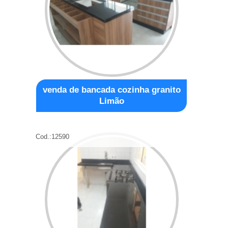
venda de bancada cozinha granito
Limão
Cod.:
12590