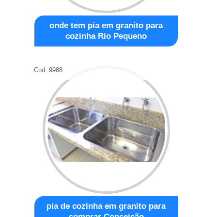
onde tem pia em granito para
cozinha Rio Pequeno
Cod.:
9988
pia de cozinha em granito para
comprar Conceição