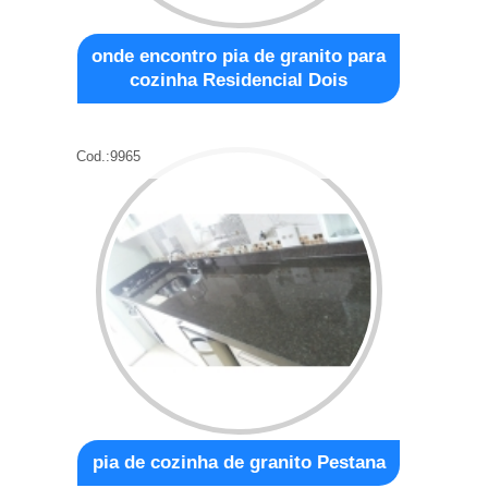
onde encontro pia de granito para
cozinha Residencial Dois
Cod.:
9965
pia de cozinha de granito Pestana