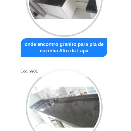
onde encontro granito para pia de
cozinha Alto da Lapa
Cod.:
9981