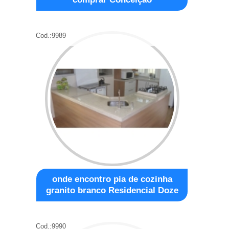
Cod.:
9989
onde encontro pia de cozinha
granito branco Residencial Doze
Cod.:
9990