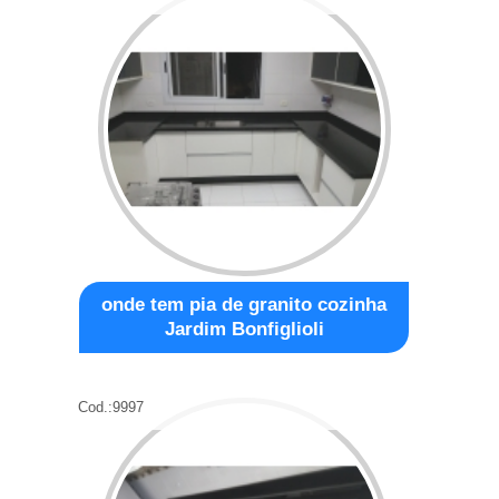
onde tem pia de granito cozinha
Jardim Bonfiglioli
Cod.:
9997