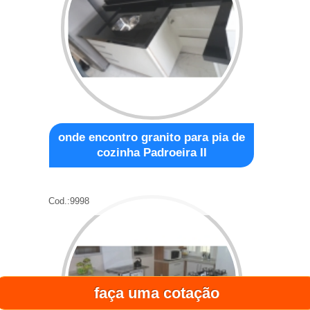
onde encontro granito para pia de
cozinha Padroeira II
Cod.:
9998
faça uma cotação