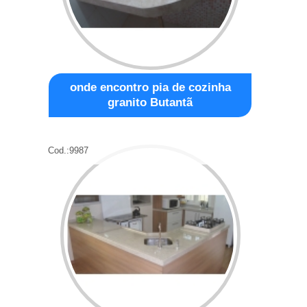
onde encontro pia de cozinha
granito Butantã
Cod.:
9987