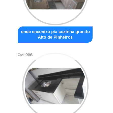
onde encontro pia cozinha granito
Alto de Pinheiros
Cod.:
9993