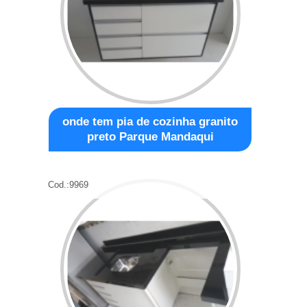
onde tem pia de cozinha granito
preto Parque Mandaqui
Cod.:
9969