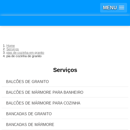
MENU
Home
Serviços
pias de cozinha em granito
pia de cozinha de granito
Serviços
BALCÕES DE GRANITO
BALCÕES DE MÁRMORE PARA BANHEIRO
BALCÕES DE MÁRMORE PARA COZINHA
BANCADAS DE GRANITO
BANCADAS DE MÁRMORE