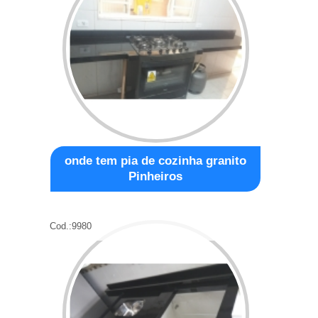
onde tem pia de cozinha granito
Pinheiros
Cod.:
9980