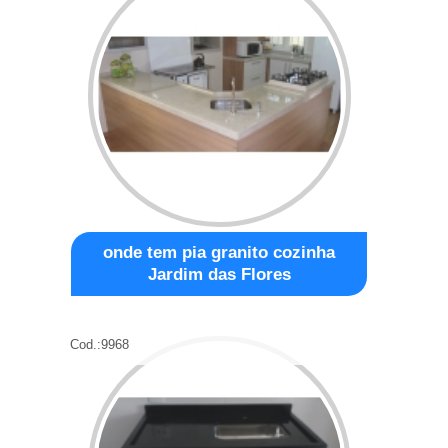
onde tem pia granito cozinha
Jardim das Flores
Cod.:
9968