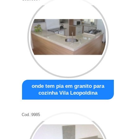
onde tem pia em granito para
cozinha Vila Leopoldina
Cod.:
9985