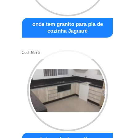
onde tem granito para pia de
cozinha Jaguaré
Cod.:
9976