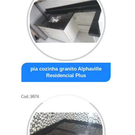
pia cozinha granito Alphaville
Residencial Plus
Cod.:
9974