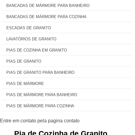
BANCADAS DE MÁRMORE PARA BANHEIRO
BANCADAS DE MÁRMORE PARA COZINHA
ESCADAS DE GRANITO
LAVATÓRIOS DE GRANITO
PIAS DE COZINHA EM GRANITO
PIAS DE GRANITO
PIAS DE GRANITO PARA BANHEIRO
PIAS DE MÁRMORE
PIAS DE MÁRMORE PARA BANHEIRO
PIAS DE MÁRMORE PARA COZINHA
Pia de Cozinha de Granito