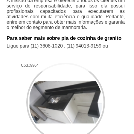
A missão da empresa é oferecer a todos os clientes um
serviço de responsabilidade, para isso ela possui
profissionais capacitados para executarem as
atividades com muita eficiência e qualidade. Portanto,
entre em contato para obter mais informações e garanta
o melhor do segmento de marmoraria.
Para saber mais sobre pia de cozinha de granito
Ligue para
(11) 3608-1020
,
(11) 94013-9159
ou
Cod.:
9964