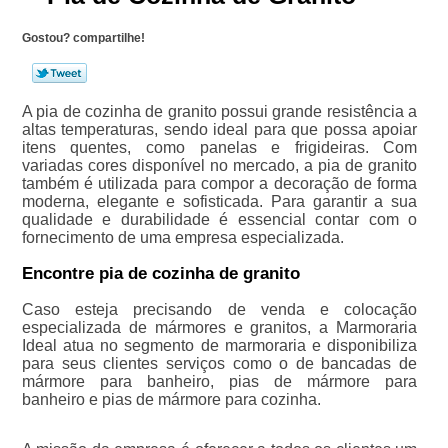
Gostou? compartilhe!
A pia de cozinha de granito possui grande resistência a
altas temperaturas, sendo ideal para que possa apoiar
itens quentes, como panelas e frigideiras. Com
variadas cores disponível no mercado, a pia de granito
também é utilizada para compor a decoração de forma
moderna, elegante e sofisticada. Para garantir a sua
qualidade e durabilidade é essencial contar com o
fornecimento de uma empresa especializada.
Encontre pia de cozinha de granito
Caso esteja precisando de venda e colocação
especializada de mármores e granitos, a Marmoraria
Ideal atua no segmento de marmoraria e disponibiliza
para seus clientes serviços como o de bancadas de
mármore para banheiro, pias de mármore para
banheiro e pias de mármore para cozinha.