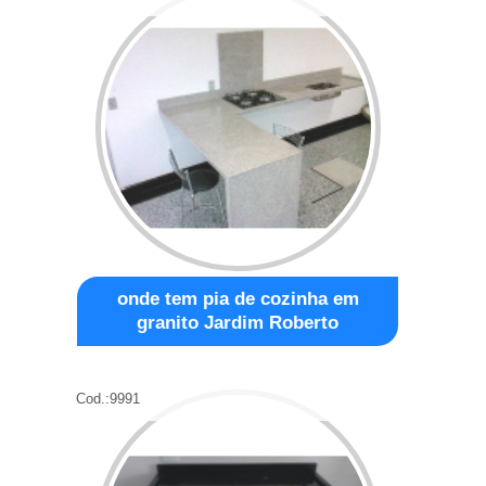
onde tem pia de cozinha em
granito Jardim Roberto
Cod.:
9991