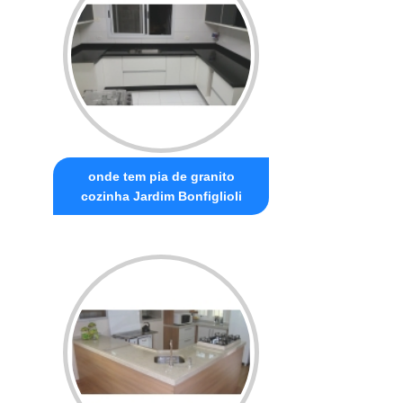
onde tem pia de granito
cozinha Jardim Bonfiglioli