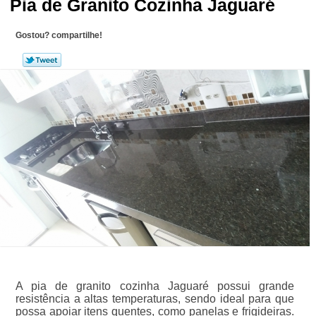
Pia de Granito Cozinha Jaguaré
Gostou? compartilhe!
A pia de granito cozinha Jaguaré possui grande
resistência a altas temperaturas, sendo ideal para que
possa apoiar itens quentes, como panelas e frigideiras.