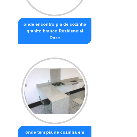
onde encontro pia de cozinha
granito branco Residencial
Doze
onde tem pia de cozinha em