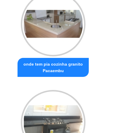
onde tem pia cozinha granito
Pacaembu