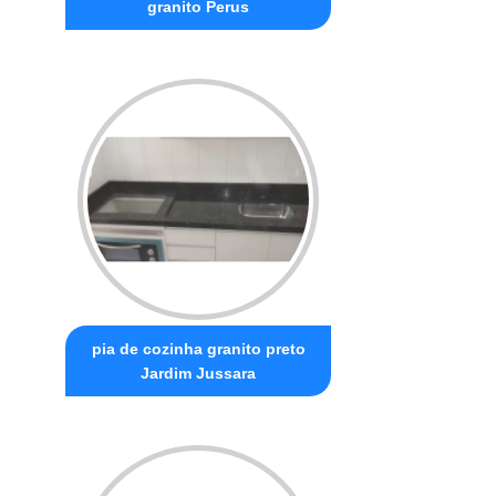
granito Perus
pia de cozinha granito preto
Jardim Jussara