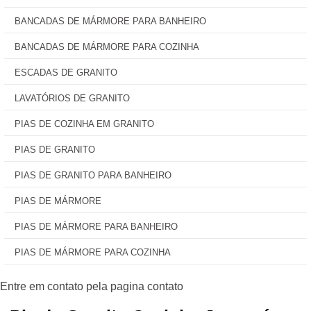
BANCADAS DE MÁRMORE PARA BANHEIRO
BANCADAS DE MÁRMORE PARA COZINHA
ESCADAS DE GRANITO
LAVATÓRIOS DE GRANITO
PIAS DE COZINHA EM GRANITO
PIAS DE GRANITO
PIAS DE GRANITO PARA BANHEIRO
PIAS DE MÁRMORE
PIAS DE MÁRMORE PARA BANHEIRO
PIAS DE MÁRMORE PARA COZINHA