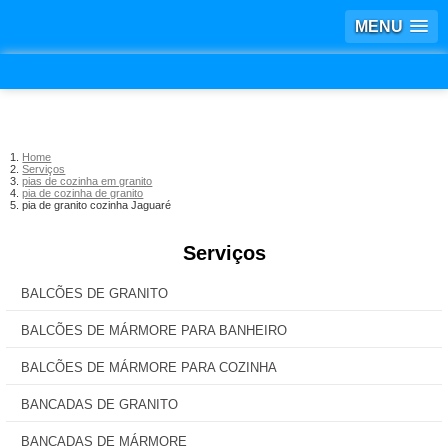
MENU
Home
Serviços
pias de cozinha em granito
pia de cozinha de granito
pia de granito cozinha Jaguaré
Serviços
BALCÕES DE GRANITO
BALCÕES DE MÁRMORE PARA BANHEIRO
BALCÕES DE MÁRMORE PARA COZINHA
BANCADAS DE GRANITO
BANCADAS DE MÁRMORE