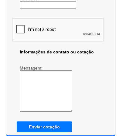
Informações de contato ou cotação
Mensagem:
Enviar cotação