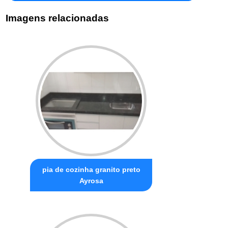
Imagens relacionadas
pia de cozinha granito preto
Ayrosa