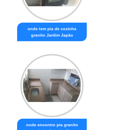
onde tem pia de cozinha
granito Jardim Japão
onde encontro pia granito