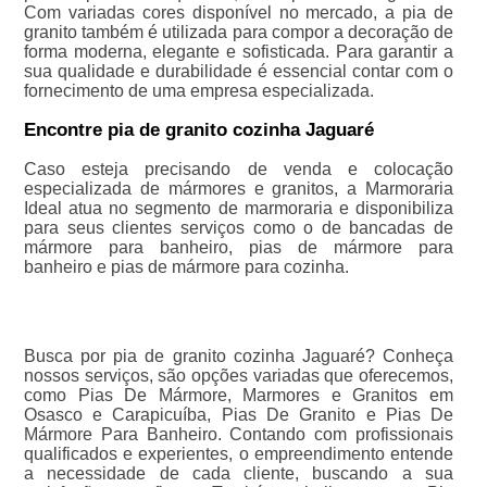
Com variadas cores disponível no mercado, a pia de
granito também é utilizada para compor a decoração de
forma moderna, elegante e sofisticada. Para garantir a
sua qualidade e durabilidade é essencial contar com o
fornecimento de uma empresa especializada.
Encontre pia de granito cozinha Jaguaré
Caso esteja precisando de venda e colocação
especializada de mármores e granitos, a Marmoraria
Ideal atua no segmento de marmoraria e disponibiliza
para seus clientes serviços como o de bancadas de
mármore para banheiro, pias de mármore para
banheiro e pias de mármore para cozinha.
Busca por pia de granito cozinha Jaguaré? Conheça
nossos serviços, são opções variadas que oferecemos,
como Pias De Mármore, Marmores e Granitos em
Osasco e Carapicuíba, Pias De Granito e Pias De
Mármore Para Banheiro. Contando com profissionais
qualificados e experientes, o empreendimento entende
a necessidade de cada cliente, buscando a sua