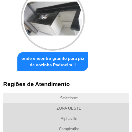
onde encontro granito para pia
de cozinha Padroeira II
Regiões de Atendimento
Selecione:
ZONA OESTE
Alphaville
Carapicuíba