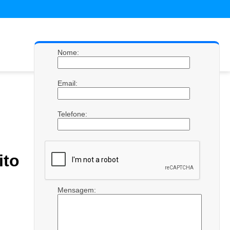
Nome:
Email:
Telefone:
ito
Mensagem: