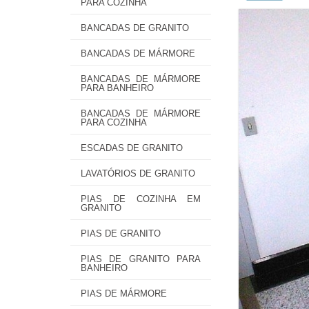
PARA COZINHA
BANCADAS DE GRANITO
BANCADAS DE MÁRMORE
BANCADAS DE MÁRMORE
PARA BANHEIRO
BANCADAS DE MÁRMORE
PARA COZINHA
ESCADAS DE GRANITO
LAVATÓRIOS DE GRANITO
PIAS DE COZINHA EM
GRANITO
PIAS DE GRANITO
PIAS DE GRANITO PARA
BANHEIRO
PIAS DE MÁRMORE