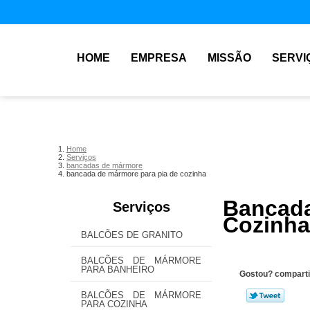
HOME
EMPRESA
MISSÃO
SERVI
Home
Serviços
bancadas de mármore
bancada de mármore para pia de cozinha
Bancad
Serviços
Cozinha
BALCÕES DE GRANITO
BALCÕES DE MÁRMORE
PARA BANHEIRO
Gostou? comparti
BALCÕES DE MÁRMORE
PARA COZINHA