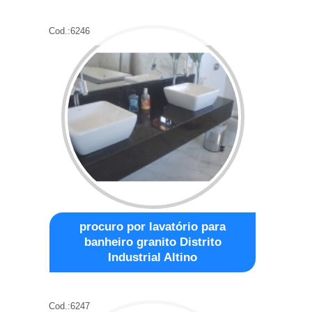
Cod.:
6246
procuro por lavatório para
banheiro granito Distrito
Industrial Altino
Cod.:
6247