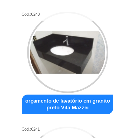
Cod.:
6240
orçamento de lavatório em granito
preto Vila Mazzei
Cod.:
6241