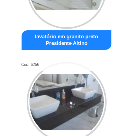
lavatório em granito preto
Presidente Altino
Cod.:
6256