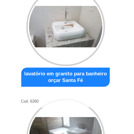
lavatório em granito para banheiro
orçar Santa Fé
Cod.:
6260