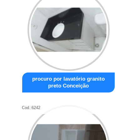
procuro por lavatório granito
preto Conceição
Cod.:
6242