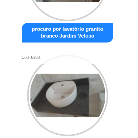
procuro por lavatório granito
branco Jardim Veloso
Cod.:
6268