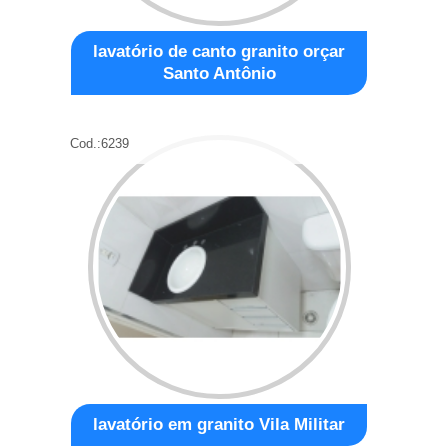
lavatório de canto granito orçar
Santo Antônio
Cod.:
6239
lavatório em granito Vila Militar