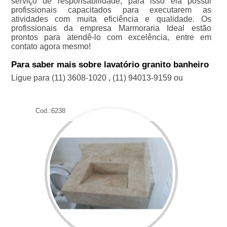
serviço de responsabilidade, para isso ela possui
profissionais capacitados para executarem as
atividades com muita eficiência e qualidade. Os
profissionais da empresa Marmoraria Ideal estão
prontos para atendê-lo com excelência, entre em
contato agora mesmo!
Para saber mais sobre lavatório granito banheiro
Ligue para
(11) 3608-1020
,
(11) 94013-9159
ou
Cod.:
6238