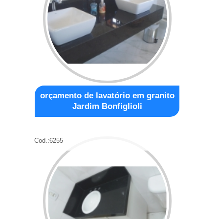
orçamento de lavatório em granito
Jardim Bonfiglioli
Cod.:
6255