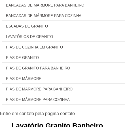
BANCADAS DE MÁRMORE PARA BANHEIRO
BANCADAS DE MÁRMORE PARA COZINHA
ESCADAS DE GRANITO
LAVATÓRIOS DE GRANITO
PIAS DE COZINHA EM GRANITO
PIAS DE GRANITO
PIAS DE GRANITO PARA BANHEIRO
PIAS DE MÁRMORE
PIAS DE MÁRMORE PARA BANHEIRO
PIAS DE MÁRMORE PARA COZINHA
Lavatório Granito Banheiro