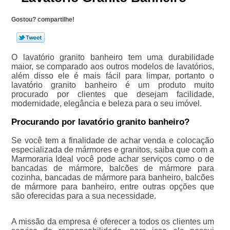
Gostou? compartilhe!
O lavatório granito banheiro tem uma durabilidade
maior, se comparado aos outros modelos de lavatórios,
além disso ele é mais fácil para limpar, portanto o
lavatório granito banheiro é um produto muito
procurado por clientes que desejam facilidade,
modernidade, elegância e beleza para o seu imóvel.
Procurando por lavatório granito banheiro?
Se você tem a finalidade de achar venda e colocação
especializada de mármores e granitos, saiba que com a
Marmoraria Ideal você pode achar serviços como o de
bancadas de mármore, balcões de mármore para
cozinha, bancadas de mármore para banheiro, balcões
de mármore para banheiro, entre outras opções que
são oferecidas para a sua necessidade.
A missão da empresa é oferecer a todos os clientes um