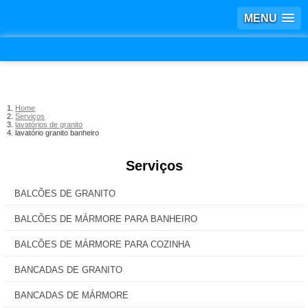
MENU
Home
Serviços
lavatórios de granito
lavatório granito banheiro
Serviços
BALCÕES DE GRANITO
BALCÕES DE MÁRMORE PARA BANHEIRO
BALCÕES DE MÁRMORE PARA COZINHA
BANCADAS DE GRANITO
BANCADAS DE MÁRMORE