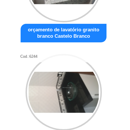
orçamento de lavatório granito
branco Castelo Branco
Cod.:
6244