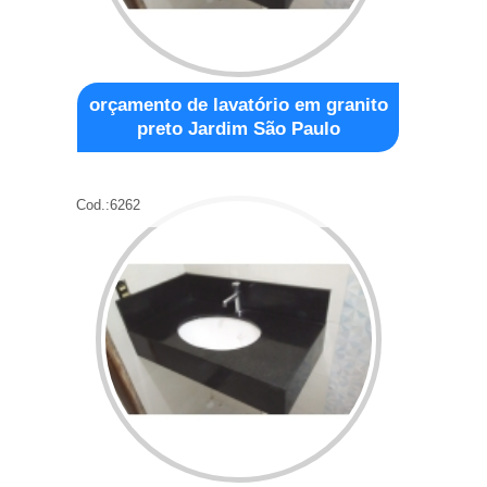
orçamento de lavatório em granito
preto Jardim São Paulo
Cod.:
6262