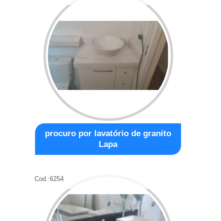
procuro por lavatório de granito
Lapa
Cod.:
6254