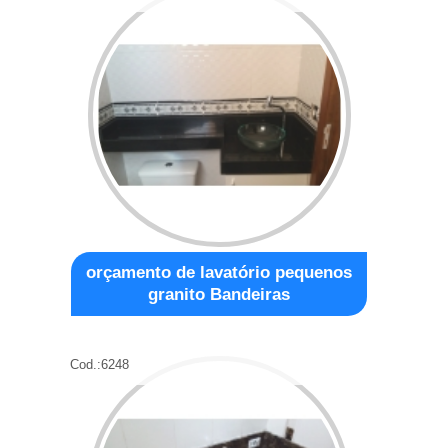
orçamento de lavatório pequenos
granito Bandeiras
Cod.:
6248