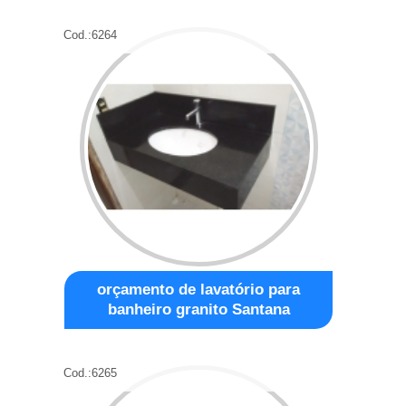
Cod.:
6264
orçamento de lavatório para
banheiro granito Santana
Cod.:
6265