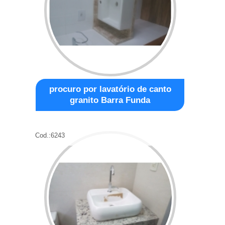
procuro por lavatório de canto
granito Barra Funda
Cod.:
6243