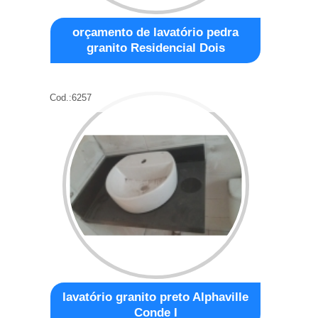
orçamento de lavatório pedra
granito Residencial Dois
Cod.:
6257
lavatório granito preto Alphaville
Conde I