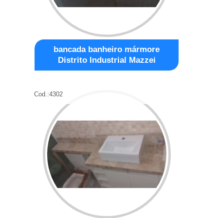
bancada banheiro mármore
Distrito Industrial Mazzei
Cod.:
4302