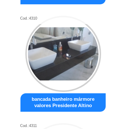
Cod.:
4310
bancada banheiro mármore
valores Presidente Altino
Cod.:
4311