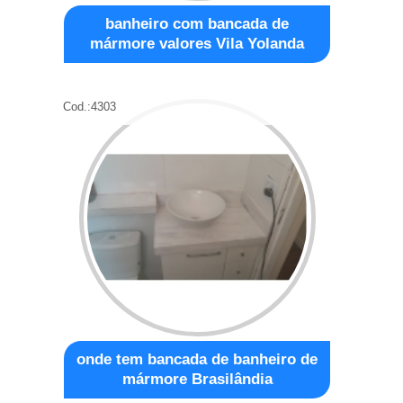
banheiro com bancada de
mármore valores Vila Yolanda
Cod.:
4303
onde tem bancada de banheiro de
mármore Brasilândia