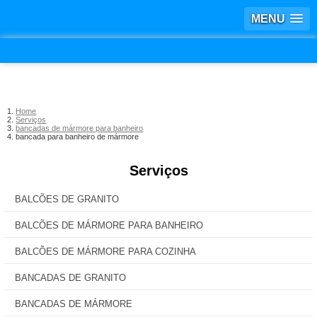
MENU
Home
Serviços
bancadas de mármore para banheiro
bancada para banheiro de mármore
Serviços
BALCÕES DE GRANITO
BALCÕES DE MÁRMORE PARA BANHEIRO
BALCÕES DE MÁRMORE PARA COZINHA
BANCADAS DE GRANITO
BANCADAS DE MÁRMORE