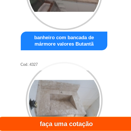
banheiro com bancada de
mármore valores Butantã
Cod.:
4327
faça uma cotação