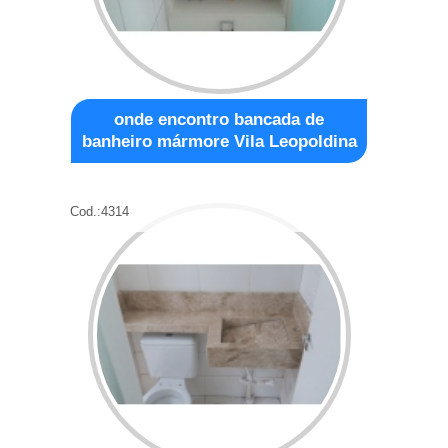
onde encontro bancada de
banheiro mármore Vila Leopoldina
Cod.:
4314