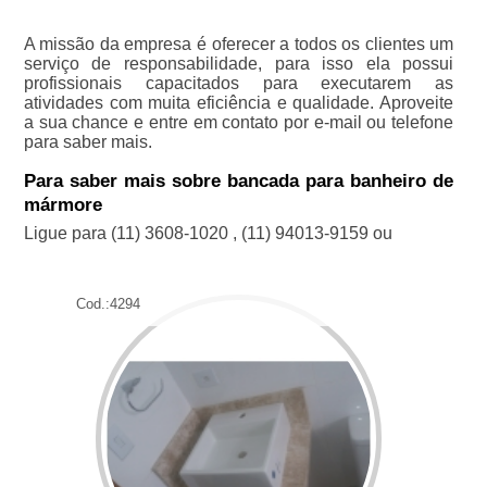
A missão da empresa é oferecer a todos os clientes um
serviço de responsabilidade, para isso ela possui
profissionais capacitados para executarem as
atividades com muita eficiência e qualidade. Aproveite
a sua chance e entre em contato por e-mail ou telefone
para saber mais.
Para saber mais sobre bancada para banheiro de
mármore
Ligue para
(11) 3608-1020
,
(11) 94013-9159
ou
Cod.:
4294