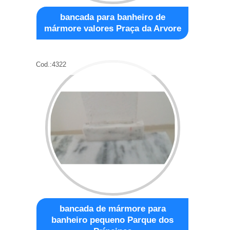
bancada para banheiro de
mármore valores Praça da Arvore
Cod.:
4322
bancada de mármore para
banheiro pequeno Parque dos