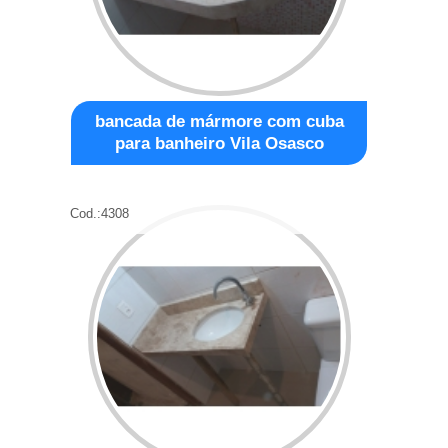
bancada de mármore com cuba
para banheiro Vila Osasco
Cod.:
4308