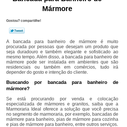
Mármore
Gostou? compartilhe!
A bancada para banheiro de mármore é muito
procurada por pessoas que desejam um produto que
seja duradouro e também elegante e sofisticado ao
mesmo tempo. Além disso, a bancada para banheiro de
mármore pode ser instalada em ambientes que são
residenciais ou também em comércios, tudo irá
depender do gosto e intenção do cliente.
Buscando por bancada para banheiro de
mármore?
Se está procurando por venda e colocação
especializada de mármores e granitos, saiba que a
Marmoraria Ideal oferece a solução que você precisa
no segmento de marmoraria, por exemplo, bancadas de
mármore para banheiro, pias de mármore para cozinha
e pias de mármore para banheiro, entre outros serviços.