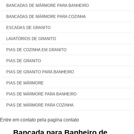
BANCADAS DE MÁRMORE PARA BANHEIRO
BANCADAS DE MÁRMORE PARA COZINHA
ESCADAS DE GRANITO
LAVATÓRIOS DE GRANITO
PIAS DE COZINHA EM GRANITO
PIAS DE GRANITO
PIAS DE GRANITO PARA BANHEIRO
PIAS DE MÁRMORE
PIAS DE MÁRMORE PARA BANHEIRO
PIAS DE MÁRMORE PARA COZINHA
Bancada para Banheiro de