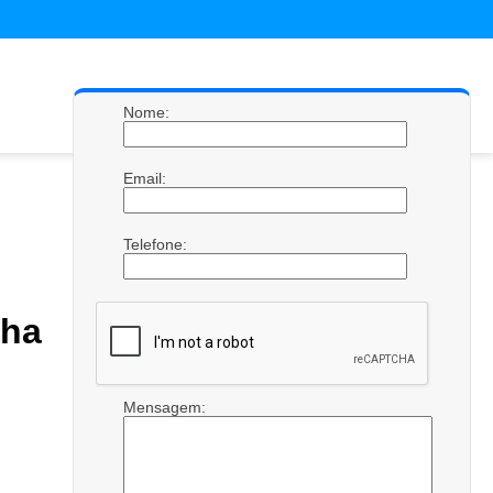
Nome:
Email:
Telefone:
ha
Mensagem: