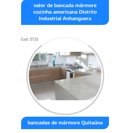
valor de bancada mármore
cozinha americana Distrito
Industrial Anhanguera
Cod.:
5715
bancadas de mármore Quitaúna