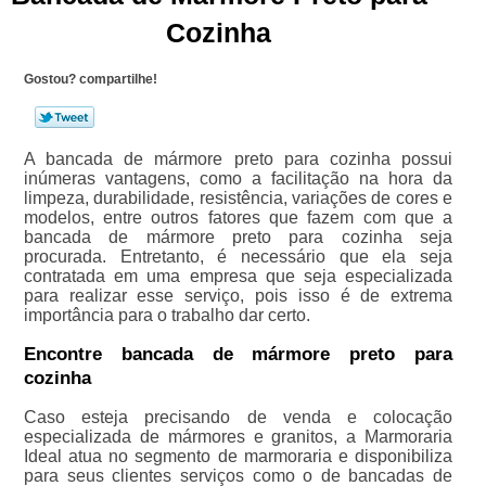
Cozinha
Gostou? compartilhe!
A bancada de mármore preto para cozinha possui
inúmeras vantagens, como a facilitação na hora da
limpeza, durabilidade, resistência, variações de cores e
modelos, entre outros fatores que fazem com que a
bancada de mármore preto para cozinha seja
procurada. Entretanto, é necessário que ela seja
contratada em uma empresa que seja especializada
para realizar esse serviço, pois isso é de extrema
importância para o trabalho dar certo.
Encontre bancada de mármore preto para
cozinha
Caso esteja precisando de venda e colocação
especializada de mármores e granitos, a Marmoraria
Ideal atua no segmento de marmoraria e disponibiliza
para seus clientes serviços como o de bancadas de