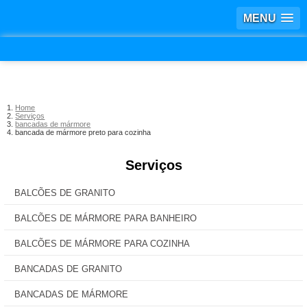
MENU
Home
Serviços
bancadas de mármore
bancada de mármore preto para cozinha
Serviços
BALCÕES DE GRANITO
BALCÕES DE MÁRMORE PARA BANHEIRO
BALCÕES DE MÁRMORE PARA COZINHA
BANCADAS DE GRANITO
BANCADAS DE MÁRMORE