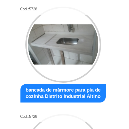
Cod.:
5728
bancada de mármore para pia de
cozinha Distrito Industrial Altino
Cod.:
5729