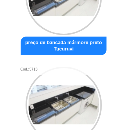
preço de bancada mármore preto
Tucuruvi
Cod.:
5713