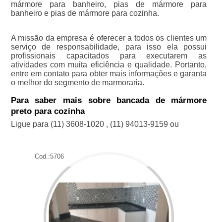
mármore para banheiro, pias de mármore para
banheiro e pias de mármore para cozinha.
A missão da empresa é oferecer a todos os clientes um
serviço de responsabilidade, para isso ela possui
profissionais capacitados para executarem as
atividades com muita eficiência e qualidade. Portanto,
entre em contato para obter mais informações e garanta
o melhor do segmento de marmoraria.
Para saber mais sobre bancada de mármore
preto para cozinha
Ligue para
(11) 3608-1020
,
(11) 94013-9159
ou
Cod.:
5706