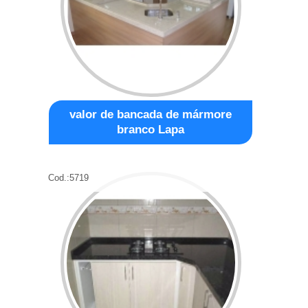
valor de bancada de mármore
branco Lapa
Cod.:
5719