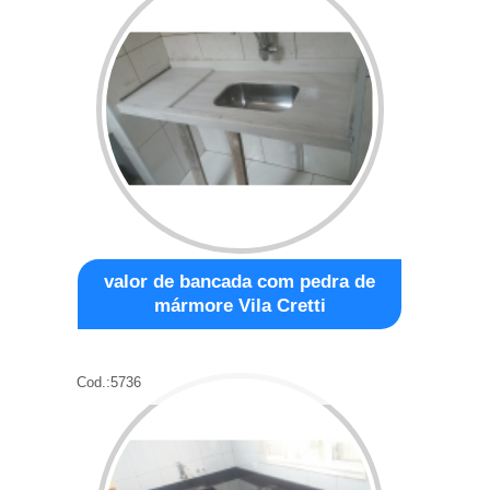
valor de bancada com pedra de
mármore Vila Cretti
Cod.:
5736