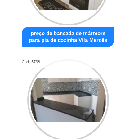
preço de bancada de mármore
para pia de cozinha Vila Mercês
Cod.:
5738