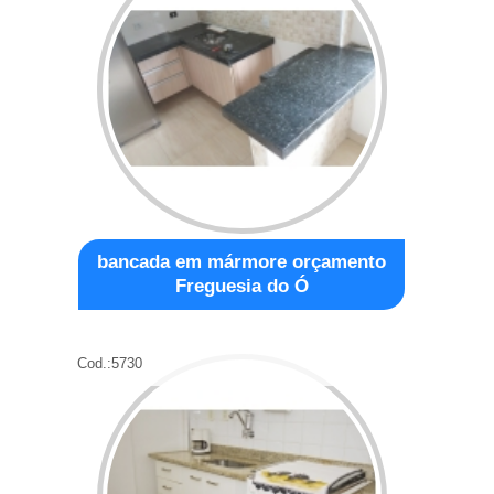
bancada em mármore orçamento
Freguesia do Ó
Cod.:
5730