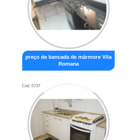
preço de bancada de mármore Vila
Romana
Cod.:
5737