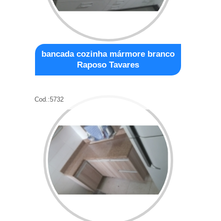
bancada cozinha mármore branco
Raposo Tavares
Cod.:
5732