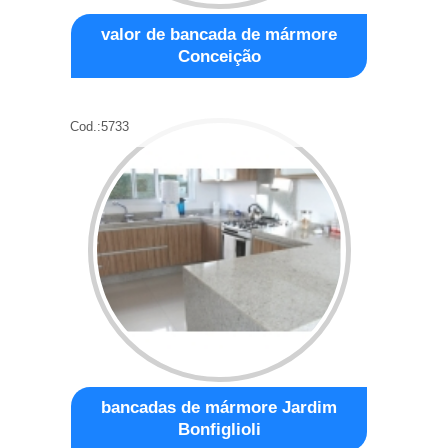
valor de bancada de mármore
Conceição
Cod.:
5733
bancadas de mármore Jardim
Bonfiglioli