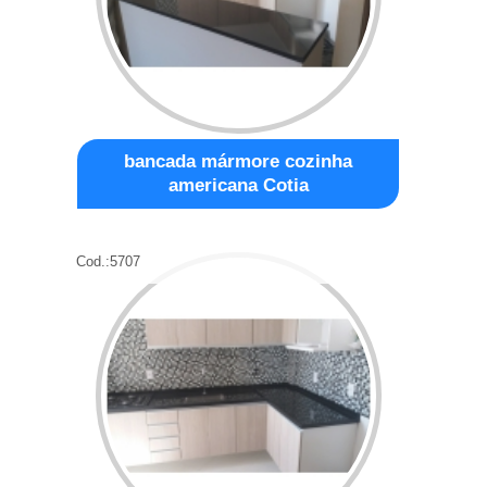
bancada mármore cozinha
americana Cotia
Cod.:
5707