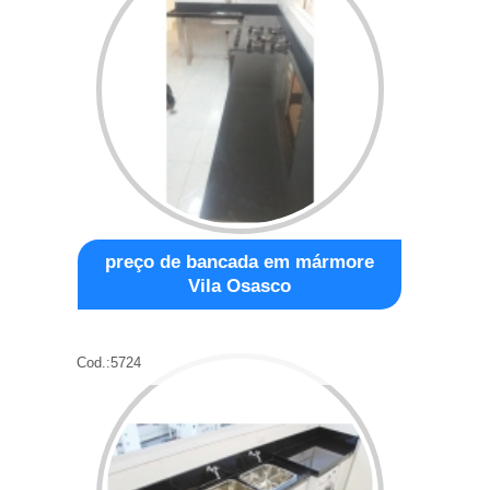
preço de bancada em mármore
Vila Osasco
Cod.:
5724