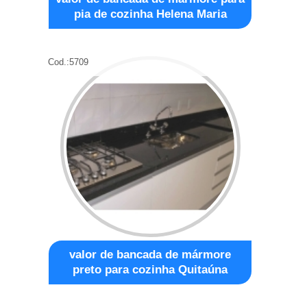
pia de cozinha Helena Maria
Cod.:
5709
valor de bancada de mármore
preto para cozinha Quitaúna