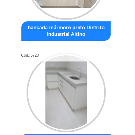
bancada mármore preto Distrito
Industrial Altino
Cod.:
5720