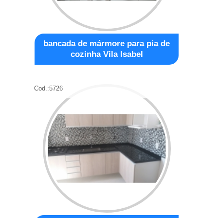
bancada de mármore para pia de
cozinha Vila Isabel
Cod.:
5726