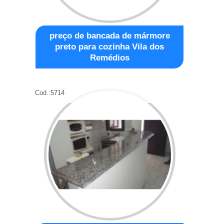
preço de bancada de mármore
preto para cozinha Vila dos
Remédios
Cod.:
5714