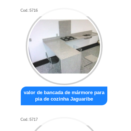
Cod.:
5716
valor de bancada de mármore para
pia de cozinha Jaguaribe
Cod.:
5717