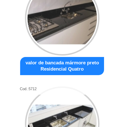
valor de bancada mármore preto
Residencial Quatro
Cod.:
5712