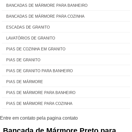
BANCADAS DE MÁRMORE PARA BANHEIRO
BANCADAS DE MÁRMORE PARA COZINHA
ESCADAS DE GRANITO
LAVATÓRIOS DE GRANITO
PIAS DE COZINHA EM GRANITO
PIAS DE GRANITO
PIAS DE GRANITO PARA BANHEIRO
PIAS DE MÁRMORE
PIAS DE MÁRMORE PARA BANHEIRO
PIAS DE MÁRMORE PARA COZINHA
Bancada de Mármore Preto para