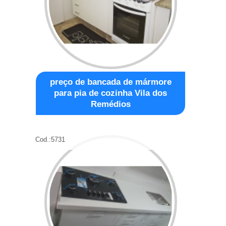
preço de bancada de mármore
para pia de cozinha Vila dos
Remédios
Cod.:
5731