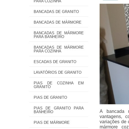
PARA COZINHA
BANCADAS DE GRANITO
BANCADAS DE MÁRMORE
BANCADAS DE MÁRMORE
PARA BANHEIRO
BANCADAS DE MÁRMORE
PARA COZINHA
ESCADAS DE GRANITO
LAVATÓRIOS DE GRANITO
PIAS DE COZINHA EM
GRANITO
PIAS DE GRANITO
PIAS DE GRANITO PARA
A bancada m
BANHEIRO
vantagens, c
variações de 
PIAS DE MÁRMORE
mármore cozi