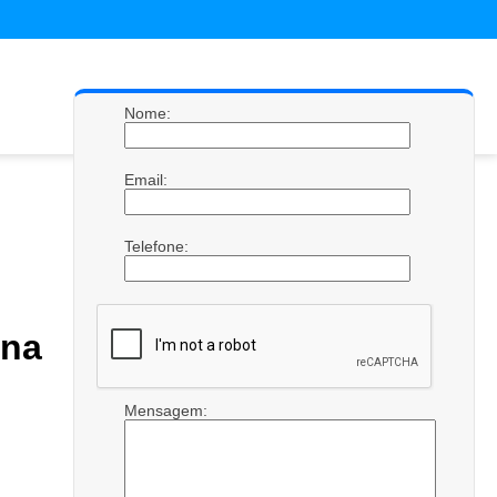
Nome:
Email:
Telefone:
ana
Mensagem: