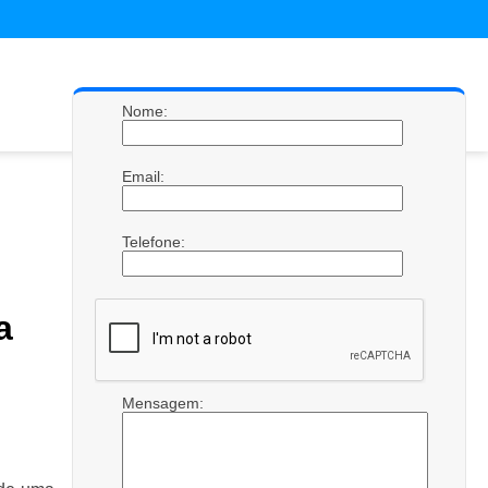
Nome:
Email:
Telefone:
a
Mensagem: