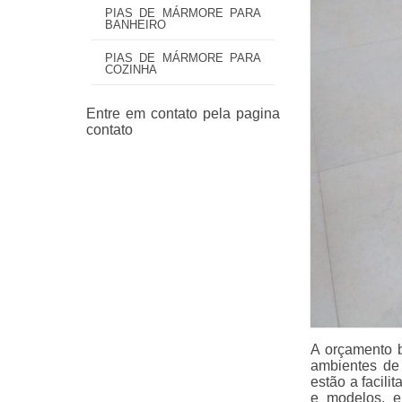
PIAS DE MÁRMORE PARA
BANHEIRO
PIAS DE MÁRMORE PARA
COZINHA
A orçamento b
ambientes de 
estão a facili
e modelos, e