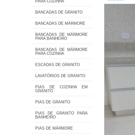
PARA COZINHA
BANCADAS DE GRANITO
BANCADAS DE MÁRMORE
BANCADAS DE MÁRMORE
PARA BANHEIRO
BANCADAS DE MÁRMORE
PARA COZINHA
ESCADAS DE GRANITO
LAVATÓRIOS DE GRANITO
PIAS DE COZINHA EM
GRANITO
PIAS DE GRANITO
PIAS DE GRANITO PARA
BANHEIRO
PIAS DE MÁRMORE