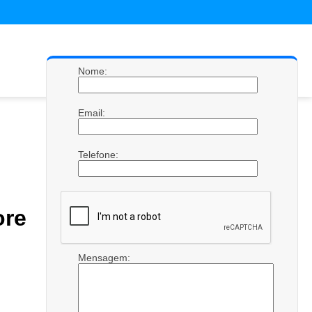
Nome:
Email:
Telefone:
re
Mensagem: