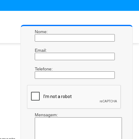
Nome:
Email:
Telefone:
Mensagem: