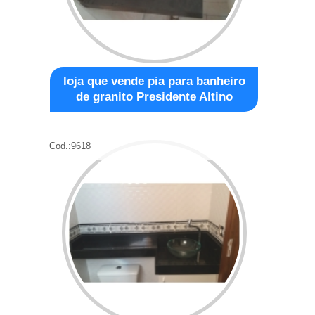
loja que vende pia para banheiro
de granito Presidente Altino
Cod.:
9618