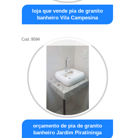
loja que vende pia de granito
banheiro Vila Campesina
Cod.:
9594
orçamento de pia de granito
banheiro Jardim Piratininga