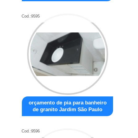
Cod.:
9595
orçamento de pia para banheiro
de granito Jardim São Paulo
Cod.:
9596