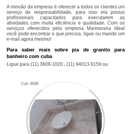
A missão da empresa é oferecer a todos os clientes um
serviço de responsabilidade, para isso ela possui
profissionais capacitados para executarem as
atividades com muita eficiência e qualidade. Com os
serviços oferecidos pela empresa Marmoraria Ideal
você pode encontrar o que precisa, ligue ou mande um
e-mail agora mesmo!
Para saber mais sobre pia de granito para
banheiro com cuba
Ligue para
(11) 3608-1020
,
(11) 94013-9159
ou
Cod.:
9586