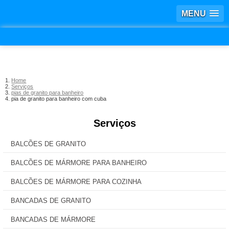
MENU
Home
Serviços
pias de granito para banheiro
pia de granito para banheiro com cuba
Serviços
BALCÕES DE GRANITO
BALCÕES DE MÁRMORE PARA BANHEIRO
BALCÕES DE MÁRMORE PARA COZINHA
BANCADAS DE GRANITO
BANCADAS DE MÁRMORE