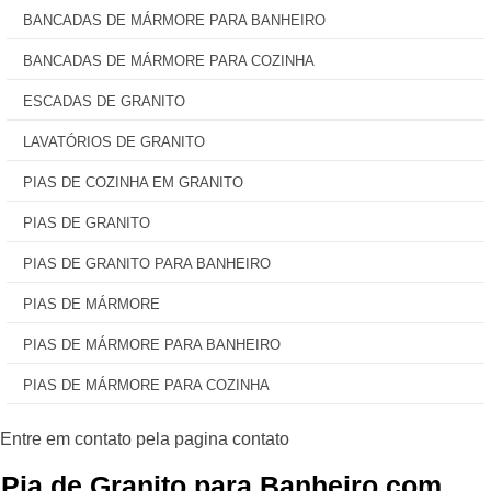
BANCADAS DE MÁRMORE PARA BANHEIRO
BANCADAS DE MÁRMORE PARA COZINHA
ESCADAS DE GRANITO
LAVATÓRIOS DE GRANITO
PIAS DE COZINHA EM GRANITO
PIAS DE GRANITO
PIAS DE GRANITO PARA BANHEIRO
PIAS DE MÁRMORE
PIAS DE MÁRMORE PARA BANHEIRO
PIAS DE MÁRMORE PARA COZINHA
Pia de Granito para Banheiro com