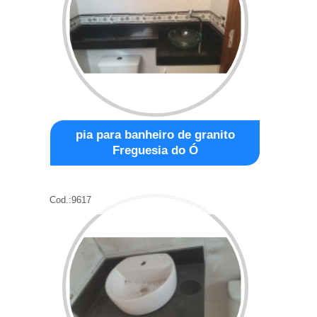
pia para banheiro de granito
Freguesia do Ó
Cod.:
9617