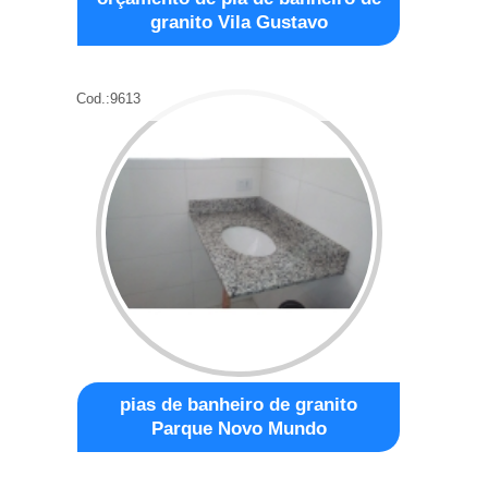
granito Vila Gustavo
Cod.:
9613
pias de banheiro de granito
Parque Novo Mundo