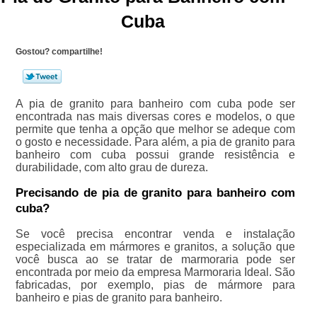
Cuba
Gostou? compartilhe!
A pia de granito para banheiro com cuba pode ser
encontrada nas mais diversas cores e modelos, o que
permite que tenha a opção que melhor se adeque com
o gosto e necessidade. Para além, a pia de granito para
banheiro com cuba possui grande resistência e
durabilidade, com alto grau de dureza.
Precisando de pia de granito para banheiro com
cuba?
Se você precisa encontrar venda e instalação
especializada em mármores e granitos, a solução que
você busca ao se tratar de marmoraria pode ser
encontrada por meio da empresa Marmoraria Ideal. São
fabricadas, por exemplo, pias de mármore para
banheiro e pias de granito para banheiro.