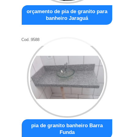
orçamento de pia de granito para
banheiro Jaraguá
Cod.:
9588
pia de granito banheiro Barra
Funda