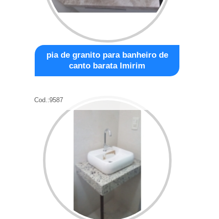
pia de granito para banheiro de
canto barata Imirim
Cod.:
9587