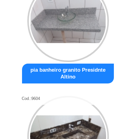
pia banheiro granito Presidnte
Altino
Cod.:
9604