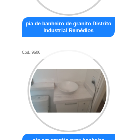
pia de banheiro de granito Distrito
Industrial Remédios
Cod.:
9606