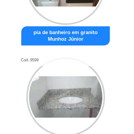
pia de banheiro em granito
Munhoz Júnior
Cod.:
9599