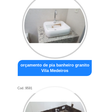
orçamento de pia banheiro granito
Vila Medeiros
Cod.:
9591