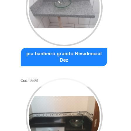
pia banheiro granito Residencial
Dez
Cod.:
9598