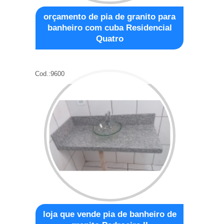
orçamento de pia de granito para
banheiro com cuba Residencial
Quatro
Cod.:
9600
loja que vende pia de banheiro de