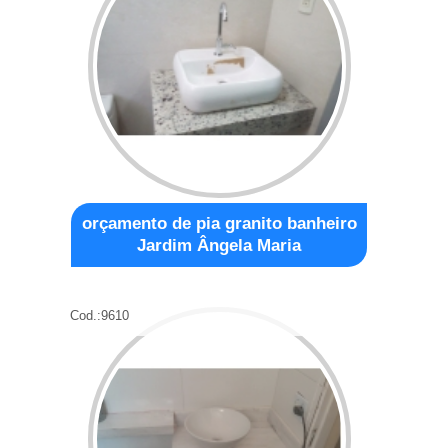
orçamento de pia granito banheiro
Jardim Ângela Maria
Cod.:
9610