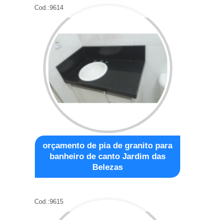
Cod.:
9614
orçamento de pia de granito para
banheiro de canto Jardim das
Belezas
Cod.:
9615