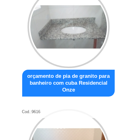
orçamento de pia de granito para
banheiro com cuba Residencial
Onze
Cod.:
9616