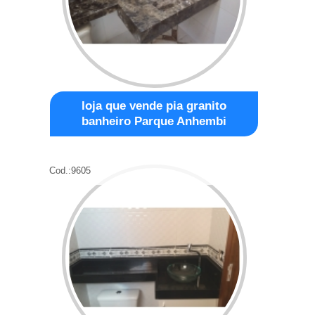
loja que vende pia granito
banheiro Parque Anhembi
Cod.:
9605