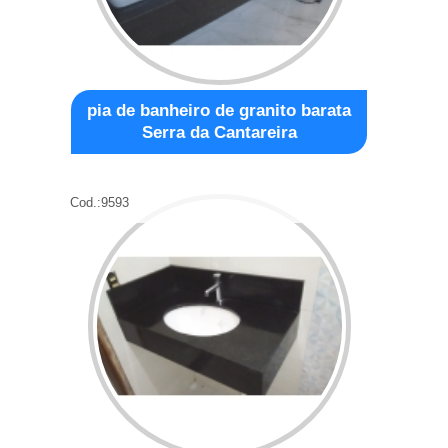
pia de banheiro de granito barata
Serra da Cantareira
Cod.:
9593