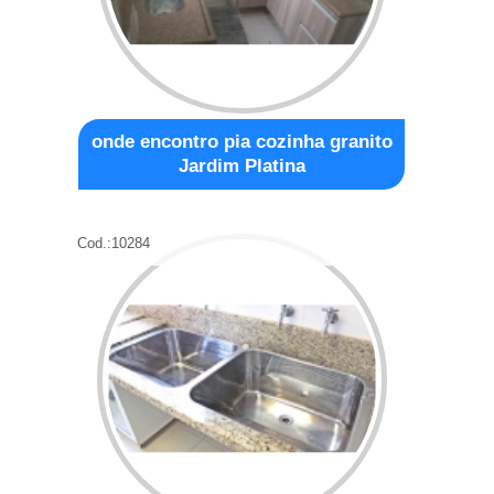
onde encontro pia cozinha granito
Jardim Platina
Cod.:
10284