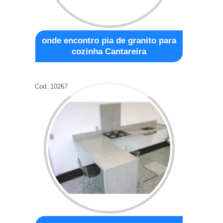
onde encontro pia de granito para
cozinha Cantareira
Cod.:
10267