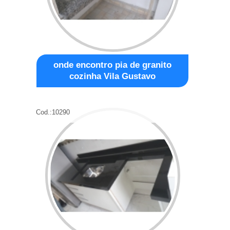
onde encontro pia de granito
cozinha Vila Gustavo
Cod.:
10290