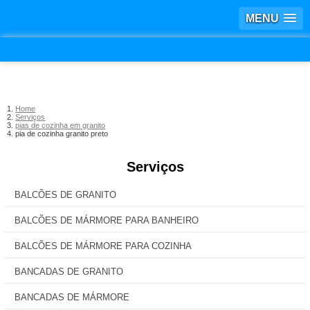
MENU
Home
Serviços
pias de cozinha em granito
pia de cozinha granito preto
Serviços
BALCÕES DE GRANITO
BALCÕES DE MÁRMORE PARA BANHEIRO
BALCÕES DE MÁRMORE PARA COZINHA
BANCADAS DE GRANITO
BANCADAS DE MÁRMORE