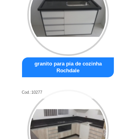
granito para pia de cozinha
Rochdale
Cod.:
10277