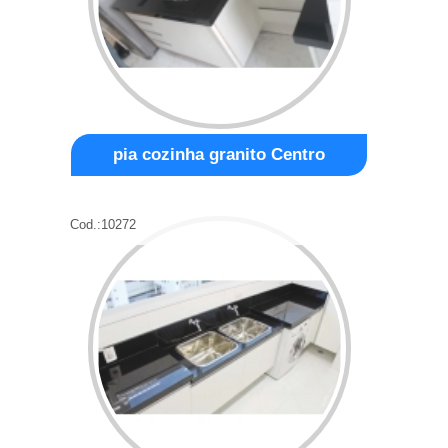
pia cozinha granito Centro
Cod.:
10272