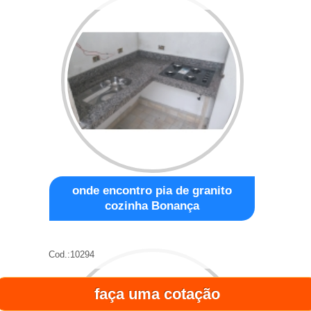
onde encontro pia de granito
cozinha Bonança
Cod.:
10294
faça uma cotação