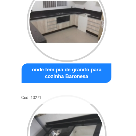
onde tem pia de granito para
cozinha Baronesa
Cod.:
10271