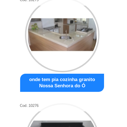
onde tem pia cozinha granito
Nossa Senhora do Ó
Cod.:
10276