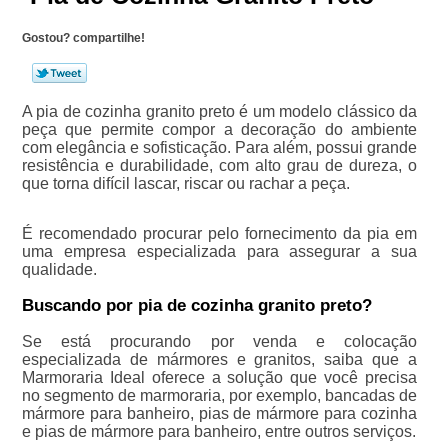
Gostou? compartilhe!
A pia de cozinha granito preto é um modelo clássico da
peça que permite compor a decoração do ambiente
com elegância e sofisticação. Para além, possui grande
resistência e durabilidade, com alto grau de dureza, o
que torna difícil lascar, riscar ou rachar a peça.
É recomendado procurar pelo fornecimento da pia em
uma empresa especializada para assegurar a sua
qualidade.
Buscando por pia de cozinha granito preto?
Se está procurando por venda e colocação
especializada de mármores e granitos, saiba que a
Marmoraria Ideal oferece a solução que você precisa
no segmento de marmoraria, por exemplo, bancadas de
mármore para banheiro, pias de mármore para cozinha
e pias de mármore para banheiro, entre outros serviços.