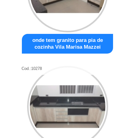
onde tem granito para pia de
cozinha Vila Marisa Mazzei
Cod.:
10278