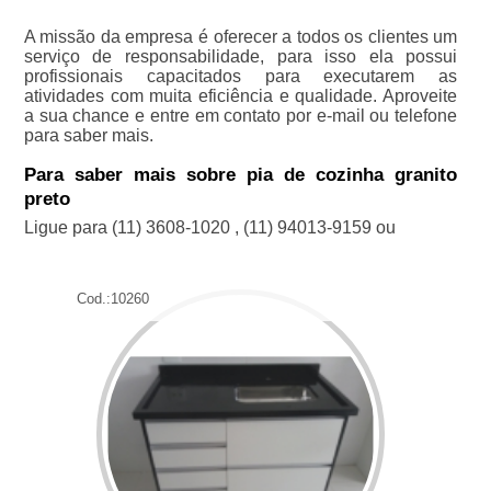
A missão da empresa é oferecer a todos os clientes um
serviço de responsabilidade, para isso ela possui
profissionais capacitados para executarem as
atividades com muita eficiência e qualidade. Aproveite
a sua chance e entre em contato por e-mail ou telefone
para saber mais.
Para saber mais sobre pia de cozinha granito
preto
Ligue para
(11) 3608-1020
,
(11) 94013-9159
ou
Cod.:
10260