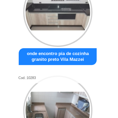
onde encontro pia de cozinha
granito preto Vila Mazzei
Cod.:
10283