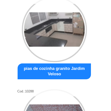
pias de cozinha granito Jardim
Veloso
Cod.:
10288