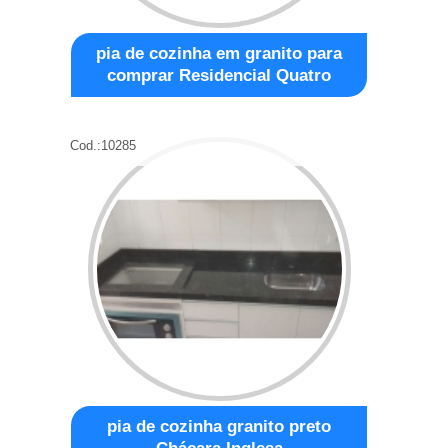
pia de cozinha em granito para
comprar Residencial Quatro
Cod.:
10285
pia de cozinha granito preto