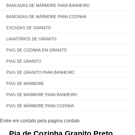
BANCADAS DE MÁRMORE PARA BANHEIRO
BANCADAS DE MÁRMORE PARA COZINHA
ESCADAS DE GRANITO
LAVATÓRIOS DE GRANITO
PIAS DE COZINHA EM GRANITO
PIAS DE GRANITO
PIAS DE GRANITO PARA BANHEIRO
PIAS DE MÁRMORE
PIAS DE MÁRMORE PARA BANHEIRO
PIAS DE MÁRMORE PARA COZINHA
Pia de Cozinha Granito Preto