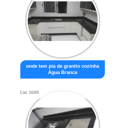
onde tem pia de granito cozinha
Água Branca
Cod.:
10265