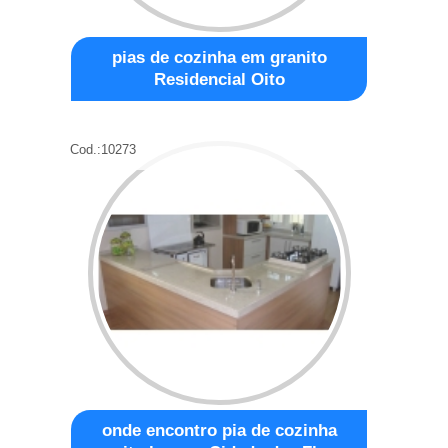
pias de cozinha em granito
Residencial Oito
Cod.:
10273
onde encontro pia de cozinha