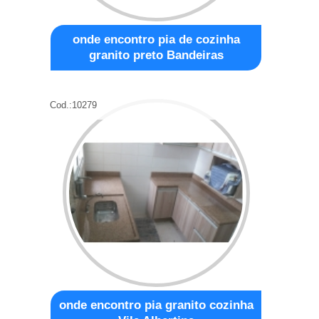
onde encontro pia de cozinha
granito preto Bandeiras
Cod.:
10279
onde encontro pia granito cozinha