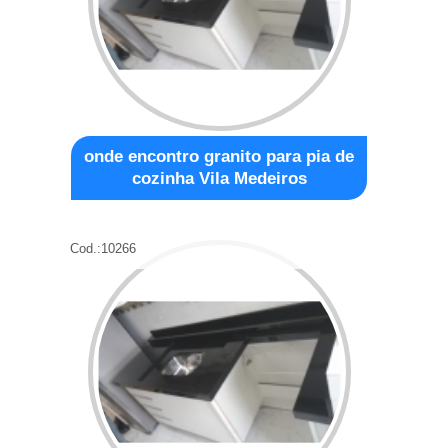
onde encontro granito para pia de
cozinha Vila Medeiros
Cod.:
10266