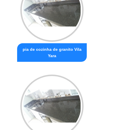
pia de cozinha de granito Vila
Yara