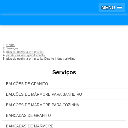
MENU
Home
Serviços
pias de cozinha em granito
pia de cozinha granito preto
pias de cozinha em granito Distrito Industrial Altino
Serviços
BALCÕES DE GRANITO
BALCÕES DE MÁRMORE PARA BANHEIRO
BALCÕES DE MÁRMORE PARA COZINHA
BANCADAS DE GRANITO
BANCADAS DE MÁRMORE