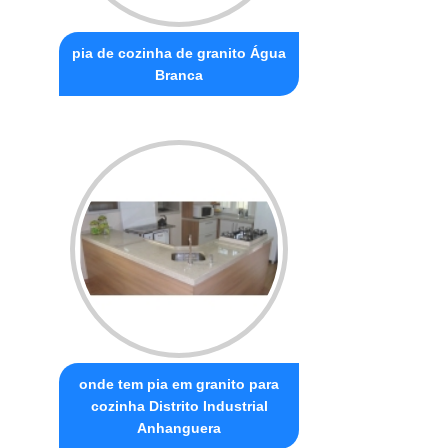
pia de cozinha de granito Água
Branca
onde tem pia em granito para
cozinha Distrito Industrial
Anhanguera