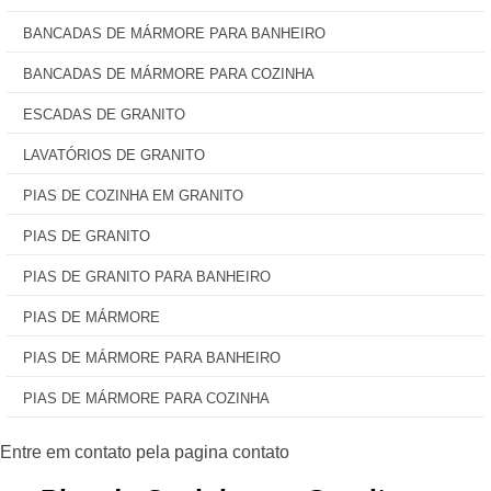
BANCADAS DE MÁRMORE PARA BANHEIRO
BANCADAS DE MÁRMORE PARA COZINHA
ESCADAS DE GRANITO
LAVATÓRIOS DE GRANITO
PIAS DE COZINHA EM GRANITO
PIAS DE GRANITO
PIAS DE GRANITO PARA BANHEIRO
PIAS DE MÁRMORE
PIAS DE MÁRMORE PARA BANHEIRO
PIAS DE MÁRMORE PARA COZINHA