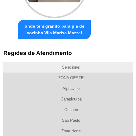
onde tem granito para pia de
cozinha Vila Marisa Mazzei
Regiões de Atendimento
Selecione:
ZONA OESTE
Alphaville
Carapicuíba
Osasco
São Paulo
Zona Norte