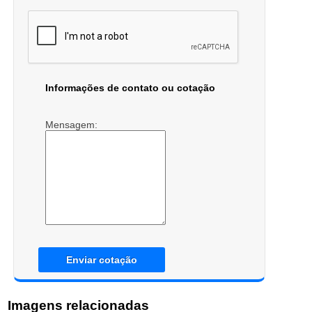
Informações de contato ou cotação
Mensagem:
Enviar cotação
Imagens relacionadas