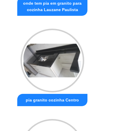
onde tem pia em granito para
cozinha Lauzane Paulista
pia granito cozinha Centro