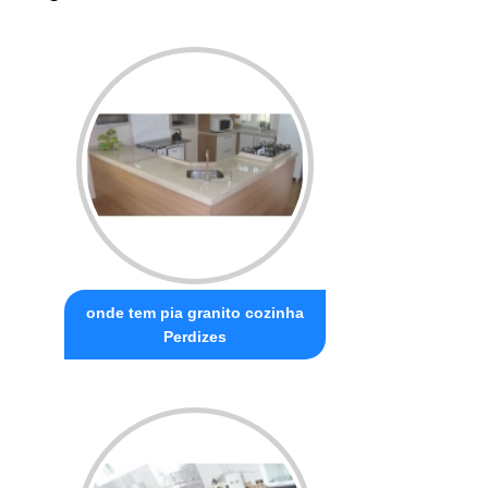
onde tem pia granito cozinha
Perdizes