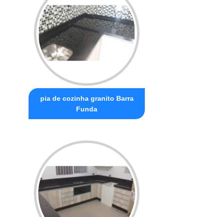
pia de cozinha granito Barra
Funda