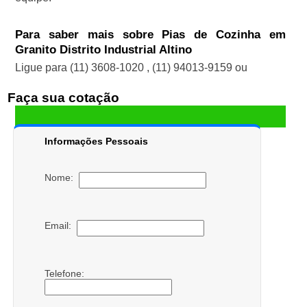
Para saber mais sobre Pias de Cozinha em
Granito Distrito Industrial Altino
Ligue para
(11) 3608-1020
,
(11) 94013-9159
ou
Faça sua cotação
Informações Pessoais
Nome:
Email:
Telefone: