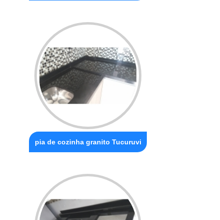
pia de cozinha granito Tucuruvi