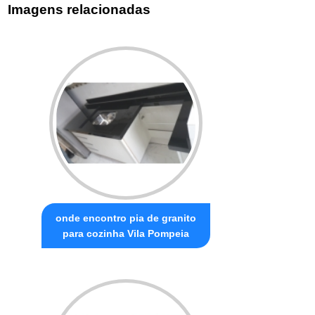
Imagens relacionadas
onde encontro pia de granito
para cozinha Vila Pompeia