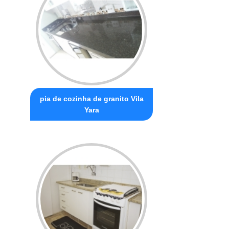
pia de cozinha de granito Vila
Yara