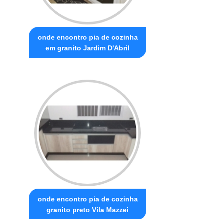
onde encontro pia de cozinha
em granito Jardim D'Abril
onde encontro pia de cozinha
granito preto Vila Mazzei