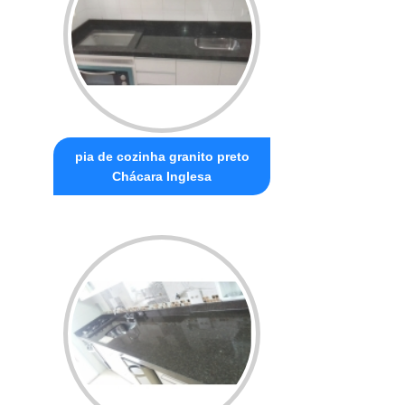
pia de cozinha granito preto
Chácara Inglesa