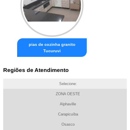
pias de cozinha granito
Tucuruvi
Regiões de Atendimento
Selecione:
ZONA OESTE
Alphaville
Carapicuíba
Osasco