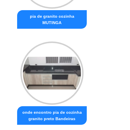
pia de granito cozinha
MUTINGA
onde encontro pia de cozinha
granito preto Bandeiras