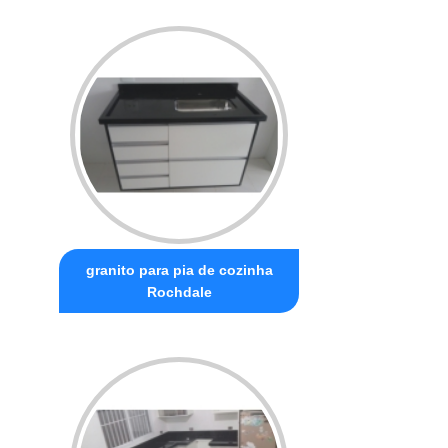
granito para pia de cozinha
Rochdale