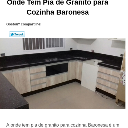
Onde Tem Pia de Granito para
Cozinha Baronesa
Gostou? compartilhe!
A onde tem pia de granito para cozinha Baronesa é um