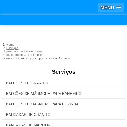
MENU
Home
Serviços
pias de cozinha em granito
pia de cozinha granito preto
onde tem pia de granito para cozinha Baronesa
Serviços
BALCÕES DE GRANITO
BALCÕES DE MÁRMORE PARA BANHEIRO
BALCÕES DE MÁRMORE PARA COZINHA
BANCADAS DE GRANITO
BANCADAS DE MÁRMORE