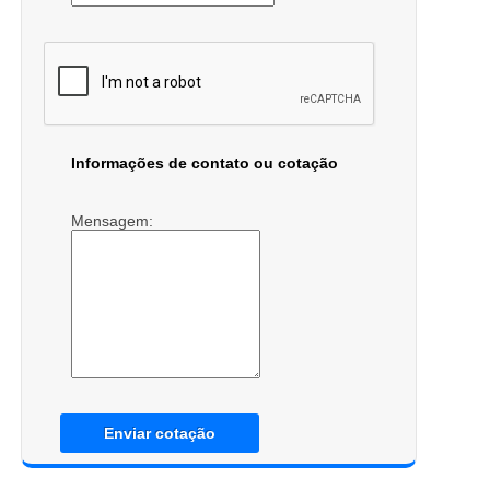
Informações de contato ou cotação
Mensagem:
Enviar cotação