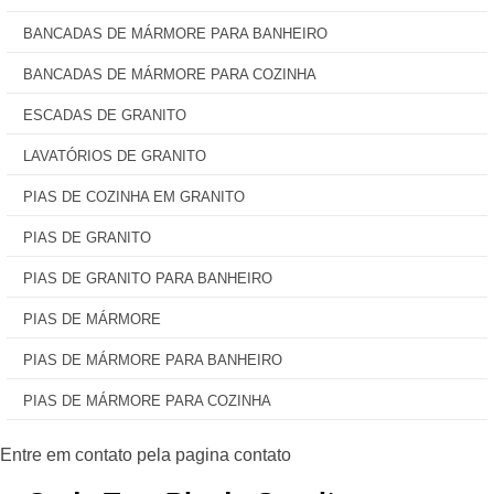
BANCADAS DE MÁRMORE PARA BANHEIRO
BANCADAS DE MÁRMORE PARA COZINHA
ESCADAS DE GRANITO
LAVATÓRIOS DE GRANITO
PIAS DE COZINHA EM GRANITO
PIAS DE GRANITO
PIAS DE GRANITO PARA BANHEIRO
PIAS DE MÁRMORE
PIAS DE MÁRMORE PARA BANHEIRO
PIAS DE MÁRMORE PARA COZINHA