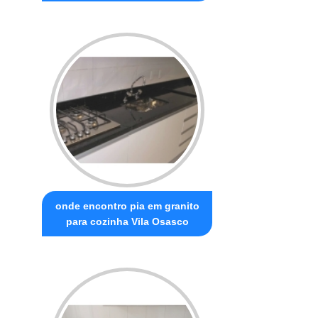
onde encontro pia em granito
para cozinha Vila Osasco