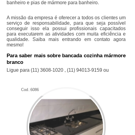
banheiro e pias de mármore para banheiro.
A missão da empresa é oferecer a todos os clientes um
serviço de responsabilidade, para que seja possível
conseguir isso ela possui profissionais capacitados
para executarem as atividades com muita eficiência e
qualidade. Saiba mais entrando em contato agora
mesmo!
Para saber mais sobre bancada cozinha mármore
branco
Ligue para
(11) 3608-1020
,
(11) 94013-9159
ou
Cod.:
6086