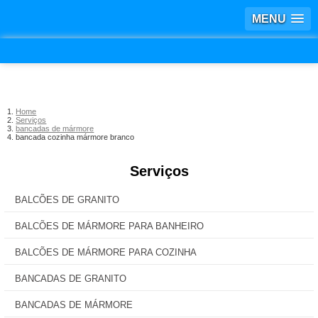
MENU
Home
Serviços
bancadas de mármore
bancada cozinha mármore branco
Serviços
BALCÕES DE GRANITO
BALCÕES DE MÁRMORE PARA BANHEIRO
BALCÕES DE MÁRMORE PARA COZINHA
BANCADAS DE GRANITO
BANCADAS DE MÁRMORE