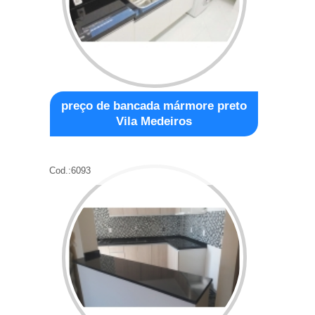
preço de bancada mármore preto
Vila Medeiros
Cod.:
6093