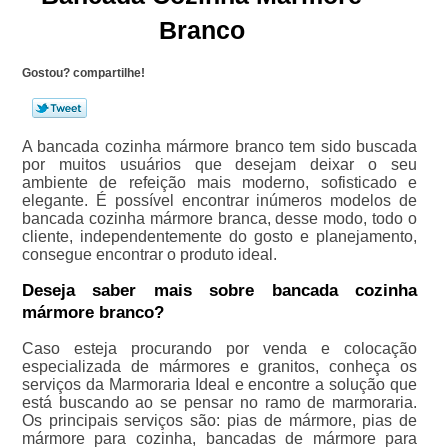
Branco
Gostou? compartilhe!
A bancada cozinha mármore branco tem sido buscada
por muitos usuários que desejam deixar o seu
ambiente de refeição mais moderno, sofisticado e
elegante. É possível encontrar inúmeros modelos de
bancada cozinha mármore branca, desse modo, todo o
cliente, independentemente do gosto e planejamento,
consegue encontrar o produto ideal.
Deseja saber mais sobre bancada cozinha
mármore branco?
Caso esteja procurando por venda e colocação
especializada de mármores e granitos, conheça os
serviços da Marmoraria Ideal e encontre a solução que
está buscando ao se pensar no ramo de marmoraria.
Os principais serviços são: pias de mármore, pias de
mármore para cozinha, bancadas de mármore para