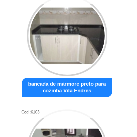
bancada de mármore preto para
cozinha Vila Endres
Cod.:
6103