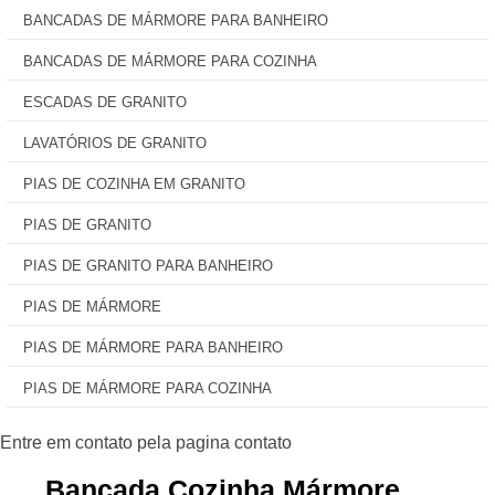
BANCADAS DE MÁRMORE PARA BANHEIRO
BANCADAS DE MÁRMORE PARA COZINHA
ESCADAS DE GRANITO
LAVATÓRIOS DE GRANITO
PIAS DE COZINHA EM GRANITO
PIAS DE GRANITO
PIAS DE GRANITO PARA BANHEIRO
PIAS DE MÁRMORE
PIAS DE MÁRMORE PARA BANHEIRO
PIAS DE MÁRMORE PARA COZINHA
Bancada Cozinha Mármore