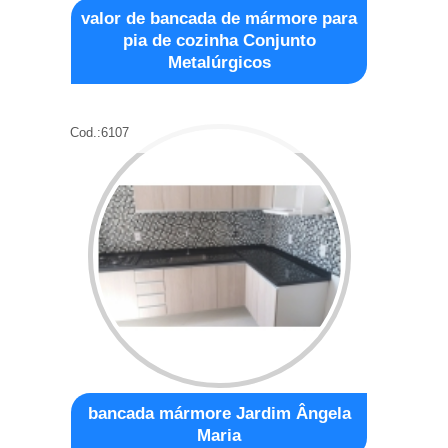
valor de bancada de mármore para
pia de cozinha Conjunto
Metalúrgicos
Cod.:
6107
bancada mármore Jardim Ângela
Maria