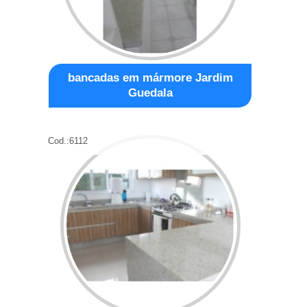
bancadas em mármore Jardim
Guedala
Cod.:
6112