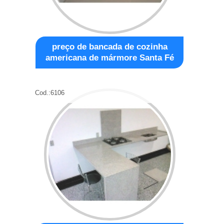
preço de bancada de cozinha
americana de mármore Santa Fé
Cod.:
6106