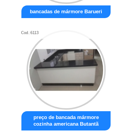
bancadas de mármore Barueri
Cod.:
6113
preço de bancada mármore
cozinha americana Butantã