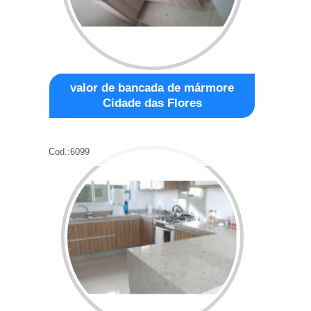
valor de bancada de mármore
Cidade das Flores
Cod.:
6099