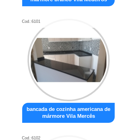
Cod.:
6101
bancada de cozinha americana de
mármore Vila Mercês
Cod.:
6102