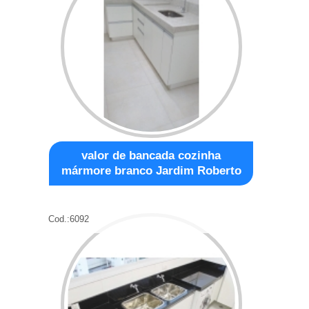
valor de bancada cozinha
mármore branco Jardim Roberto
Cod.:
6092