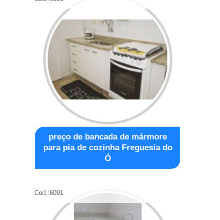
preço de bancada de mármore
para pia de cozinha Freguesia do
Ó
Cod.:
6091