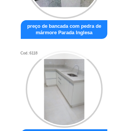
preço de bancada com pedra de
mármore Parada Inglesa
Cod.:
6118