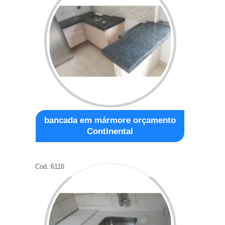
bancada em mármore orçamento
Continental
Cod.:
6116