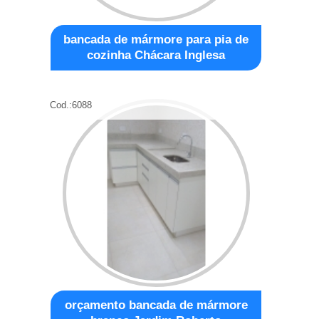
bancada de mármore para pia de
cozinha Chácara Inglesa
Cod.:
6088
orçamento bancada de mármore