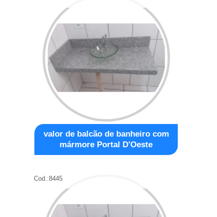
valor de balcão de banheiro com
mármore Portal D'Oeste
Cod.:
8445