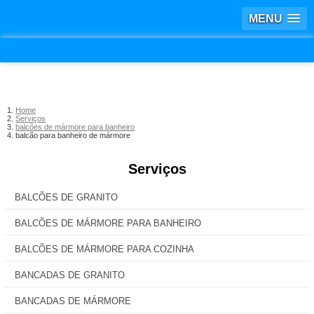
MENU
Home
Serviços
balcões de mármore para banheiro
balcão para banheiro de mármore
Serviços
BALCÕES DE GRANITO
BALCÕES DE MÁRMORE PARA BANHEIRO
BALCÕES DE MÁRMORE PARA COZINHA
BANCADAS DE GRANITO
BANCADAS DE MÁRMORE