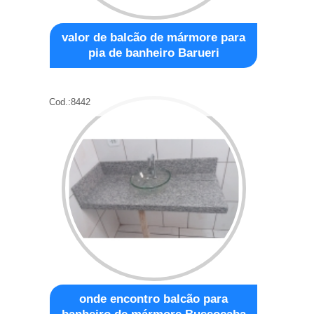
valor de balcão de mármore para
pia de banheiro Barueri
Cod.:
8442
onde encontro balcão para