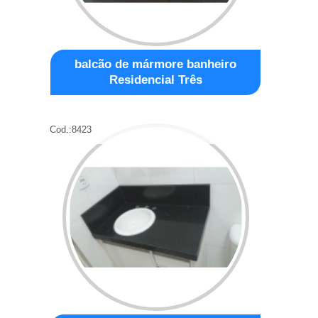
balcão de mármore banheiro
Residencial Três
Cod.:
8423