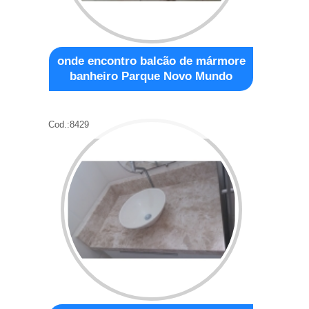
onde encontro balcão de mármore
banheiro Parque Novo Mundo
Cod.:
8429