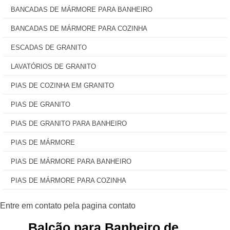
BANCADAS DE MÁRMORE PARA BANHEIRO
BANCADAS DE MÁRMORE PARA COZINHA
ESCADAS DE GRANITO
LAVATÓRIOS DE GRANITO
PIAS DE COZINHA EM GRANITO
PIAS DE GRANITO
PIAS DE GRANITO PARA BANHEIRO
PIAS DE MÁRMORE
PIAS DE MÁRMORE PARA BANHEIRO
PIAS DE MÁRMORE PARA COZINHA
Balcão para Banheiro de