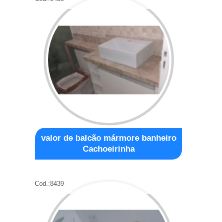
valor de balcão mármore banheiro
Cachoeirinha
Cod.:
8439