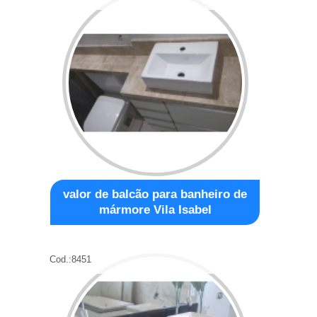
valor de balcão para banheiro de
mármore Vila Isabel
Cod.:
8451