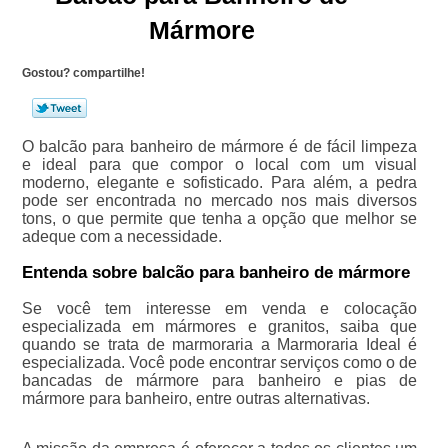
Mármore
Gostou? compartilhe!
O balcão para banheiro de mármore é de fácil limpeza
e ideal para que compor o local com um visual
moderno, elegante e sofisticado. Para além, a pedra
pode ser encontrada no mercado nos mais diversos
tons, o que permite que tenha a opção que melhor se
adeque com a necessidade.
Entenda sobre balcão para banheiro de mármore
Se você tem interesse em venda e colocação
especializada em mármores e granitos, saiba que
quando se trata de marmoraria a Marmoraria Ideal é
especializada. Você pode encontrar serviços como o de
bancadas de mármore para banheiro e pias de
mármore para banheiro, entre outras alternativas.