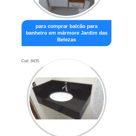
para comprar balcão para
banheiro em mármore Jardim das
Belezas
Cod.:
8435