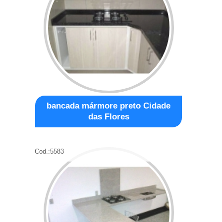
bancada mármore preto Cidade
das Flores
Cod.:
5583