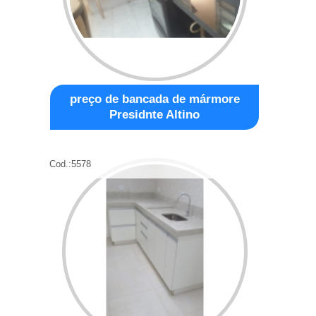
preço de bancada de mármore
Presidnte Altino
Cod.:
5578