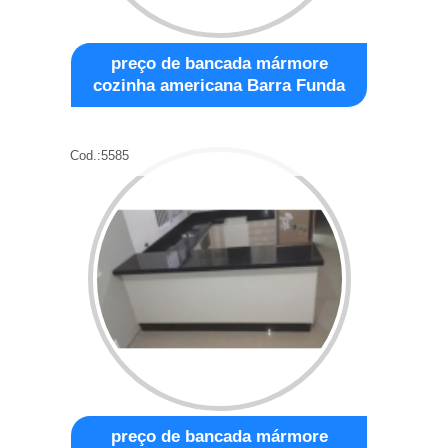
preço de bancada mármore
cozinha americana Barra Funda
Cod.:
5585
preço de bancada mármore