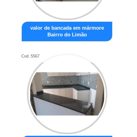
valor de bancada em mármore
Bairro do Limão
Cod.:
5567