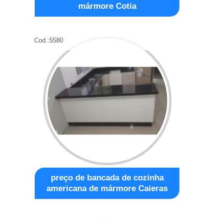
mármore Cotia
Cod.:
5580
preço de bancada de cozinha
americana de mármore Caieras