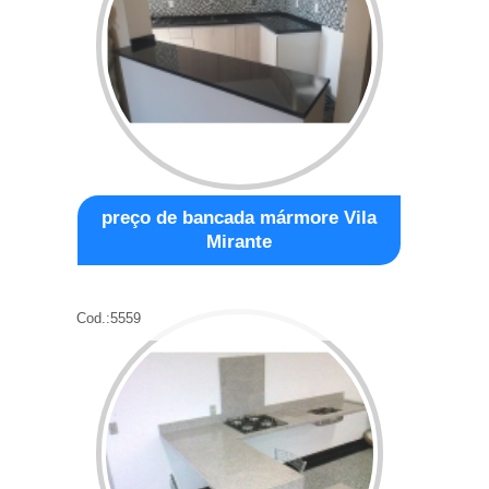
preço de bancada mármore Vila
Mirante
Cod.:
5559