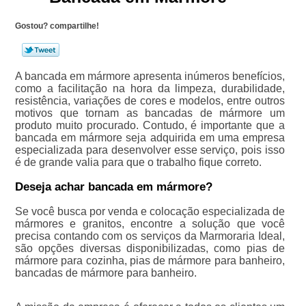
Gostou? compartilhe!
A bancada em mármore apresenta inúmeros benefícios,
como a facilitação na hora da limpeza, durabilidade,
resistência, variações de cores e modelos, entre outros
motivos que tornam as bancadas de mármore um
produto muito procurado. Contudo, é importante que a
bancada em mármore seja adquirida em uma empresa
especializada para desenvolver esse serviço, pois isso
é de grande valia para que o trabalho fique correto.
Deseja achar bancada em mármore?
Se você busca por venda e colocação especializada de
mármores e granitos, encontre a solução que você
precisa contando com os serviços da Marmoraria Ideal,
são opções diversas disponibilizadas, como pias de
mármore para cozinha, pias de mármore para banheiro,
bancadas de mármore para banheiro.