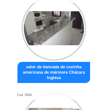
valor de bancada de cozinha
americana de mármore Chácara
Inglesa
Cod.:
5564