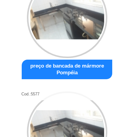
preço de bancada de mármore
Pompéia
Cod.:
5577