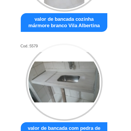
valor de bancada cozinha
mármore branco Vila Albertina
Cod.:
5579
valor de bancada com pedra de