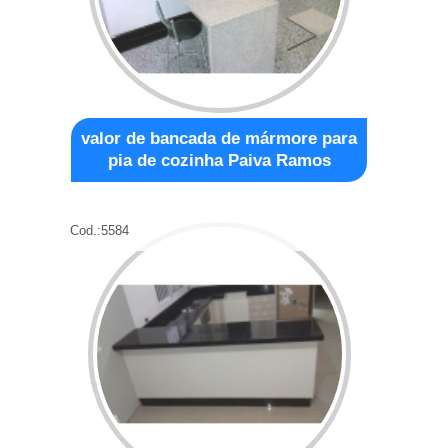
valor de bancada de mármore para
pia de cozinha Paiva Ramos
Cod.:
5584