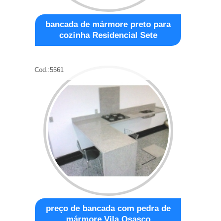
bancada de mármore preto para
cozinha Residencial Sete
Cod.:
5561
preço de bancada com pedra de
mármore Vila Osasco