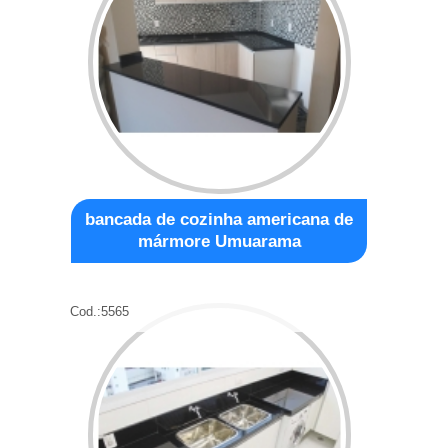
bancada de cozinha americana de
mármore Umuarama
Cod.:
5565