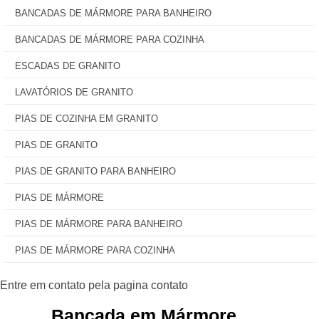
BANCADAS DE MÁRMORE PARA BANHEIRO
BANCADAS DE MÁRMORE PARA COZINHA
ESCADAS DE GRANITO
LAVATÓRIOS DE GRANITO
PIAS DE COZINHA EM GRANITO
PIAS DE GRANITO
PIAS DE GRANITO PARA BANHEIRO
PIAS DE MÁRMORE
PIAS DE MÁRMORE PARA BANHEIRO
PIAS DE MÁRMORE PARA COZINHA
Bancada em Mármore