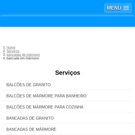
MENU
Home
Serviços
bancadas de mármore
bancada em mármore
Serviços
BALCÕES DE GRANITO
BALCÕES DE MÁRMORE PARA BANHEIRO
BALCÕES DE MÁRMORE PARA COZINHA
BANCADAS DE GRANITO
BANCADAS DE MÁRMORE