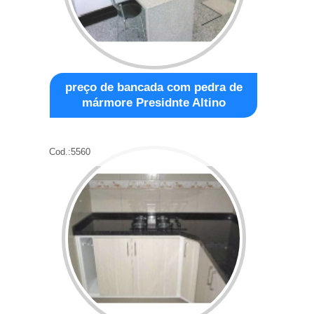
preço de bancada com pedra de
mármore Presidnte Altino
Cod.:
5560