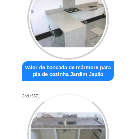
valor de bancada de mármore para
pia de cozinha Jardim Japão
Cod.:
5571