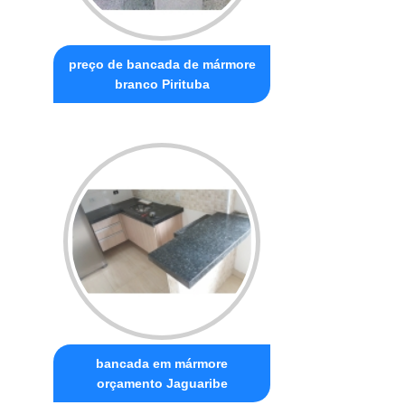
preço de bancada de mármore
branco Pirituba
bancada em mármore
orçamento Jaguaribe