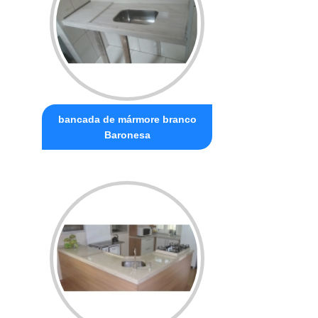
bancada de mármore branco
Baronesa