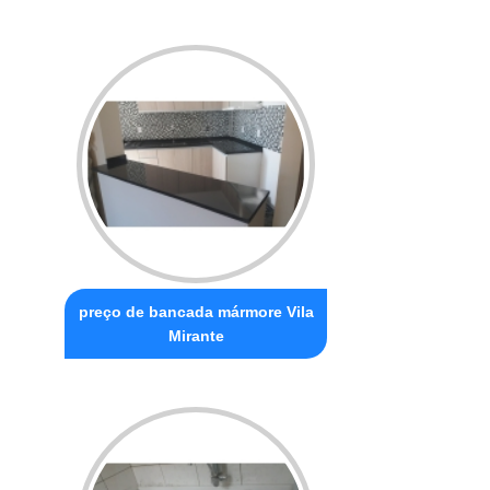
preço de bancada mármore Vila
Mirante