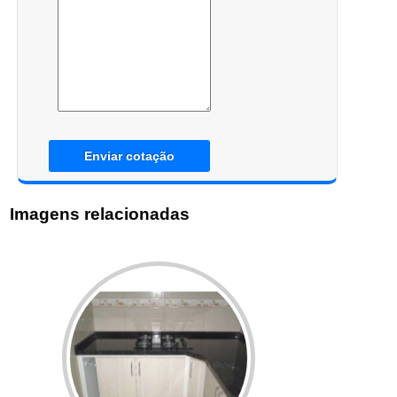
Enviar cotação
Imagens relacionadas