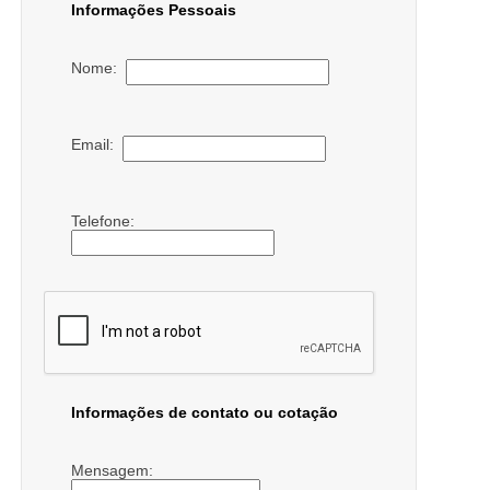
Informações Pessoais
Nome:
Email:
Telefone:
Informações de contato ou cotação
Mensagem: