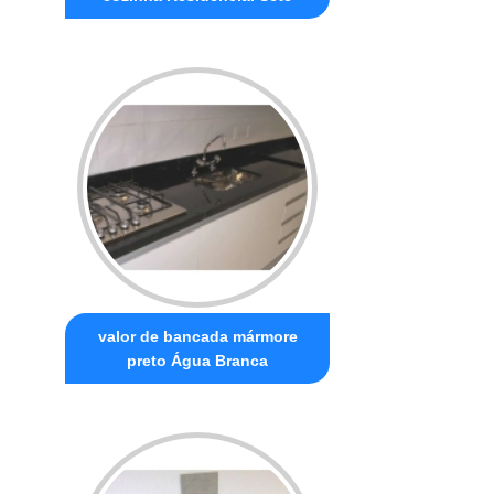
valor de bancada mármore
preto Água Branca