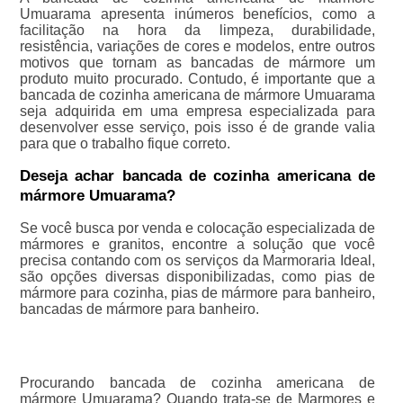
Umuarama apresenta inúmeros benefícios, como a
facilitação na hora da limpeza, durabilidade,
resistência, variações de cores e modelos, entre outros
motivos que tornam as bancadas de mármore um
produto muito procurado. Contudo, é importante que a
bancada de cozinha americana de mármore Umuarama
seja adquirida em uma empresa especializada para
desenvolver esse serviço, pois isso é de grande valia
para que o trabalho fique correto.
Deseja achar bancada de cozinha americana de
mármore Umuarama?
Se você busca por venda e colocação especializada de
mármores e granitos, encontre a solução que você
precisa contando com os serviços da Marmoraria Ideal,
são opções diversas disponibilizadas, como pias de
mármore para cozinha, pias de mármore para banheiro,
bancadas de mármore para banheiro.
Procurando bancada de cozinha americana de
mármore Umuarama? Quando trata-se de Marmores e