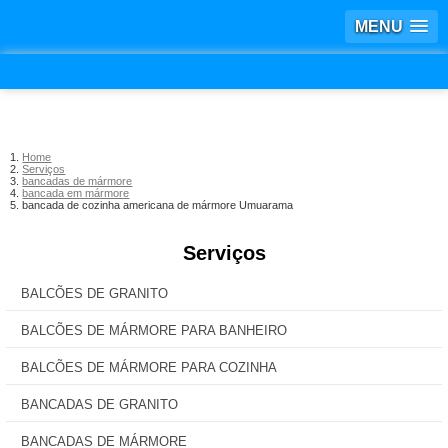
MENU
Home
Serviços
bancadas de mármore
bancada em mármore
bancada de cozinha americana de mármore Umuarama
Serviços
BALCÕES DE GRANITO
BALCÕES DE MÁRMORE PARA BANHEIRO
BALCÕES DE MÁRMORE PARA COZINHA
BANCADAS DE GRANITO
BANCADAS DE MÁRMORE