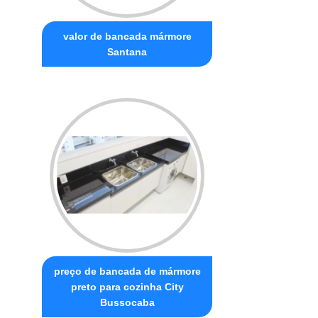
valor de bancada mármore
Santana
preço de bancada de mármore
preto para cozinha City
Bussocaba