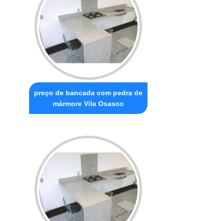
preço de bancada com pedra de
mármore Vila Osasco