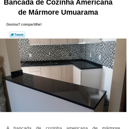
Bancada de Cozinha Americana
de Mármore Umuarama
Gostou? compartilhe!
A bancada de cozinha americana de mármore