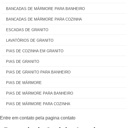
BANCADAS DE MÁRMORE PARA BANHEIRO
BANCADAS DE MÁRMORE PARA COZINHA
ESCADAS DE GRANITO
LAVATÓRIOS DE GRANITO
PIAS DE COZINHA EM GRANITO
PIAS DE GRANITO
PIAS DE GRANITO PARA BANHEIRO
PIAS DE MÁRMORE
PIAS DE MÁRMORE PARA BANHEIRO
PIAS DE MÁRMORE PARA COZINHA