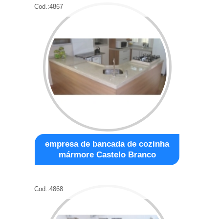
Cod.:
4867
empresa de bancada de cozinha
mármore Castelo Branco
Cod.:
4868