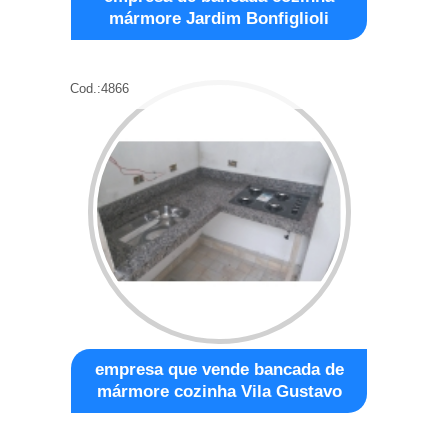
mármore Jardim Bonfiglioli
Cod.:
4866
empresa que vende bancada de
mármore cozinha Vila Gustavo