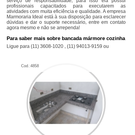
serviço de responsabilidade, para isso ela possui
profissionais capacitados para executarem as
atividades com muita eficiência e qualidade. A empresa
Marmoraria Ideal está à sua disposição para esclarecer
dúvidas e dar o suporte necessário, entre em contato
agora mesmo e não se arrependa!
Para saber mais sobre bancada mármore cozinha
Ligue para
(11) 3608-1020
,
(11) 94013-9159
ou
Cod.:
4858