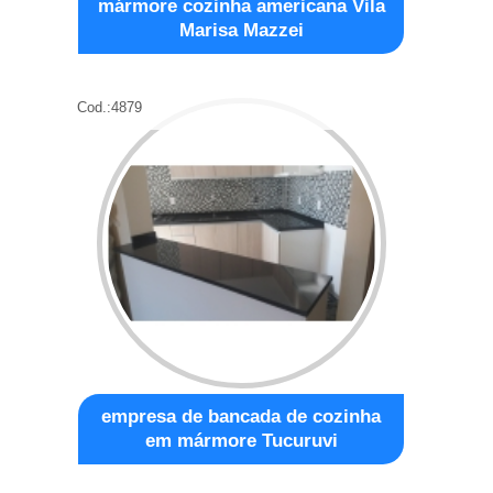
mármore cozinha americana Vila
Marisa Mazzei
Cod.:
4879
empresa de bancada de cozinha
em mármore Tucuruvi