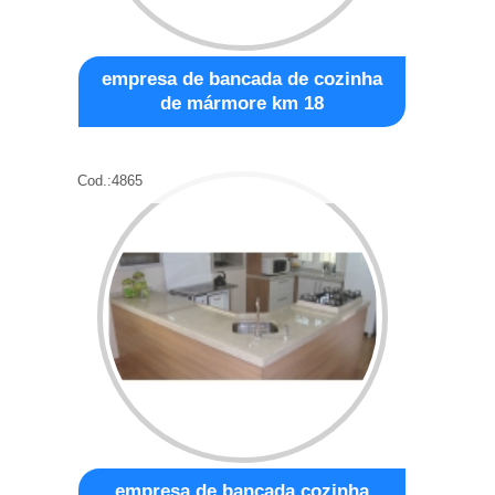
empresa de bancada de cozinha
de mármore km 18
Cod.:
4865
empresa de bancada cozinha