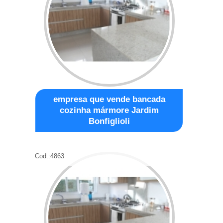
empresa que vende bancada
cozinha mármore Jardim
Bonfiglioli
Cod.:
4863