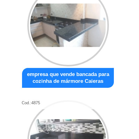
empresa que vende bancada para
cozinha de mármore Caieras
Cod.:
4875