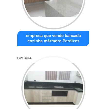
empresa que vende bancada
cozinha mármore Perdizes
Cod.:
4864