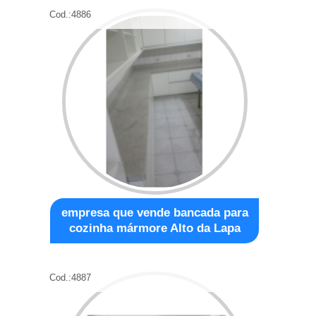
Cod.:
4886
empresa que vende bancada para
cozinha mármore Alto da Lapa
Cod.:
4887