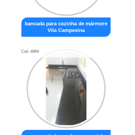
bancada para cozinha de mármore
Vila Campesina
Cod.:
4884