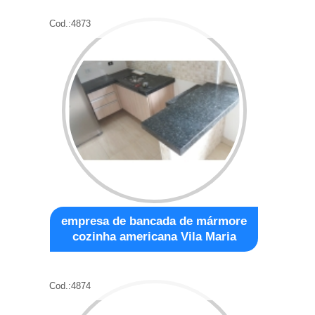
Cod.:
4873
empresa de bancada de mármore
cozinha americana Vila Maria
Cod.:
4874