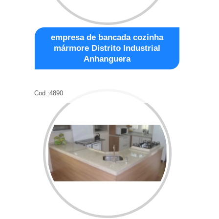
empresa de bancada cozinha
mármore Distrito Industrial
Anhanguera
Cod.:
4890