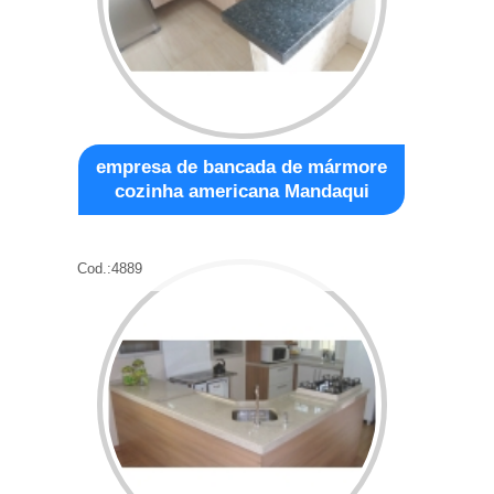
empresa de bancada de mármore
cozinha americana Mandaqui
Cod.:
4889