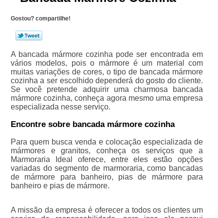
Gostou? compartilhe!
A bancada mármore cozinha pode ser encontrada em
vários modelos, pois o mármore é um material com
muitas variações de cores, o tipo de bancada mármore
cozinha a ser escolhido dependerá do gosto do cliente.
Se você pretende adquirir uma charmosa bancada
mármore cozinha, conheça agora mesmo uma empresa
especializada nesse serviço.
Encontre sobre bancada mármore cozinha
Para quem busca venda e colocação especializada de
mármores e granitos, conheça os serviços que a
Marmoraria Ideal oferece, entre eles estão opções
variadas do segmento de marmoraria, como bancadas
de mármore para banheiro, pias de mármore para
banheiro e pias de mármore.
A missão da empresa é oferecer a todos os clientes um