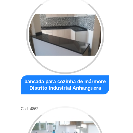
bancada para cozinha de mármore
Distrito Industrial Anhanguera
Cod.:
4862