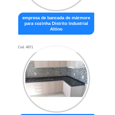
empresa de bancada de mármore
para cozinha Distrito Industrial
Altino
Cod.:
4871