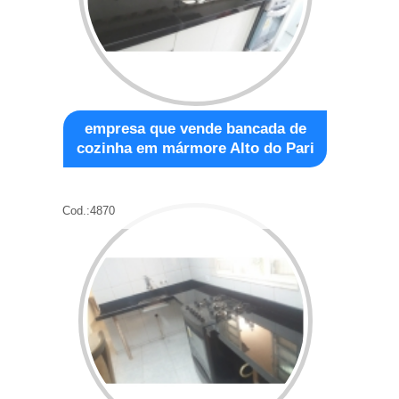
empresa que vende bancada de
cozinha em mármore Alto do Pari
Cod.:
4870