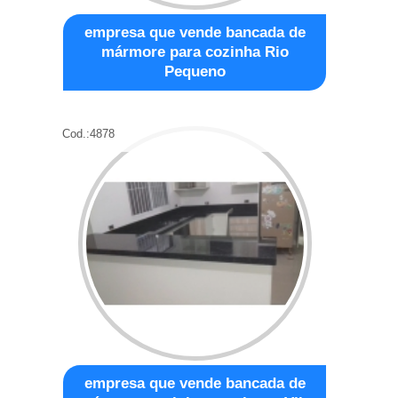
empresa que vende bancada de
mármore para cozinha Rio
Pequeno
Cod.:
4878
empresa que vende bancada de