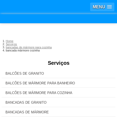
MENU
Home
Serviços
bancadas de mármore para cozinha
bancada mármore cozinha
Serviços
BALCÕES DE GRANITO
BALCÕES DE MÁRMORE PARA BANHEIRO
BALCÕES DE MÁRMORE PARA COZINHA
BANCADAS DE GRANITO
BANCADAS DE MÁRMORE