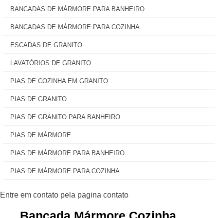
BANCADAS DE MÁRMORE PARA BANHEIRO
BANCADAS DE MÁRMORE PARA COZINHA
ESCADAS DE GRANITO
LAVATÓRIOS DE GRANITO
PIAS DE COZINHA EM GRANITO
PIAS DE GRANITO
PIAS DE GRANITO PARA BANHEIRO
PIAS DE MÁRMORE
PIAS DE MÁRMORE PARA BANHEIRO
PIAS DE MÁRMORE PARA COZINHA
Bancada Mármore Cozinha