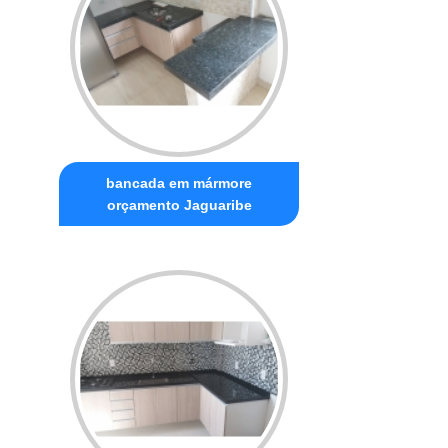
bancada em mármore
orçamento Jaguaribe