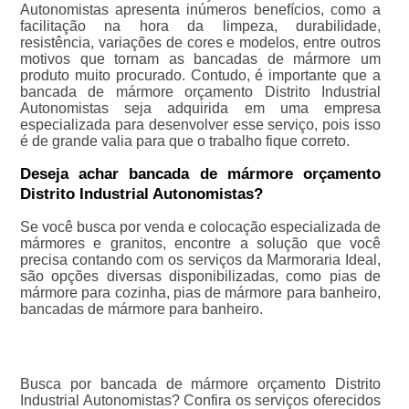
Autonomistas apresenta inúmeros benefícios, como a
facilitação na hora da limpeza, durabilidade,
resistência, variações de cores e modelos, entre outros
motivos que tornam as bancadas de mármore um
produto muito procurado. Contudo, é importante que a
bancada de mármore orçamento Distrito Industrial
Autonomistas seja adquirida em uma empresa
especializada para desenvolver esse serviço, pois isso
é de grande valia para que o trabalho fique correto.
Deseja achar bancada de mármore orçamento
Distrito Industrial Autonomistas?
Se você busca por venda e colocação especializada de
mármores e granitos, encontre a solução que você
precisa contando com os serviços da Marmoraria Ideal,
são opções diversas disponibilizadas, como pias de
mármore para cozinha, pias de mármore para banheiro,
bancadas de mármore para banheiro.
Busca por bancada de mármore orçamento Distrito
Industrial Autonomistas? Confira os serviços oferecidos