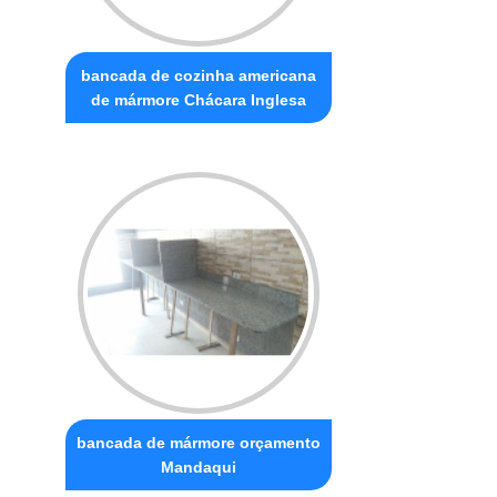
bancada de cozinha americana
de mármore Chácara Inglesa
bancada de mármore orçamento
Mandaqui