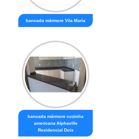
bancada mármore Vila Maria
bancada mármore cozinha
americana Alphaville
Residencial Dois