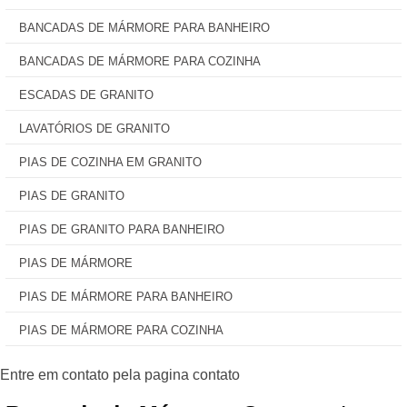
BANCADAS DE MÁRMORE PARA BANHEIRO
BANCADAS DE MÁRMORE PARA COZINHA
ESCADAS DE GRANITO
LAVATÓRIOS DE GRANITO
PIAS DE COZINHA EM GRANITO
PIAS DE GRANITO
PIAS DE GRANITO PARA BANHEIRO
PIAS DE MÁRMORE
PIAS DE MÁRMORE PARA BANHEIRO
PIAS DE MÁRMORE PARA COZINHA