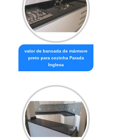
valor de bancada de mármore
preto para cozinha Parada
Inglesa