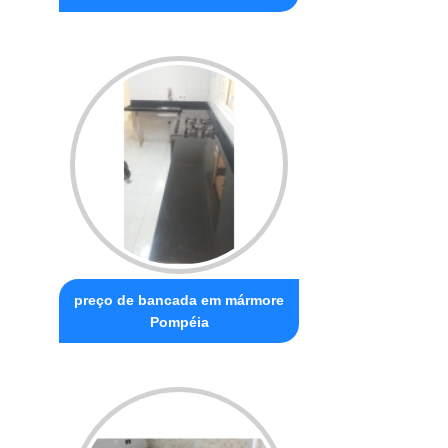
preço de bancada em mármore
Pompéia