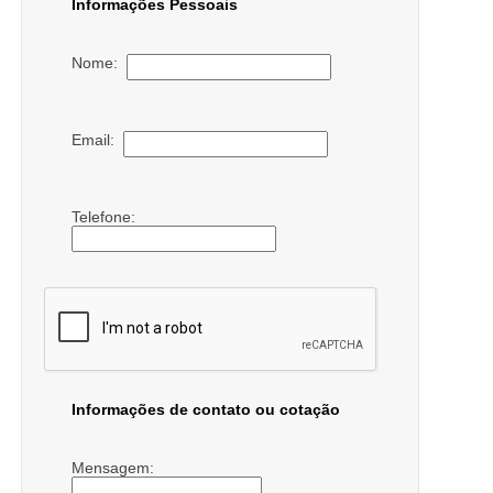
Informações Pessoais
Nome:
Email:
Telefone:
Informações de contato ou cotação
Mensagem: