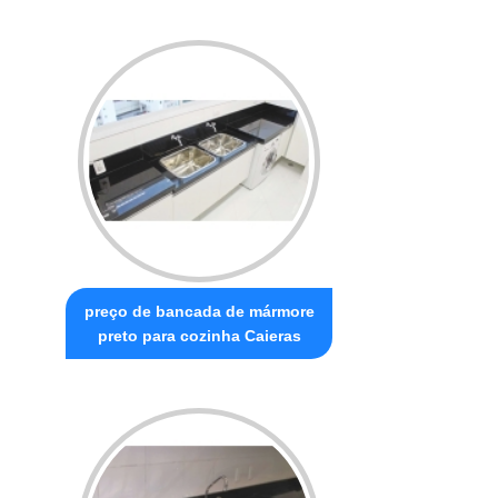
preço de bancada de mármore
preto para cozinha Caieras