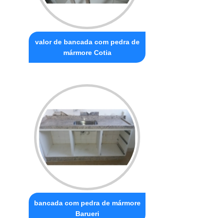
valor de bancada com pedra de
mármore Cotia
bancada com pedra de mármore
Barueri