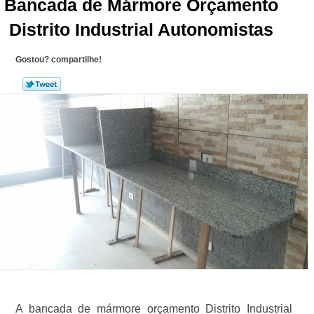
Bancada de Mármore Orçamento
Distrito Industrial Autonomistas
Gostou? compartilhe!
A bancada de mármore orçamento Distrito Industrial