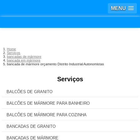
MENU
Home
Serviços
bancadas de mármore
bancada em mármore
bancada de mármore orçamento Distrito Industrial Autonomistas
Serviços
BALCÕES DE GRANITO
BALCÕES DE MÁRMORE PARA BANHEIRO
BALCÕES DE MÁRMORE PARA COZINHA
BANCADAS DE GRANITO
BANCADAS DE MÁRMORE