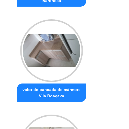
Baronesa
valor de bancada de mármore
Vila Boaçava