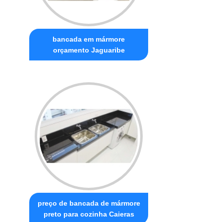
bancada em mármore
orçamento Jaguaribe
preço de bancada de mármore
preto para cozinha Caieras