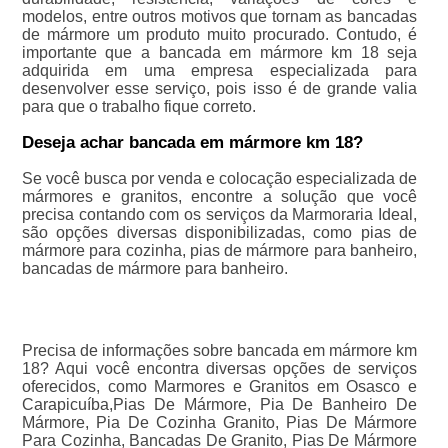
modelos, entre outros motivos que tornam as bancadas
de mármore um produto muito procurado. Contudo, é
importante que a bancada em mármore km 18 seja
adquirida em uma empresa especializada para
desenvolver esse serviço, pois isso é de grande valia
para que o trabalho fique correto.
Deseja achar bancada em mármore km 18?
Se você busca por venda e colocação especializada de
mármores e granitos, encontre a solução que você
precisa contando com os serviços da Marmoraria Ideal,
são opções diversas disponibilizadas, como pias de
mármore para cozinha, pias de mármore para banheiro,
bancadas de mármore para banheiro.
Precisa de informações sobre bancada em mármore km
18? Aqui você encontra diversas opções de serviços
oferecidos, como Marmores e Granitos em Osasco e
Carapicuíba,Pias De Mármore, Pia De Banheiro De
Mármore, Pia De Cozinha Granito, Pias De Mármore
Para Cozinha, Bancadas De Granito, Pias De Mármore