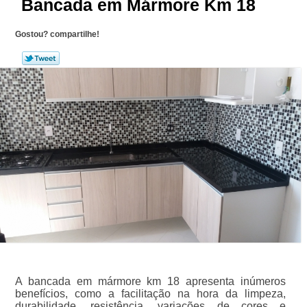
Bancada em Mármore Km 18
Gostou? compartilhe!
A bancada em mármore km 18 apresenta inúmeros
benefícios, como a facilitação na hora da limpeza,
durabilidade, resistência, variações de cores e