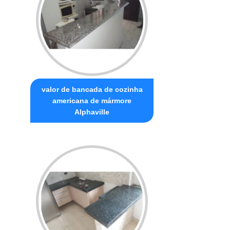
valor de bancada de cozinha
americana de mármore
Alphaville