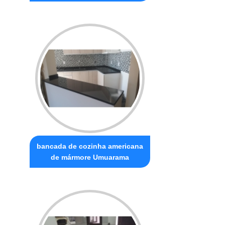
bancada de cozinha americana
de mármore Umuarama