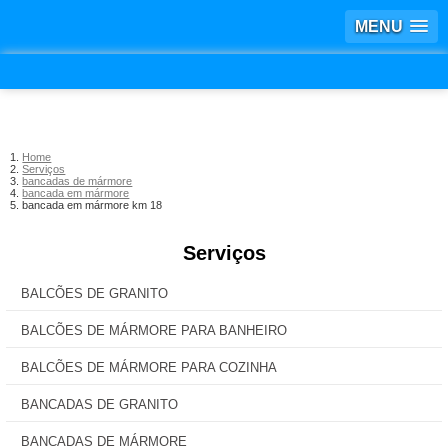
MENU
Home
Serviços
bancadas de mármore
bancada em mármore
bancada em mármore km 18
Serviços
BALCÕES DE GRANITO
BALCÕES DE MÁRMORE PARA BANHEIRO
BALCÕES DE MÁRMORE PARA COZINHA
BANCADAS DE GRANITO
BANCADAS DE MÁRMORE