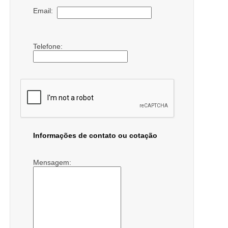
Email:
Telefone:
Informações de contato ou cotação
Mensagem: