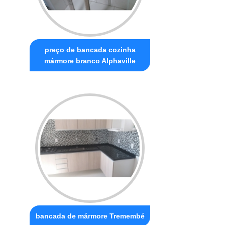
preço de bancada cozinha
mármore branco Alphaville
bancada de mármore Tremembé