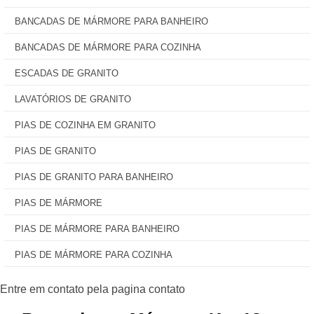
BANCADAS DE MÁRMORE PARA BANHEIRO
BANCADAS DE MÁRMORE PARA COZINHA
ESCADAS DE GRANITO
LAVATÓRIOS DE GRANITO
PIAS DE COZINHA EM GRANITO
PIAS DE GRANITO
PIAS DE GRANITO PARA BANHEIRO
PIAS DE MÁRMORE
PIAS DE MÁRMORE PARA BANHEIRO
PIAS DE MÁRMORE PARA COZINHA