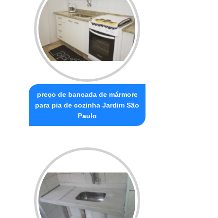
preço de bancada de mármore
para pia de cozinha Jardim São
Paulo