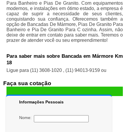
Para Banheiro e Pias De Granito. Com equipamentos
modernos, e instalações em ótimo estado, a empresa é
capaz de suprir a necessidade de seus clientes,
conquistando sua confiança. Oferecemos também a
opção de Bancadas De Mármore, Pias De Granito Para
Banheiro e Pia De Granito Para C ozinha. Assim, não
deixe de entrar em contato para saber mais. Teremos o
prazer de atender você ou seu empreendimento!
Para saber mais sobre Bancada em Mármore Km
18
Ligue para
(11) 3608-1020
,
(11) 94013-9159
ou
Faça sua cotação
Informações Pessoais
Nome: