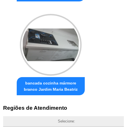
bancada cozinha mármore
branco Jardim Maria Beatriz
Regiões de Atendimento
Selecione: