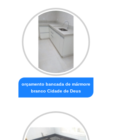
orçamento bancada de mármore
branco Cidade de Deus