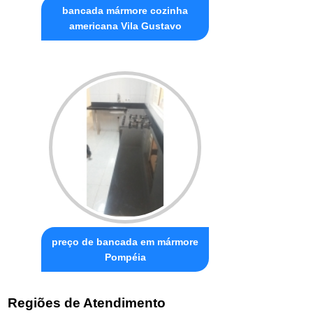
bancada mármore cozinha
americana Vila Gustavo
preço de bancada em mármore
Pompéia
Regiões de Atendimento