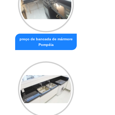
preço de bancada de mármore
Pompéia