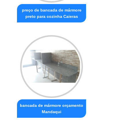
preço de bancada de mármore
preto para cozinha Caieras
bancada de mármore orçamento
Mandaqui