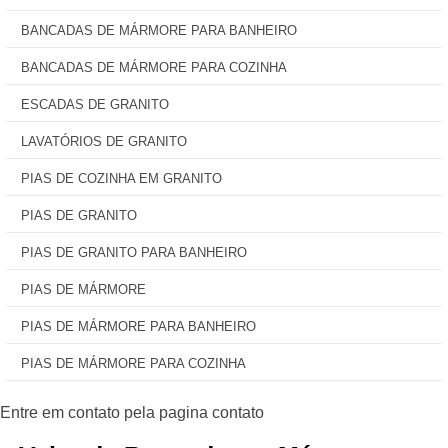
BANCADAS DE MÁRMORE PARA BANHEIRO
BANCADAS DE MÁRMORE PARA COZINHA
ESCADAS DE GRANITO
LAVATÓRIOS DE GRANITO
PIAS DE COZINHA EM GRANITO
PIAS DE GRANITO
PIAS DE GRANITO PARA BANHEIRO
PIAS DE MÁRMORE
PIAS DE MÁRMORE PARA BANHEIRO
PIAS DE MÁRMORE PARA COZINHA