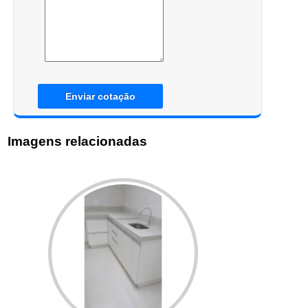
Enviar cotação
Imagens relacionadas