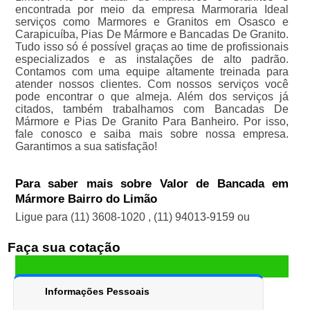
encontrada por meio da empresa Marmoraria Ideal
serviços como Marmores e Granitos em Osasco e
Carapicuíba, Pias De Mármore e Bancadas De Granito.
Tudo isso só é possível graças ao time de profissionais
especializados e as instalações de alto padrão.
Contamos com uma equipe altamente treinada para
atender nossos clientes. Com nossos serviços você
pode encontrar o que almeja. Além dos serviços já
citados, também trabalhamos com Bancadas De
Mármore e Pias De Granito Para Banheiro. Por isso,
fale conosco e saiba mais sobre nossa empresa.
Garantimos a sua satisfação!
Para saber mais sobre Valor de Bancada em
Mármore Bairro do Limão
Ligue para
(11) 3608-1020
,
(11) 94013-9159
ou
Faça sua cotação
Informações Pessoais