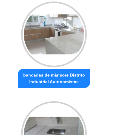
bancadas de mármore Distrito
Industrial Autonomistas