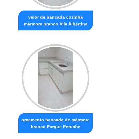
valor de bancada cozinha
mármore branco Vila Albertina
orçamento bancada de mármore
branco Parque Peruche