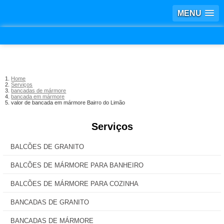
MENU
Home
Serviços
bancadas de mármore
bancada em mármore
valor de bancada em mármore Bairro do Limão
Serviços
BALCÕES DE GRANITO
BALCÕES DE MÁRMORE PARA BANHEIRO
BALCÕES DE MÁRMORE PARA COZINHA
BANCADAS DE GRANITO
BANCADAS DE MÁRMORE