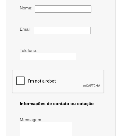
Nome:
Email:
Telefone:
Informações de contato ou cotação
Mensagem: