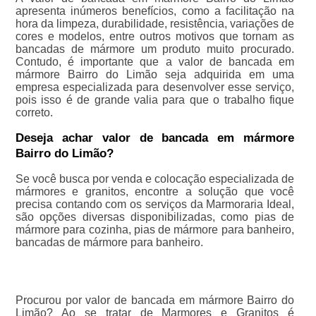
apresenta inúmeros benefícios, como a facilitação na
hora da limpeza, durabilidade, resistência, variações de
cores e modelos, entre outros motivos que tornam as
bancadas de mármore um produto muito procurado.
Contudo, é importante que a valor de bancada em
mármore Bairro do Limão seja adquirida em uma
empresa especializada para desenvolver esse serviço,
pois isso é de grande valia para que o trabalho fique
correto.
Deseja achar valor de bancada em mármore
Bairro do Limão?
Se você busca por venda e colocação especializada de
mármores e granitos, encontre a solução que você
precisa contando com os serviços da Marmoraria Ideal,
são opções diversas disponibilizadas, como pias de
mármore para cozinha, pias de mármore para banheiro,
bancadas de mármore para banheiro.
Procurou por valor de bancada em mármore Bairro do
Limão? Ao se tratar de Marmores e Granitos é