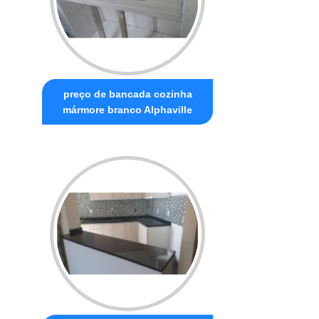
preço de bancada cozinha
mármore branco Alphaville