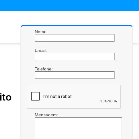
Nome:
Email:
Telefone:
ito
Mensagem: