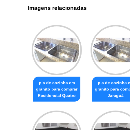
Imagens relacionadas
pia de cozinha em
pia de cozinha 
granito para comprar
granito para com
Residencial Quatro
Jaraguá