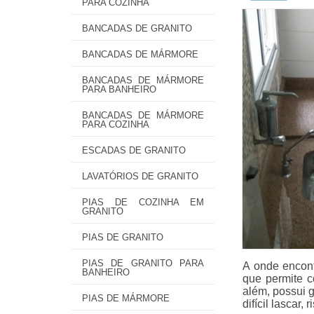
PARA COZINHA
BANCADAS DE GRANITO
BANCADAS DE MÁRMORE
BANCADAS DE MÁRMORE
PARA BANHEIRO
BANCADAS DE MÁRMORE
PARA COZINHA
ESCADAS DE GRANITO
LAVATÓRIOS DE GRANITO
PIAS DE COZINHA EM
GRANITO
PIAS DE GRANITO
PIAS DE GRANITO PARA
A onde encont
BANHEIRO
que permite c
além, possui g
PIAS DE MÁRMORE
difícil lascar,