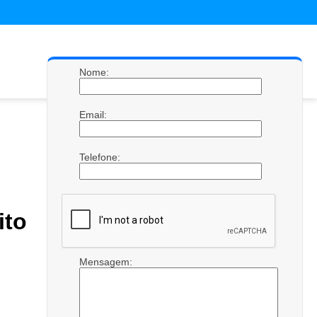
Nome:
Email:
Telefone:
ito
Mensagem: