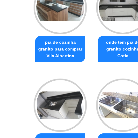
pia de cozinha
onde tem pia d
granito para comprar
granito cozinh
Vila Albertina
Cotia