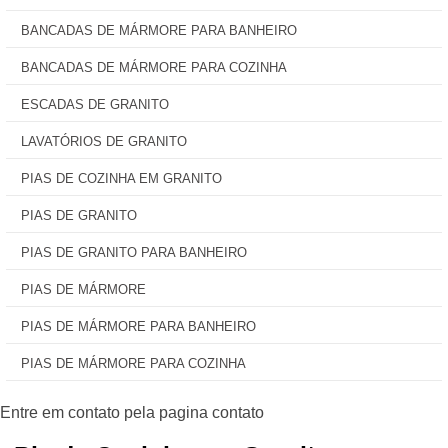
BANCADAS DE MÁRMORE PARA BANHEIRO
BANCADAS DE MÁRMORE PARA COZINHA
ESCADAS DE GRANITO
LAVATÓRIOS DE GRANITO
PIAS DE COZINHA EM GRANITO
PIAS DE GRANITO
PIAS DE GRANITO PARA BANHEIRO
PIAS DE MÁRMORE
PIAS DE MÁRMORE PARA BANHEIRO
PIAS DE MÁRMORE PARA COZINHA