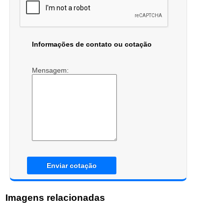
Informações de contato ou cotação
Mensagem:
Enviar cotação
Imagens relacionadas