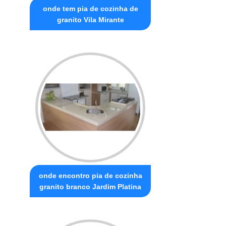
onde tem pia de cozinha de
granito Vila Mirante
onde encontro pia de cozinha
granito branco Jardim Platina