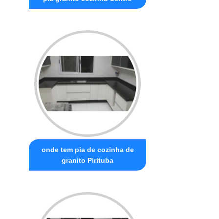
onde tem pia de cozinha de
granito Pirituba