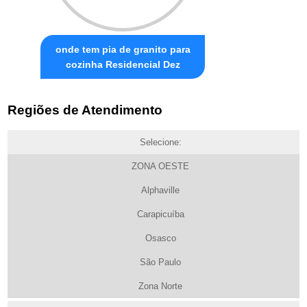
onde tem pia de granito para
cozinha Residencial Dez
Regiões de Atendimento
Selecione:
ZONA OESTE
Alphaville
Carapicuíba
Osasco
São Paulo
Zona Norte