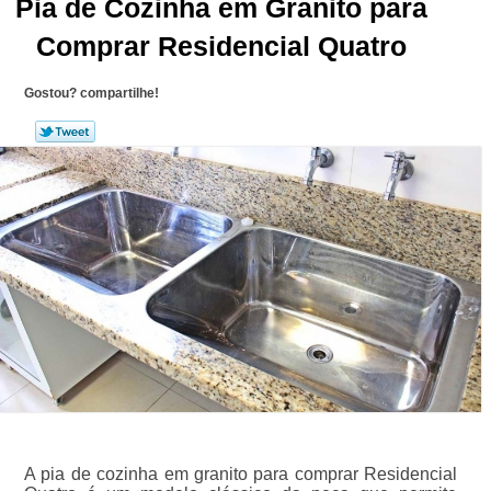
Pia de Cozinha em Granito para
Comprar Residencial Quatro
Gostou? compartilhe!
A pia de cozinha em granito para comprar Residencial