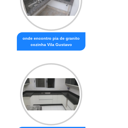
onde encontro pia de granito
cozinha Vila Gustavo