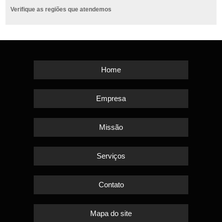
Verifique as regiões que atendemos
Home
Empresa
Missão
Serviços
Contato
Mapa do site