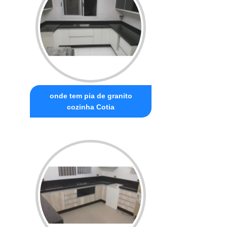
onde tem pia de granito
cozinha Cotia