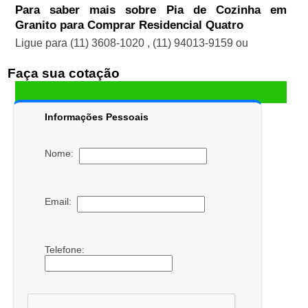
Para saber mais sobre Pia de Cozinha em
Granito para Comprar Residencial Quatro
Ligue para
(11) 3608-1020
,
(11) 94013-9159
ou
Faça sua cotação
Informações Pessoais
Nome:
Email:
Telefone: