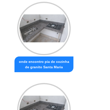
onde encontro pia de cozinha
de granito Santa Maria