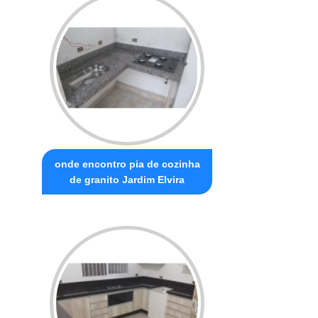
onde encontro pia de cozinha
de granito Jardim Elvira