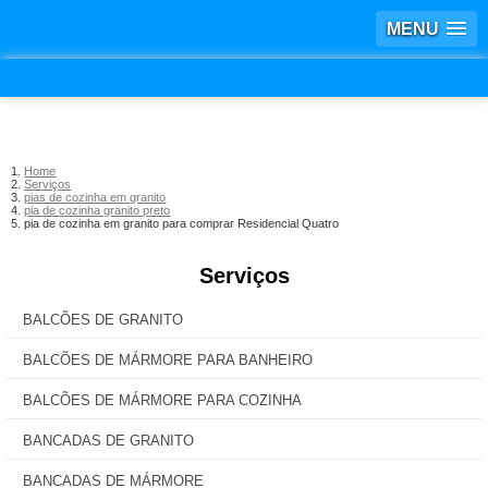
MENU
Home
Serviços
pias de cozinha em granito
pia de cozinha granito preto
pia de cozinha em granito para comprar Residencial Quatro
Serviços
BALCÕES DE GRANITO
BALCÕES DE MÁRMORE PARA BANHEIRO
BALCÕES DE MÁRMORE PARA COZINHA
BANCADAS DE GRANITO
BANCADAS DE MÁRMORE