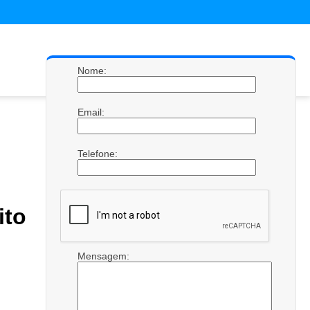
Nome:
Email:
Telefone:
to
Mensagem: