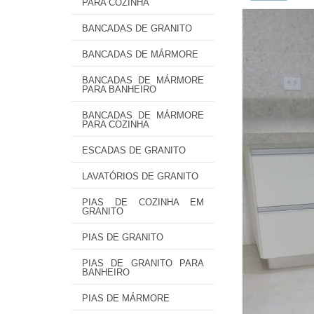
PARA COZINHA
BANCADAS DE GRANITO
BANCADAS DE MÁRMORE
BANCADAS DE MÁRMORE
PARA BANHEIRO
BANCADAS DE MÁRMORE
PARA COZINHA
ESCADAS DE GRANITO
LAVATÓRIOS DE GRANITO
PIAS DE COZINHA EM
GRANITO
PIAS DE GRANITO
PIAS DE GRANITO PARA
BANHEIRO
PIAS DE MÁRMORE