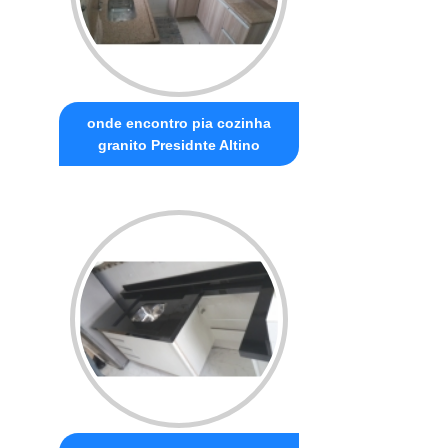
onde encontro pia cozinha
granito Presidnte Altino