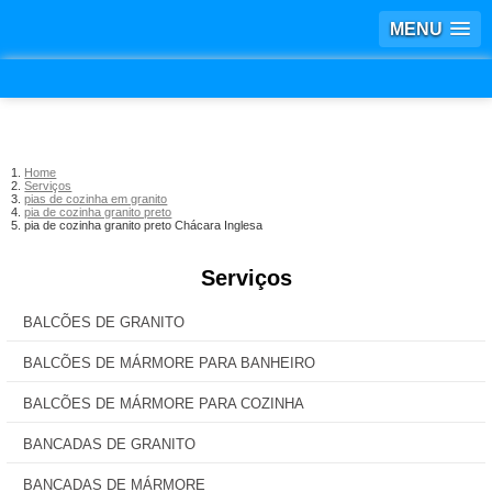
MENU
Home
Serviços
pias de cozinha em granito
pia de cozinha granito preto
pia de cozinha granito preto Chácara Inglesa
Serviços
BALCÕES DE GRANITO
BALCÕES DE MÁRMORE PARA BANHEIRO
BALCÕES DE MÁRMORE PARA COZINHA
BANCADAS DE GRANITO
BANCADAS DE MÁRMORE