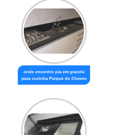
onde encontro pia em granito
para cozinha Parque do Chaves