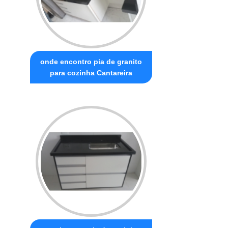
onde encontro pia de granito
para cozinha Cantareira