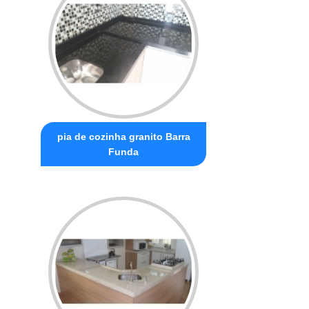
pia de cozinha granito Barra
Funda