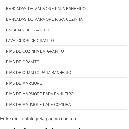
BANCADAS DE MÁRMORE PARA BANHEIRO
BANCADAS DE MÁRMORE PARA COZINHA
ESCADAS DE GRANITO
LAVATÓRIOS DE GRANITO
PIAS DE COZINHA EM GRANITO
PIAS DE GRANITO
PIAS DE GRANITO PARA BANHEIRO
PIAS DE MÁRMORE
PIAS DE MÁRMORE PARA BANHEIRO
PIAS DE MÁRMORE PARA COZINHA