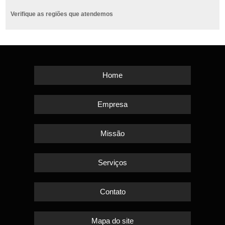
Verifique as regiões que atendemos
Home
Empresa
Missão
Serviços
Contato
Mapa do site