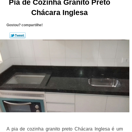
Pia de Cozinha Granito Preto
Chácara Inglesa
Gostou? compartilhe!
A pia de cozinha granito preto Chácara Inglesa é um