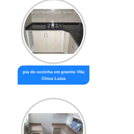
pia de cozinha em granito Vila
Chica Luíza