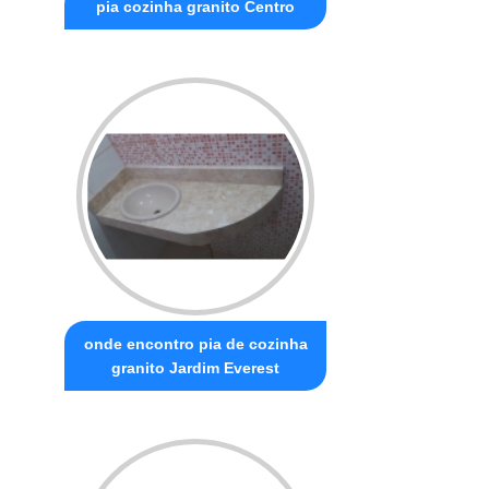
pia cozinha granito Centro
onde encontro pia de cozinha
granito Jardim Everest