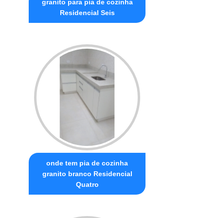
granito para pia de cozinha
Residencial Seis
onde tem pia de cozinha
granito branco Residencial
Quatro