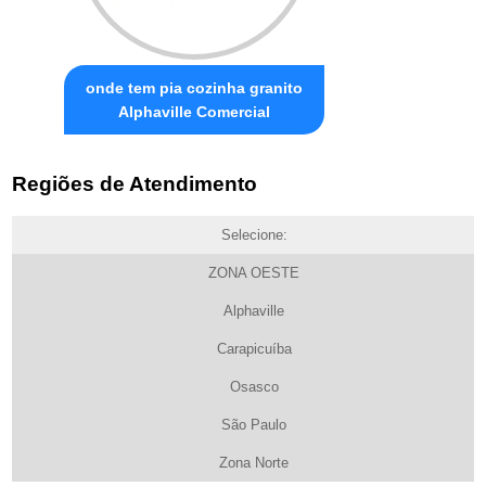
onde tem pia cozinha granito
Alphaville Comercial
Regiões de Atendimento
Selecione:
ZONA OESTE
Alphaville
Carapicuíba
Osasco
São Paulo
Zona Norte