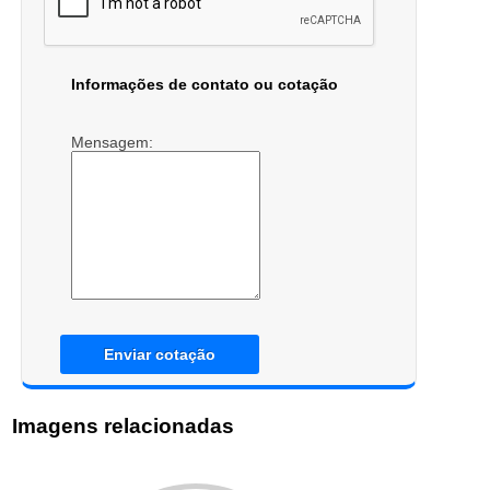
Informações de contato ou cotação
Mensagem:
Enviar cotação
Imagens relacionadas