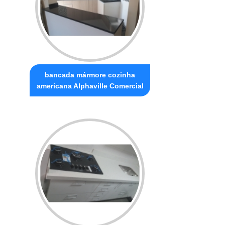
bancada mármore cozinha
americana Alphaville Comercial