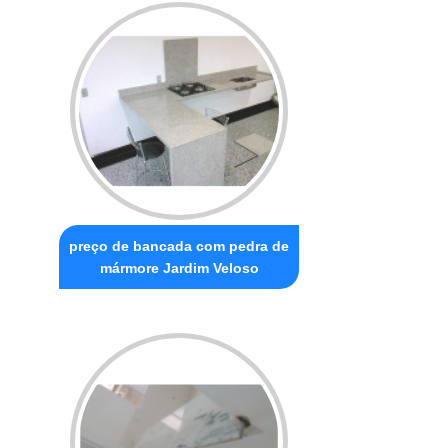
preço de bancada com pedra de
mármore Jardim Veloso