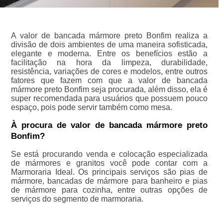
A valor de bancada mármore preto Bonfim realiza a
divisão de dois ambientes de uma maneira sofisticada,
elegante e moderna. Entre os benefícios estão a
facilitação na hora da limpeza, durabilidade,
resistência, variações de cores e modelos, entre outros
fatores que fazem com que a valor de bancada
mármore preto Bonfim seja procurada, além disso, ela é
super recomendada para usuários que possuem pouco
espaço, pois pode servir também como mesa.
À procura de valor de bancada mármore preto
Bonfim?
Se está procurando venda e colocação especializada
de mármores e granitos você pode contar com a
Marmoraria Ideal. Os principais serviços são pias de
mármore, bancadas de mármore para banheiro e pias
de mármore para cozinha, entre outras opções de
serviços do segmento de marmoraria.