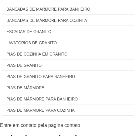
BANCADAS DE MÁRMORE PARA BANHEIRO
BANCADAS DE MÁRMORE PARA COZINHA
ESCADAS DE GRANITO
LAVATÓRIOS DE GRANITO
PIAS DE COZINHA EM GRANITO
PIAS DE GRANITO
PIAS DE GRANITO PARA BANHEIRO
PIAS DE MÁRMORE
PIAS DE MÁRMORE PARA BANHEIRO
PIAS DE MÁRMORE PARA COZINHA