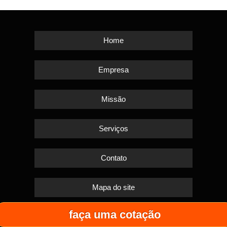
Home
Empresa
Missão
Serviços
Contato
Mapa do site
faça uma cotação