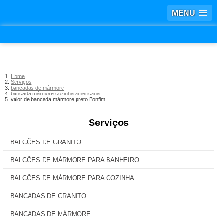
MENU
Home
Serviços
bancadas de mármore
bancada mármore cozinha americana
valor de bancada mármore preto Bonfim
Serviços
BALCÕES DE GRANITO
BALCÕES DE MÁRMORE PARA BANHEIRO
BALCÕES DE MÁRMORE PARA COZINHA
BANCADAS DE GRANITO
BANCADAS DE MÁRMORE