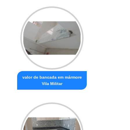
valor de bancada em mármore
Vila Militar