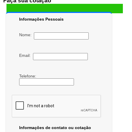
Faça sua cotação
Informações Pessoais
Nome:
Email:
Telefone:
Informações de contato ou cotação