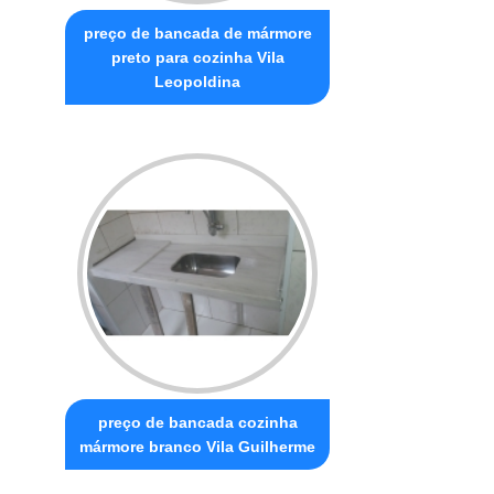
preço de bancada de mármore
preto para cozinha Vila
Leopoldina
preço de bancada cozinha
mármore branco Vila Guilherme