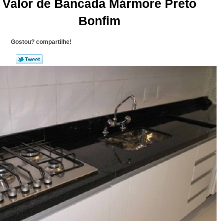
Valor de Bancada Mármore Preto
Bonfim
Gostou? compartilhe!