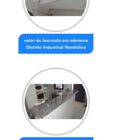
valor de bancada em mármore
Distrito Industrial Remédios