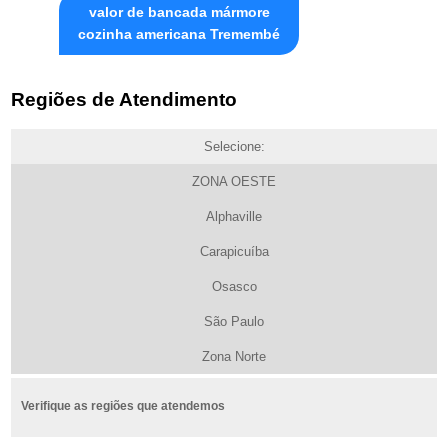
valor de bancada mármore
cozinha americana Tremembé
Regiões de Atendimento
Selecione:
ZONA OESTE
Alphaville
Carapicuíba
Osasco
São Paulo
Zona Norte
Verifique as regiões que atendemos