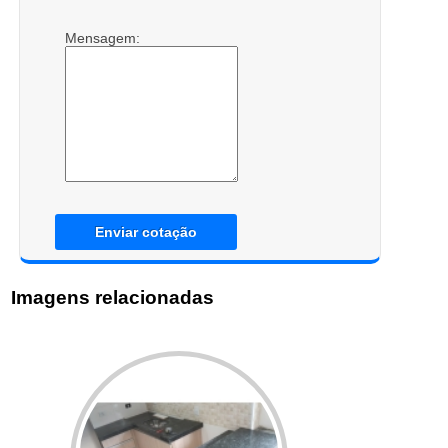
Mensagem:
Enviar cotação
Imagens relacionadas