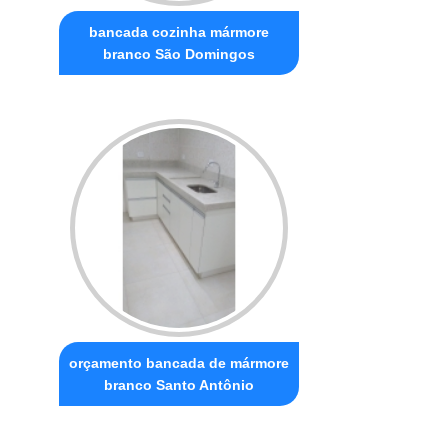
bancada cozinha mármore
branco São Domingos
orçamento bancada de mármore
branco Santo Antônio