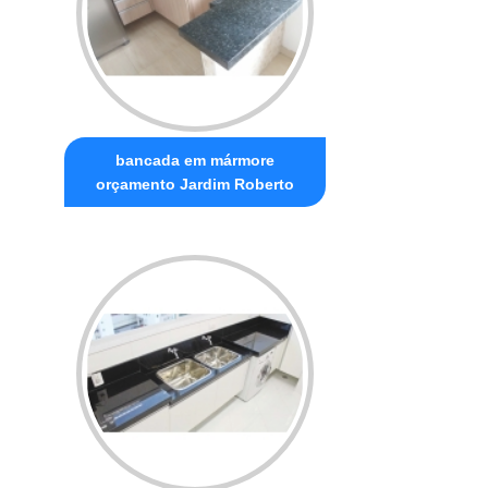
bancada em mármore
orçamento Jardim Roberto