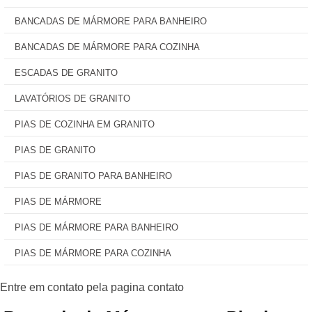
BANCADAS DE MÁRMORE PARA BANHEIRO
BANCADAS DE MÁRMORE PARA COZINHA
ESCADAS DE GRANITO
LAVATÓRIOS DE GRANITO
PIAS DE COZINHA EM GRANITO
PIAS DE GRANITO
PIAS DE GRANITO PARA BANHEIRO
PIAS DE MÁRMORE
PIAS DE MÁRMORE PARA BANHEIRO
PIAS DE MÁRMORE PARA COZINHA