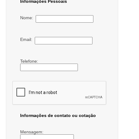
Informações Pessoais
Nome:
Email:
Telefone:
Informações de contato ou cotação
Mensagem: