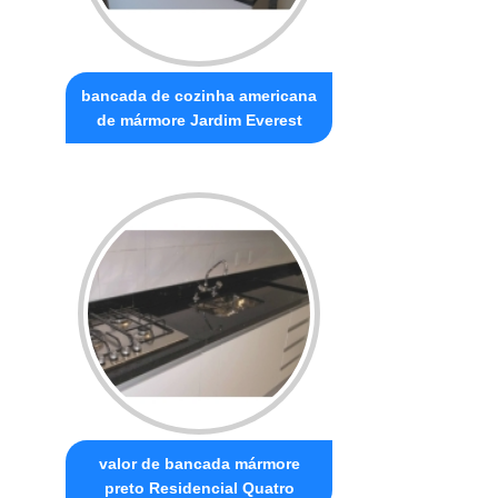
bancada de cozinha americana
de mármore Jardim Everest
valor de bancada mármore
preto Residencial Quatro