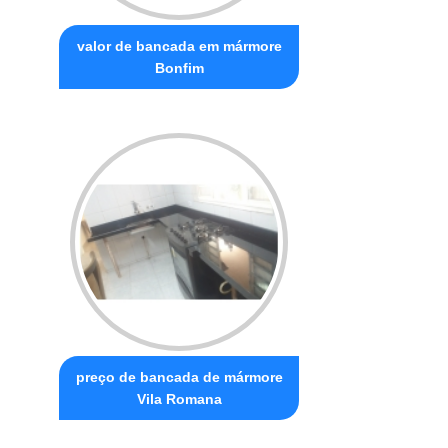
valor de bancada em mármore
Bonfim
preço de bancada de mármore
Vila Romana