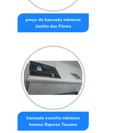
preço de bancada mármore
Jardim das Flores
bancada cozinha mármore
branco Raposo Tavares