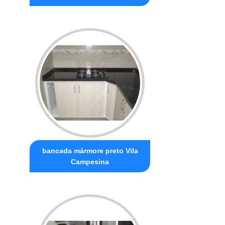
bancada mármore preto Vila
Campesina