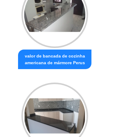
valor de bancada de cozinha
americana de mármore Perus