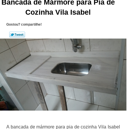
Bancada de Mármore para Pia de
Cozinha Vila Isabel
Gostou? compartilhe!
A bancada de mármore para pia de cozinha Vila Isabel