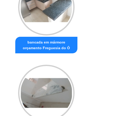
bancada em mármore
orçamento Freguesia do Ó