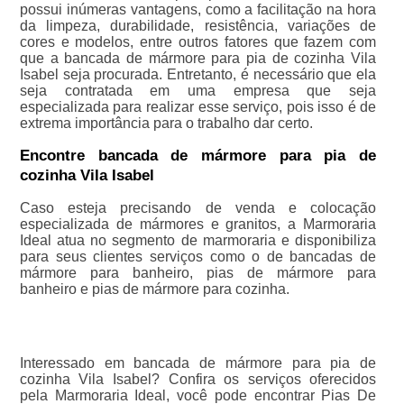
possui inúmeras vantagens, como a facilitação na hora
da limpeza, durabilidade, resistência, variações de
cores e modelos, entre outros fatores que fazem com
que a bancada de mármore para pia de cozinha Vila
Isabel seja procurada. Entretanto, é necessário que ela
seja contratada em uma empresa que seja
especializada para realizar esse serviço, pois isso é de
extrema importância para o trabalho dar certo.
Encontre bancada de mármore para pia de
cozinha Vila Isabel
Caso esteja precisando de venda e colocação
especializada de mármores e granitos, a Marmoraria
Ideal atua no segmento de marmoraria e disponibiliza
para seus clientes serviços como o de bancadas de
mármore para banheiro, pias de mármore para
banheiro e pias de mármore para cozinha.
Interessado em bancada de mármore para pia de
cozinha Vila Isabel? Confira os serviços oferecidos
pela Marmoraria Ideal, você pode encontrar Pias De