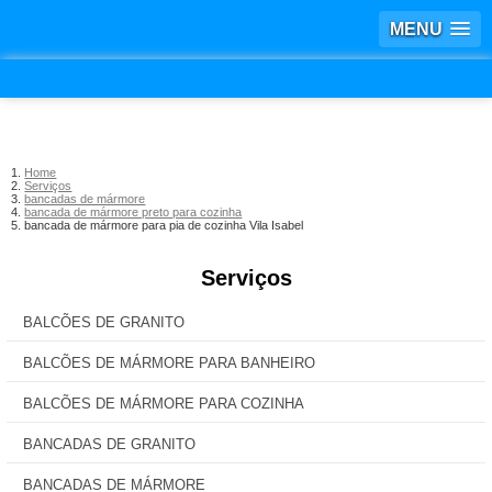
MENU
Home
Serviços
bancadas de mármore
bancada de mármore preto para cozinha
bancada de mármore para pia de cozinha Vila Isabel
Serviços
BALCÕES DE GRANITO
BALCÕES DE MÁRMORE PARA BANHEIRO
BALCÕES DE MÁRMORE PARA COZINHA
BANCADAS DE GRANITO
BANCADAS DE MÁRMORE