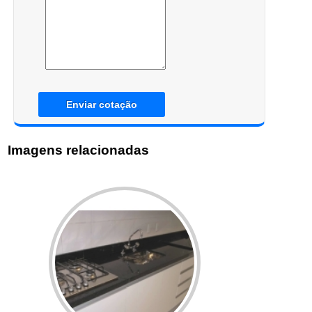
Enviar cotação
Imagens relacionadas