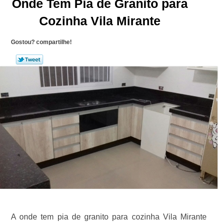
Onde Tem Pia de Granito para
Cozinha Vila Mirante
Gostou? compartilhe!
A onde tem pia de granito para cozinha Vila Mirante