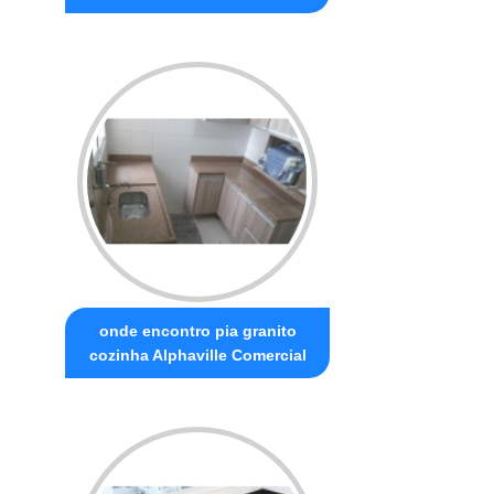
onde encontro pia granito
cozinha Alphaville Comercial