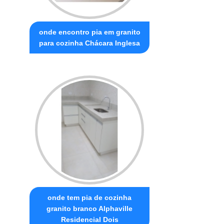
onde encontro pia em granito
para cozinha Chácara Inglesa
onde tem pia de cozinha
granito branco Alphaville
Residencial Dois