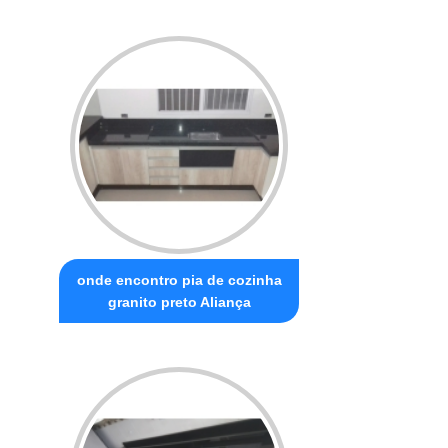
onde encontro pia de cozinha
granito preto Aliança