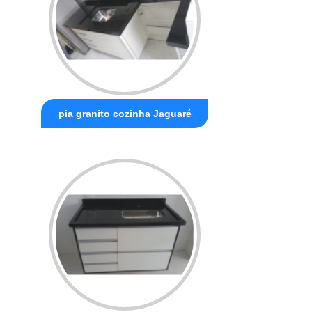
pia granito cozinha Jaguaré