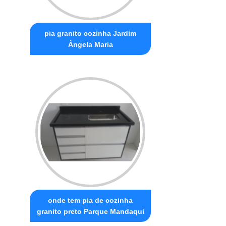
pia granito cozinha Jardim
Ângela Maria
onde tem pia de cozinha
granito preto Parque Mandaqui