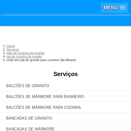
MENU
Home
Serviços
pias de cozinha em granito
pia de cozinha de granito
onde tem pia de granito para cozinha Vila Mirante
Serviços
BALCÕES DE GRANITO
BALCÕES DE MÁRMORE PARA BANHEIRO
BALCÕES DE MÁRMORE PARA COZINHA
BANCADAS DE GRANITO
BANCADAS DE MÁRMORE