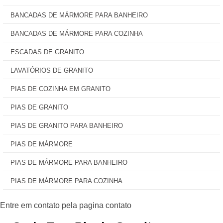
BANCADAS DE MÁRMORE PARA BANHEIRO
BANCADAS DE MÁRMORE PARA COZINHA
ESCADAS DE GRANITO
LAVATÓRIOS DE GRANITO
PIAS DE COZINHA EM GRANITO
PIAS DE GRANITO
PIAS DE GRANITO PARA BANHEIRO
PIAS DE MÁRMORE
PIAS DE MÁRMORE PARA BANHEIRO
PIAS DE MÁRMORE PARA COZINHA