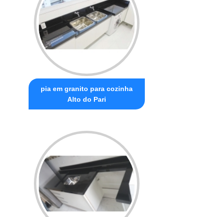
pia em granito para cozinha
Alto do Pari