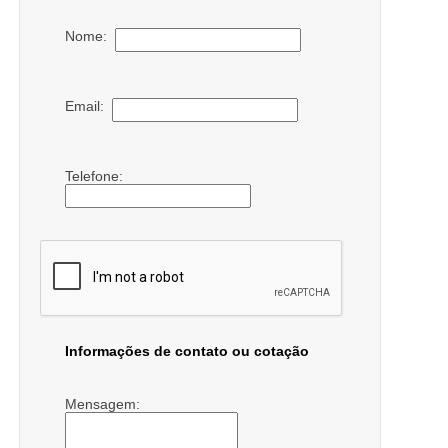
Nome:
Email:
Telefone:
Informações de contato ou cotação
Mensagem: