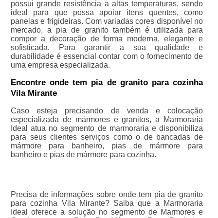
possui grande resistência a altas temperaturas, sendo
ideal para que possa apoiar itens quentes, como
panelas e frigideiras. Com variadas cores disponível no
mercado, a pia de granito também é utilizada para
compor a decoração de forma moderna, elegante e
sofisticada. Para garantir a sua qualidade e
durabilidade é essencial contar com o fornecimento de
uma empresa especializada.
Encontre onde tem pia de granito para cozinha
Vila Mirante
Caso esteja precisando de venda e colocação
especializada de mármores e granitos, a Marmoraria
Ideal atua no segmento de marmoraria e disponibiliza
para seus clientes serviços como o de bancadas de
mármore para banheiro, pias de mármore para
banheiro e pias de mármore para cozinha.
Precisa de informações sobre onde tem pia de granito
para cozinha Vila Mirante? Saiba que a Marmoraria
Ideal oferece a solução no segmento de Marmores e