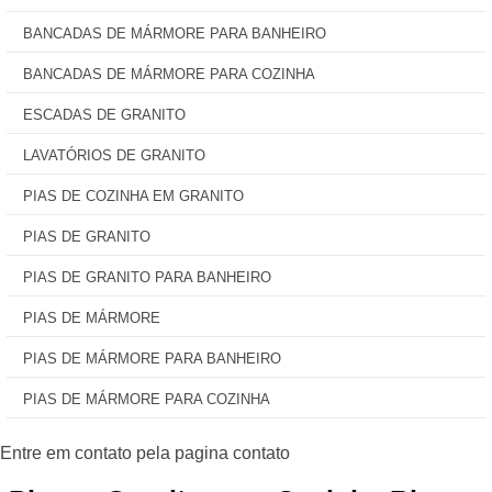
BANCADAS DE MÁRMORE PARA BANHEIRO
BANCADAS DE MÁRMORE PARA COZINHA
ESCADAS DE GRANITO
LAVATÓRIOS DE GRANITO
PIAS DE COZINHA EM GRANITO
PIAS DE GRANITO
PIAS DE GRANITO PARA BANHEIRO
PIAS DE MÁRMORE
PIAS DE MÁRMORE PARA BANHEIRO
PIAS DE MÁRMORE PARA COZINHA