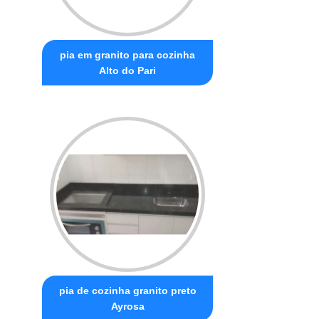
pia em granito para cozinha
Alto do Pari
pia de cozinha granito preto
Ayrosa