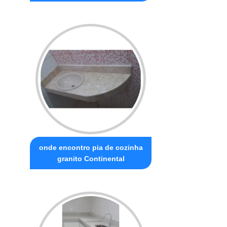
onde encontro pia de cozinha
granito Continental