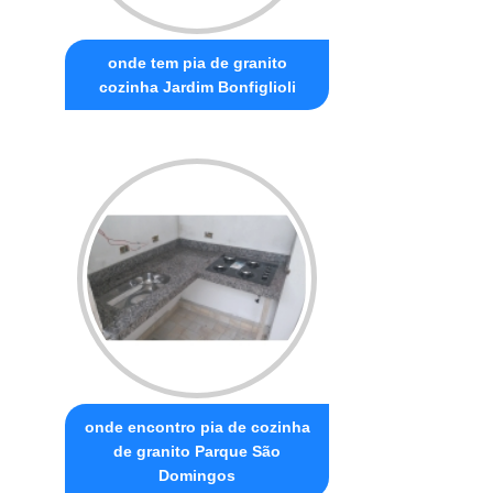
onde tem pia de granito
cozinha Jardim Bonfiglioli
onde encontro pia de cozinha
de granito Parque São
Domingos