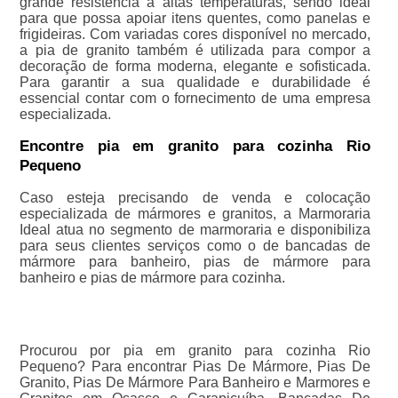
grande resistência a altas temperaturas, sendo ideal
para que possa apoiar itens quentes, como panelas e
frigideiras. Com variadas cores disponível no mercado,
a pia de granito também é utilizada para compor a
decoração de forma moderna, elegante e sofisticada.
Para garantir a sua qualidade e durabilidade é
essencial contar com o fornecimento de uma empresa
especializada.
Encontre pia em granito para cozinha Rio
Pequeno
Caso esteja precisando de venda e colocação
especializada de mármores e granitos, a Marmoraria
Ideal atua no segmento de marmoraria e disponibiliza
para seus clientes serviços como o de bancadas de
mármore para banheiro, pias de mármore para
banheiro e pias de mármore para cozinha.
Procurou por pia em granito para cozinha Rio
Pequeno? Para encontrar Pias De Mármore, Pias De
Granito, Pias De Mármore Para Banheiro e Marmores e