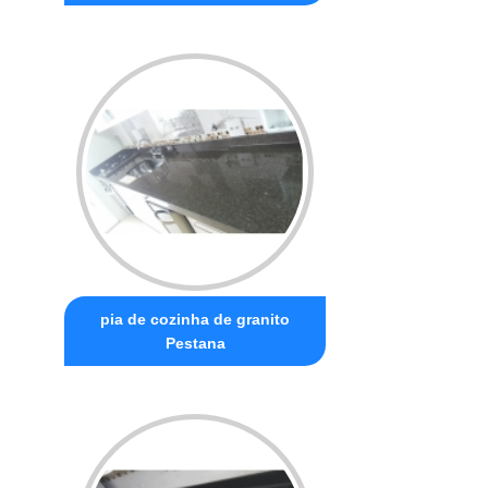
pia de cozinha de granito
Pestana