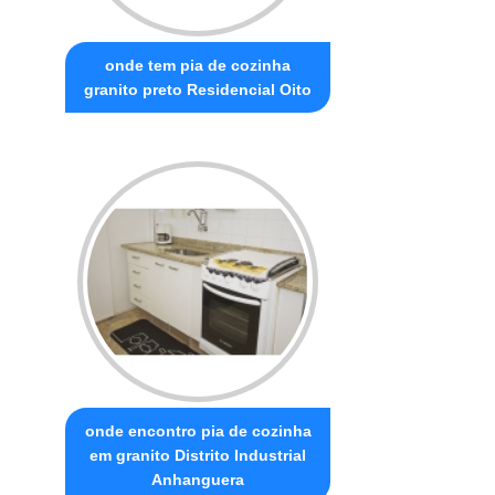
onde tem pia de cozinha
granito preto Residencial Oito
onde encontro pia de cozinha
em granito Distrito Industrial
Anhanguera