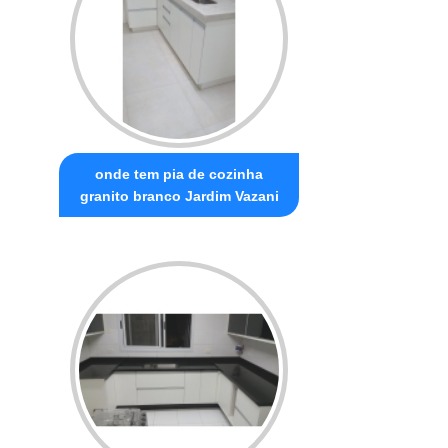
onde tem pia de cozinha
granito branco Jardim Vazani