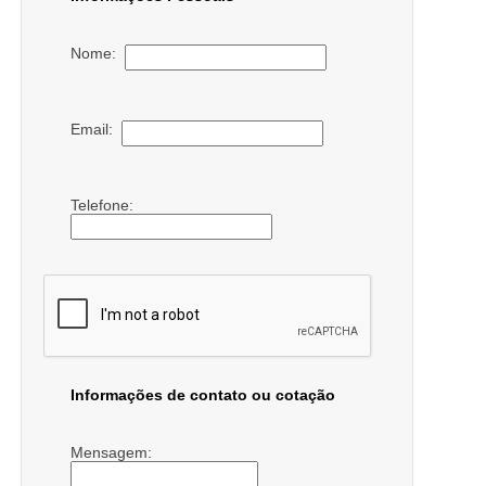
Nome:
Email:
Telefone:
Informações de contato ou cotação
Mensagem: