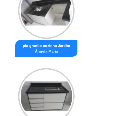
pia granito cozinha Jardim
Ângela Maria