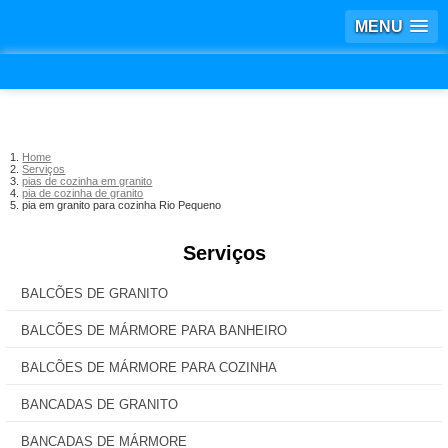
MENU
Home
Serviços
pias de cozinha em granito
pia de cozinha de granito
pia em granito para cozinha Rio Pequeno
Serviços
BALCÕES DE GRANITO
BALCÕES DE MÁRMORE PARA BANHEIRO
BALCÕES DE MÁRMORE PARA COZINHA
BANCADAS DE GRANITO
BANCADAS DE MÁRMORE