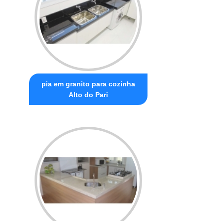
pia em granito para cozinha
Alto do Pari