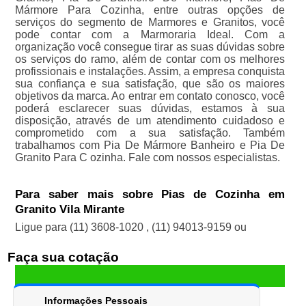
Mármore Para Cozinha, entre outras opções de
serviços do segmento de Marmores e Granitos, você
pode contar com a Marmoraria Ideal. Com a
organização você consegue tirar as suas dúvidas sobre
os serviços do ramo, além de contar com os melhores
profissionais e instalações. Assim, a empresa conquista
sua confiança e sua satisfação, que são os maiores
objetivos da marca. Ao entrar em contato conosco, você
poderá esclarecer suas dúvidas, estamos à sua
disposição, através de um atendimento cuidadoso e
comprometido com a sua satisfação. Também
trabalhamos com Pia De Mármore Banheiro e Pia De
Granito Para C ozinha. Fale com nossos especialistas.
Para saber mais sobre Pias de Cozinha em
Granito Vila Mirante
Ligue para
(11) 3608-1020
,
(11) 94013-9159
ou
Faça sua cotação
Informações Pessoais