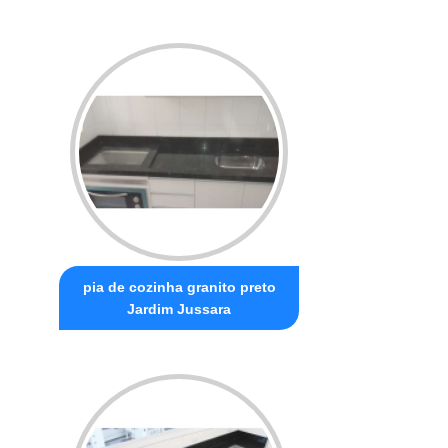
pia de cozinha granito preto
Jardim Jussara