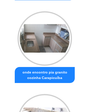
onde encontro pia granito
cozinha Carapicuíba