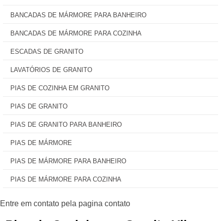
BANCADAS DE MÁRMORE PARA BANHEIRO
BANCADAS DE MÁRMORE PARA COZINHA
ESCADAS DE GRANITO
LAVATÓRIOS DE GRANITO
PIAS DE COZINHA EM GRANITO
PIAS DE GRANITO
PIAS DE GRANITO PARA BANHEIRO
PIAS DE MÁRMORE
PIAS DE MÁRMORE PARA BANHEIRO
PIAS DE MÁRMORE PARA COZINHA