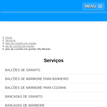
MENU
Home
Serviços
pias de cozinha em granito
pia de cozinha de granito
pias de cozinha em granito Vila Mirante
Serviços
BALCÕES DE GRANITO
BALCÕES DE MÁRMORE PARA BANHEIRO
BALCÕES DE MÁRMORE PARA COZINHA
BANCADAS DE GRANITO
BANCADAS DE MÁRMORE