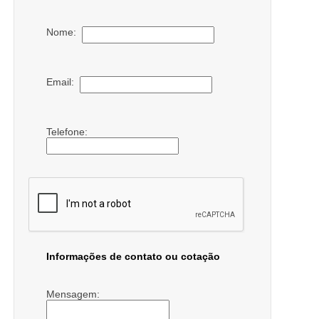
Nome:
Email:
Telefone:
Informações de contato ou cotação
Mensagem: