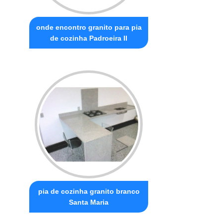
onde encontro granito para pia
de cozinha Padroeira II
pia de cozinha granito branco
Santa Maria