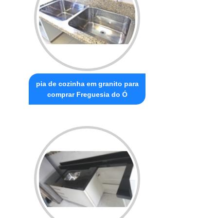
pia de cozinha em granito para
comprar Freguesia do Ó