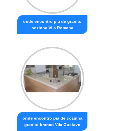
onde encontro pia de granito
cozinha Vila Romana
onde encontro pia de cozinha
granito branco Vila Gustavo