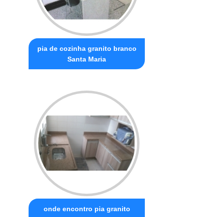
pia de cozinha granito branco
Santa Maria
onde encontro pia granito