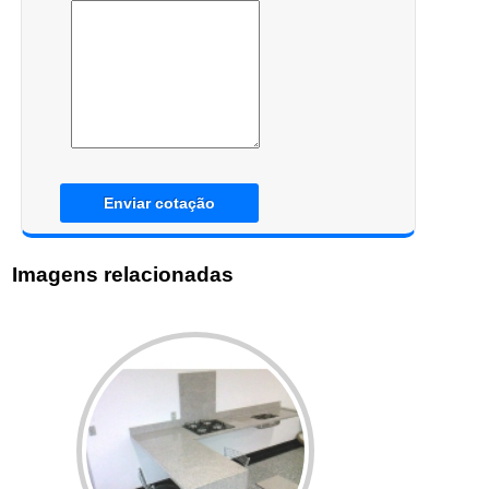
Enviar cotação
Imagens relacionadas