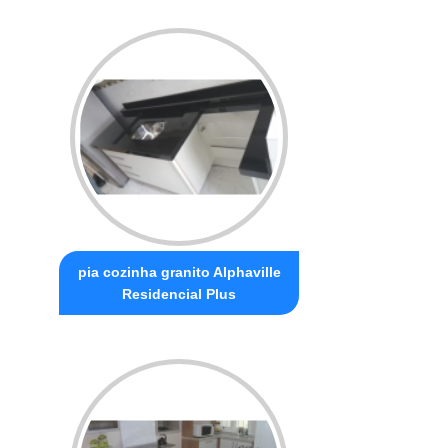
pia cozinha granito Alphaville
Residencial Plus