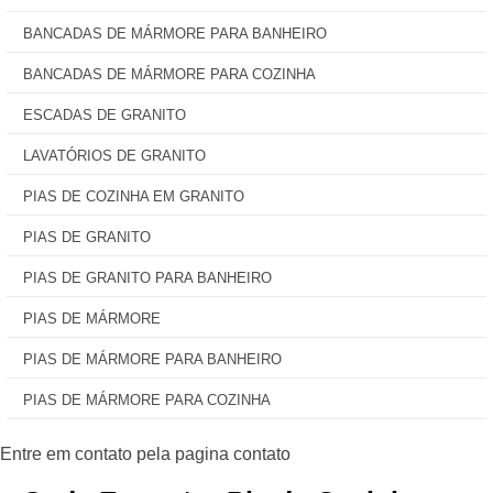
BANCADAS DE MÁRMORE PARA BANHEIRO
BANCADAS DE MÁRMORE PARA COZINHA
ESCADAS DE GRANITO
LAVATÓRIOS DE GRANITO
PIAS DE COZINHA EM GRANITO
PIAS DE GRANITO
PIAS DE GRANITO PARA BANHEIRO
PIAS DE MÁRMORE
PIAS DE MÁRMORE PARA BANHEIRO
PIAS DE MÁRMORE PARA COZINHA