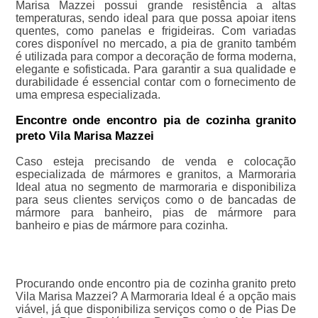
Marisa Mazzei possui grande resistência a altas
temperaturas, sendo ideal para que possa apoiar itens
quentes, como panelas e frigideiras. Com variadas
cores disponível no mercado, a pia de granito também
é utilizada para compor a decoração de forma moderna,
elegante e sofisticada. Para garantir a sua qualidade e
durabilidade é essencial contar com o fornecimento de
uma empresa especializada.
Encontre onde encontro pia de cozinha granito
preto Vila Marisa Mazzei
Caso esteja precisando de venda e colocação
especializada de mármores e granitos, a Marmoraria
Ideal atua no segmento de marmoraria e disponibiliza
para seus clientes serviços como o de bancadas de
mármore para banheiro, pias de mármore para
banheiro e pias de mármore para cozinha.
Procurando onde encontro pia de cozinha granito preto
Vila Marisa Mazzei? A Marmoraria Ideal é a opção mais
viável, já que disponibiliza serviços como o de Pias De