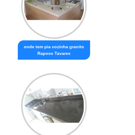
onde tem pia cozinha granito
Raposo Tavares