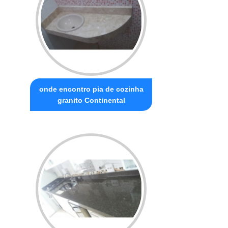
onde encontro pia de cozinha
granito Continental