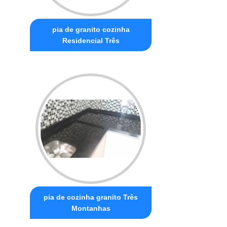
pia de granito cozinha
Residencial Três
pia de cozinha granito Três
Montanhas