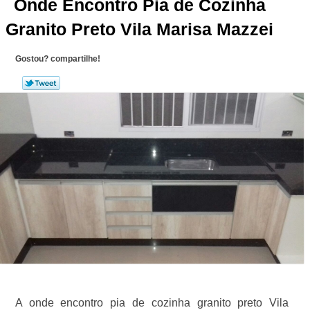
Onde Encontro Pia de Cozinha
Granito Preto Vila Marisa Mazzei
Gostou? compartilhe!
A onde encontro pia de cozinha granito preto Vila