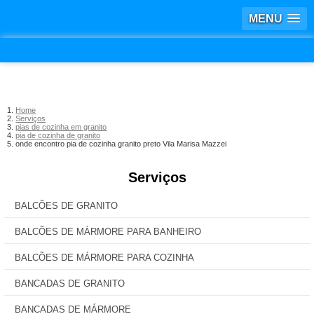
MENU
Home
Serviços
pias de cozinha em granito
pia de cozinha de granito
onde encontro pia de cozinha granito preto Vila Marisa Mazzei
Serviços
BALCÕES DE GRANITO
BALCÕES DE MÁRMORE PARA BANHEIRO
BALCÕES DE MÁRMORE PARA COZINHA
BANCADAS DE GRANITO
BANCADAS DE MÁRMORE