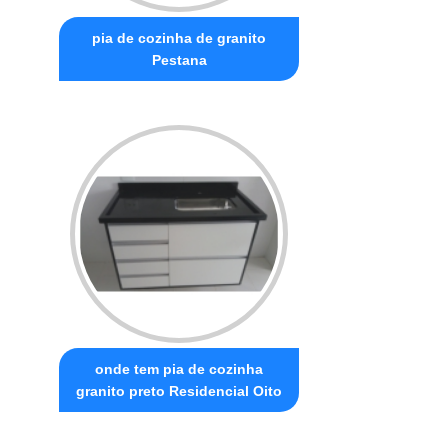
pia de cozinha de granito
Pestana
onde tem pia de cozinha
granito preto Residencial Oito