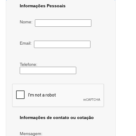
Informações Pessoais
Nome:
Email:
Telefone:
Informações de contato ou cotação
Mensagem: