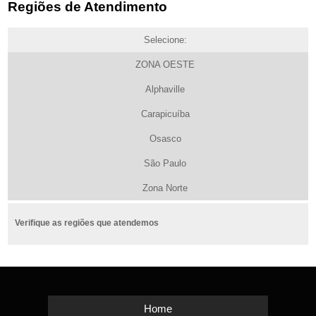
Regiões de Atendimento
Selecione:
ZONA OESTE
Alphaville
Carapicuíba
Osasco
São Paulo
Zona Norte
Verifique as regiões que atendemos
Home