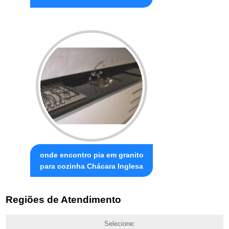
onde encontro pia em granito
para cozinha Chácara Inglesa
Regiões de Atendimento
Selecione: