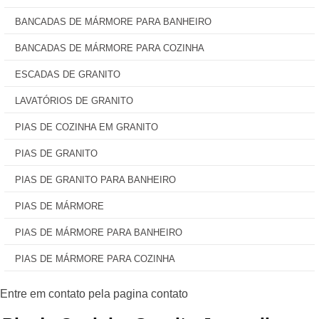
BANCADAS DE MÁRMORE PARA BANHEIRO
BANCADAS DE MÁRMORE PARA COZINHA
ESCADAS DE GRANITO
LAVATÓRIOS DE GRANITO
PIAS DE COZINHA EM GRANITO
PIAS DE GRANITO
PIAS DE GRANITO PARA BANHEIRO
PIAS DE MÁRMORE
PIAS DE MÁRMORE PARA BANHEIRO
PIAS DE MÁRMORE PARA COZINHA