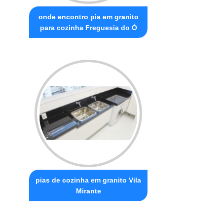
onde encontro pia em granito
para cozinha Freguesia do Ó
pias de cozinha em granito Vila
Mirante