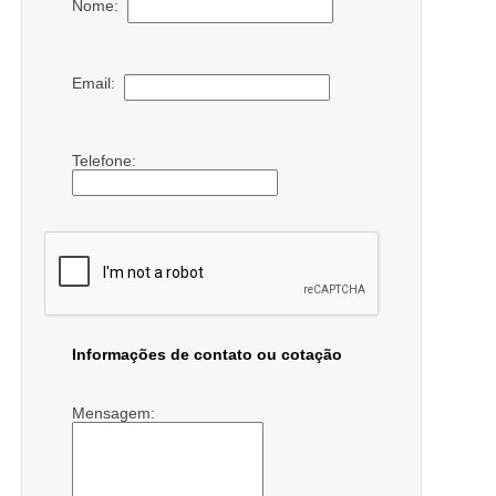
Nome:
Email:
Telefone:
Informações de contato ou cotação
Mensagem: