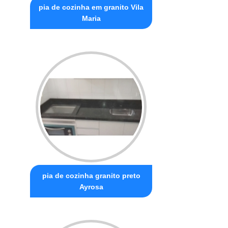
pia de cozinha em granito Vila
Maria
pia de cozinha granito preto
Ayrosa