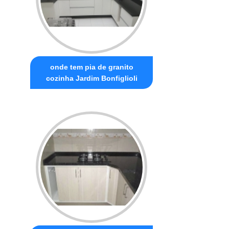
onde tem pia de granito
cozinha Jardim Bonfiglioli