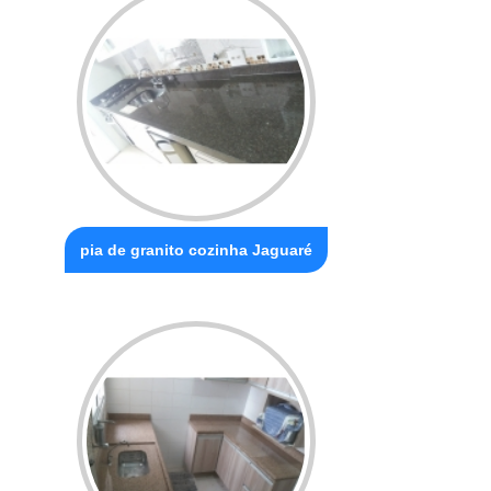
pia de granito cozinha Jaguaré