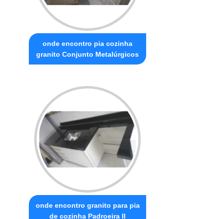
onde encontro pia cozinha
granito Conjunto Metalúrgicos
onde encontro granito para pia
de cozinha Padroeira II