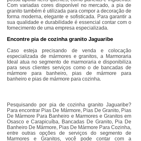
Com variadas cores disponível no mercado, a pia de
granito também é utilizada para compor a decoração de
forma moderna, elegante e sofisticada. Para garantir a
sua qualidade e durabilidade é essencial contar com o
fornecimento de uma empresa especializada.
Encontre pia de cozinha granito Jaguaribe
Caso esteja precisando de venda e colocação
especializada de mármores e granitos, a Marmoraria
Ideal atua no segmento de marmoraria e disponibiliza
para seus clientes serviços como o de bancadas de
mármore para banheiro, pias de mármore para
banheiro e pias de mármore para cozinha.
Pesquisando por pia de cozinha granito Jaguaribe?
Para encontrar Pias De Mármore, Pias De Granito, Pias
De Mármore Para Banheiro e Marmores e Granitos em
Osasco e Carapicuíba, Bancadas De Granito, Pia De
Banheiro De Mármore, Pias De Mármore Para Cozinha,
entre outras opções de serviços do segmento de
Marmores e Granitos, você pode contar com a