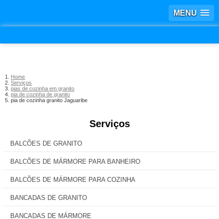
MENU
Home
Serviços
pias de cozinha em granito
pia de cozinha de granito
pia de cozinha granito Jaguaribe
Serviços
BALCÕES DE GRANITO
BALCÕES DE MÁRMORE PARA BANHEIRO
BALCÕES DE MÁRMORE PARA COZINHA
BANCADAS DE GRANITO
BANCADAS DE MÁRMORE