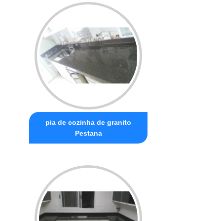
pia de cozinha de granito
Pestana