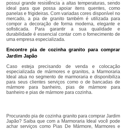
possui grande resistência a altas temperaturas, sendo
ideal para que possa apoiar itens quentes, como
panelas e frigideiras. Com variadas cores disponível no
mercado, a pia de granito também é utilizada para
compor a decoração de forma moderna, elegante e
sofisticada. Para garantir a sua qualidade e
durabilidade é essencial contar com o fornecimento de
uma empresa especializada.
Encontre pia de cozinha granito para comprar
Jardim Japão
Caso esteja precisando de venda e colocação
especializada de mármores e granitos, a Marmoraria
Ideal atua no segmento de marmoraria e disponibiliza
para seus clientes serviços como o de bancadas de
mármore para banheiro, pias de mármore para
banheiro e pias de mármore para cozinha.
Procurando pia de cozinha granito para comprar Jardim
Japão? Saiba que com a Marmoraria Ideal você pode
achar serviços como Pias De Mármore, Marmores e