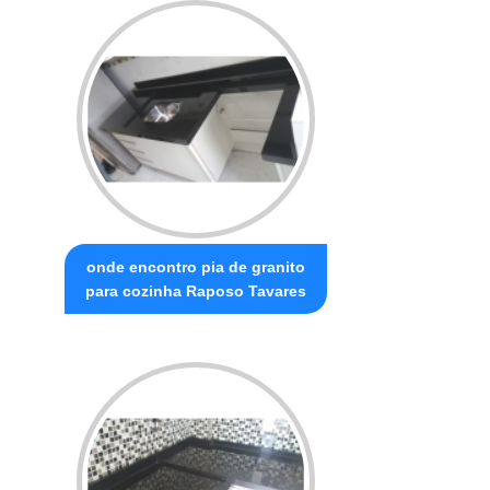
onde encontro pia de granito
para cozinha Raposo Tavares