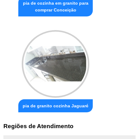
pia de cozinha em granito para
comprar Conceição
pia de granito cozinha Jaguaré
Regiões de Atendimento