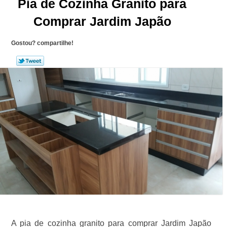
Pia de Cozinha Granito para
Comprar Jardim Japão
Gostou? compartilhe!
A pia de cozinha granito para comprar Jardim Japão