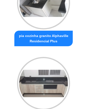
pia cozinha granito Alphaville
Residencial Plus