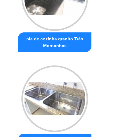
pia de cozinha granito Três
Montanhas