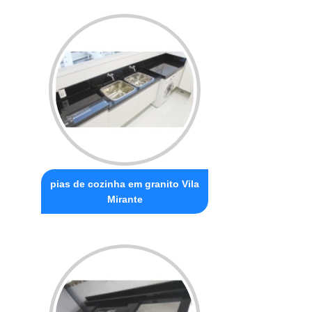
pias de cozinha em granito Vila
Mirante