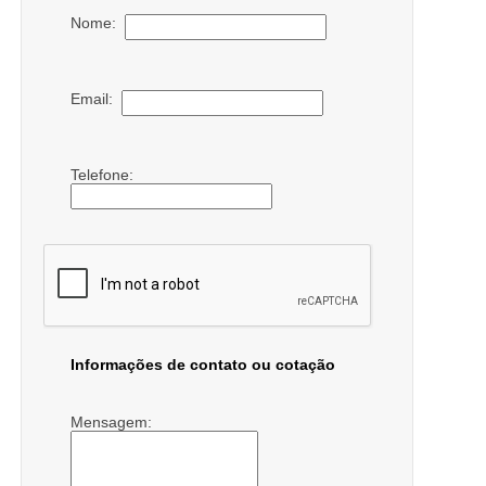
Nome:
Email:
Telefone:
Informações de contato ou cotação
Mensagem: