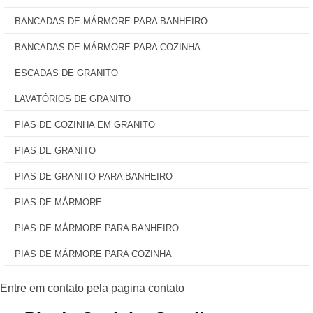
BANCADAS DE MÁRMORE PARA BANHEIRO
BANCADAS DE MÁRMORE PARA COZINHA
ESCADAS DE GRANITO
LAVATÓRIOS DE GRANITO
PIAS DE COZINHA EM GRANITO
PIAS DE GRANITO
PIAS DE GRANITO PARA BANHEIRO
PIAS DE MÁRMORE
PIAS DE MÁRMORE PARA BANHEIRO
PIAS DE MÁRMORE PARA COZINHA