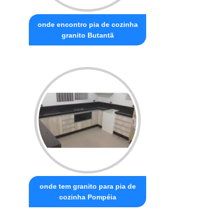
onde encontro pia de cozinha
granito Butantã
onde tem granito para pia de
cozinha Pompéia