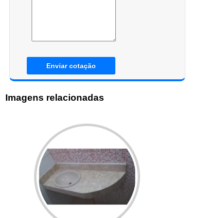
Enviar cotação
Imagens relacionadas