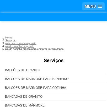
MENU
Home
Serviços
pias de cozinha em granito
pia de cozinha de granito
pia de cozinha granito para comprar Jardim Japão
Serviços
BALCÕES DE GRANITO
BALCÕES DE MÁRMORE PARA BANHEIRO
BALCÕES DE MÁRMORE PARA COZINHA
BANCADAS DE GRANITO
BANCADAS DE MÁRMORE