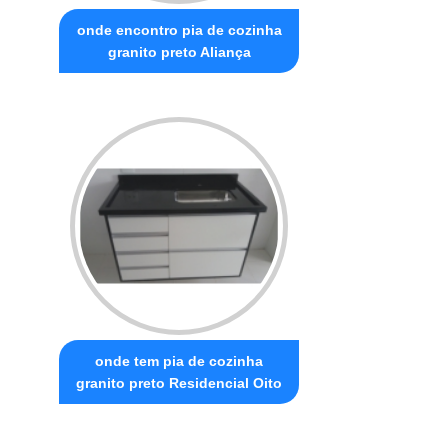
onde encontro pia de cozinha
granito preto Aliança
onde tem pia de cozinha
granito preto Residencial Oito