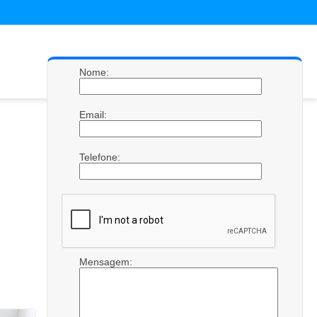
Nome:
Email:
Telefone:
Mensagem: