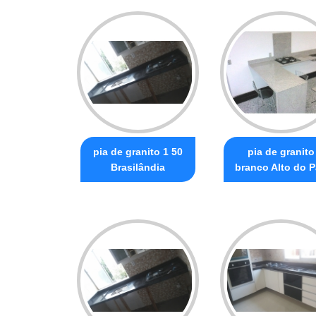
pia de granito 1 50
pia de granito
Brasilândia
branco Alto do P