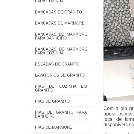
PARA COZINHA
BANCADAS DE GRANITO
BANCADAS DE MÁRMORE
BANCADAS DE MÁRMORE
PARA BANHEIRO
BANCADAS DE MÁRMORE
PARA COZINHA
ESCADAS DE GRANITO
LAVATÓRIOS DE GRANITO
PIAS DE COZINHA EM
GRANITO
PIAS DE GRANITO
Com a pia gra
PIAS DE GRANITO PARA
apoiar os mai
BANHEIRO
local de for
disponíveis n
PIAS DE MÁRMORE