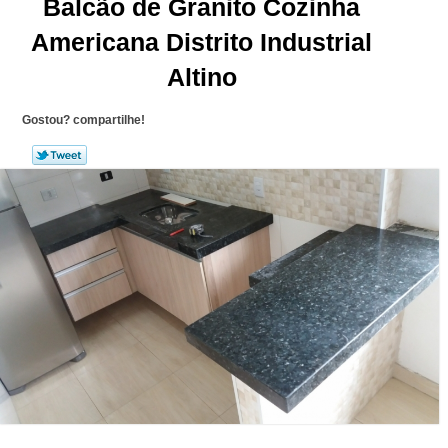
Balcão de Granito Cozinha
Americana Distrito Industrial
Altino
Gostou? compartilhe!