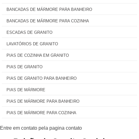
BANCADAS DE MÁRMORE PARA BANHEIRO
BANCADAS DE MÁRMORE PARA COZINHA
ESCADAS DE GRANITO
LAVATÓRIOS DE GRANITO
PIAS DE COZINHA EM GRANITO
PIAS DE GRANITO
PIAS DE GRANITO PARA BANHEIRO
PIAS DE MÁRMORE
PIAS DE MÁRMORE PARA BANHEIRO
PIAS DE MÁRMORE PARA COZINHA