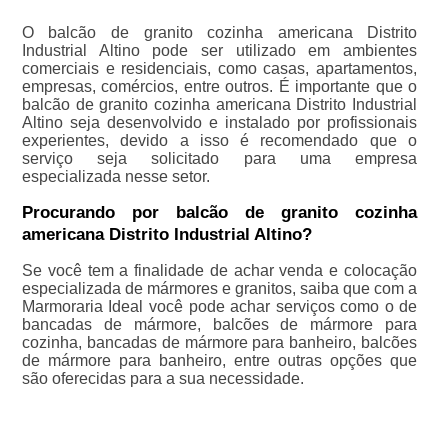
O balcão de granito cozinha americana Distrito
Industrial Altino pode ser utilizado em ambientes
comerciais e residenciais, como casas, apartamentos,
empresas, comércios, entre outros. É importante que o
balcão de granito cozinha americana Distrito Industrial
Altino seja desenvolvido e instalado por profissionais
experientes, devido a isso é recomendado que o
serviço seja solicitado para uma empresa
especializada nesse setor.
Procurando por balcão de granito cozinha
americana Distrito Industrial Altino?
Se você tem a finalidade de achar venda e colocação
especializada de mármores e granitos, saiba que com a
Marmoraria Ideal você pode achar serviços como o de
bancadas de mármore, balcões de mármore para
cozinha, bancadas de mármore para banheiro, balcões
de mármore para banheiro, entre outras opções que
são oferecidas para a sua necessidade.