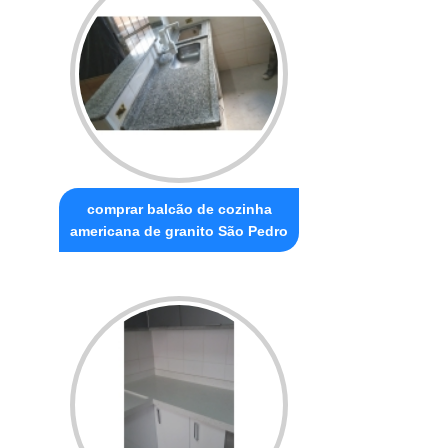
comprar balcão de cozinha
americana de granito São Pedro