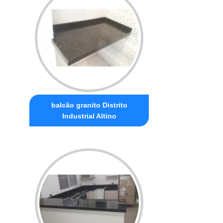
balcão granito Distrito
Industrial Altino