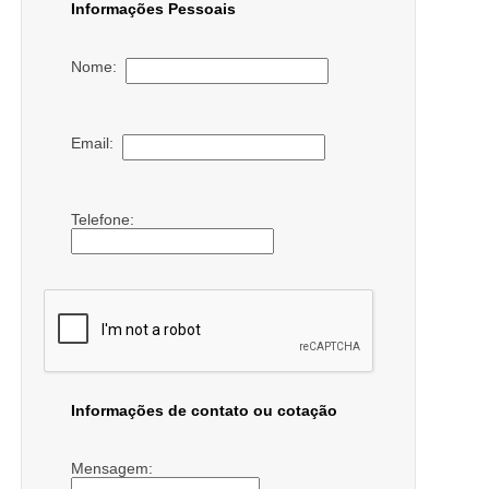
Informações Pessoais
Nome:
Email:
Telefone:
Informações de contato ou cotação
Mensagem: