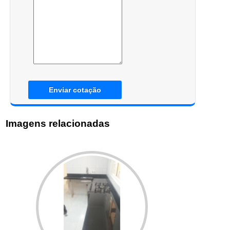
Enviar cotação
Imagens relacionadas