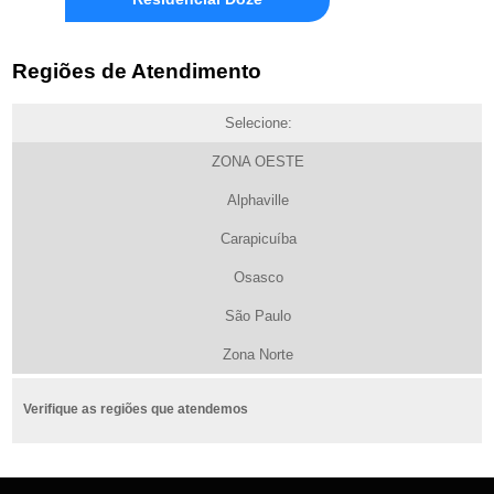
Regiões de Atendimento
Selecione:
ZONA OESTE
Alphaville
Carapicuíba
Osasco
São Paulo
Zona Norte
Verifique as regiões que atendemos