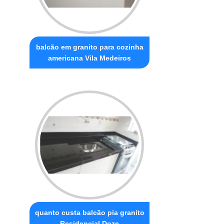
balcão em granito para cozinha
americana Vila Medeiros
quanto custa balcão pia granito
Residencial Doze