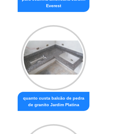
Everest
quanto custa balcão de pedra
de granito Jardim Platina