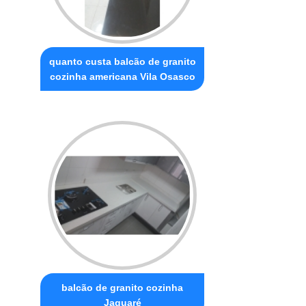
quanto custa balcão de granito
cozinha americana Vila Osasco
balcão de granito cozinha
Jaguaré