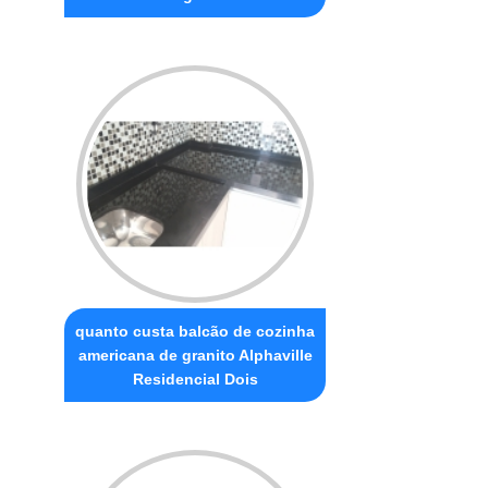
quanto custa balcão de cozinha
americana de granito Alphaville
Residencial Dois