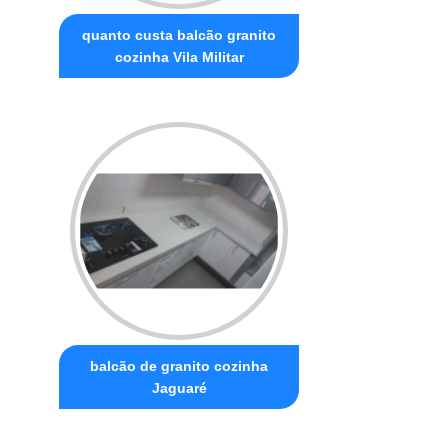
quanto custa balcão granito
cozinha Vila Militar
balcão de granito cozinha
Jaguaré