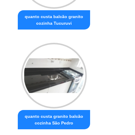
quanto custa balcão granito
cozinha Tucuruvi
quanto custa granito balcão
cozinha São Pedro