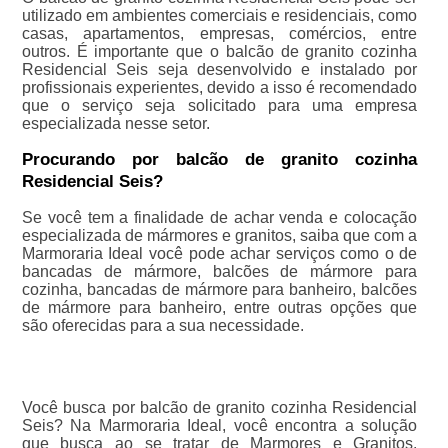
utilizado em ambientes comerciais e residenciais, como
casas, apartamentos, empresas, comércios, entre
outros. É importante que o balcão de granito cozinha
Residencial Seis seja desenvolvido e instalado por
profissionais experientes, devido a isso é recomendado
que o serviço seja solicitado para uma empresa
especializada nesse setor.
Procurando por balcão de granito cozinha
Residencial Seis?
Se você tem a finalidade de achar venda e colocação
especializada de mármores e granitos, saiba que com a
Marmoraria Ideal você pode achar serviços como o de
bancadas de mármore, balcões de mármore para
cozinha, bancadas de mármore para banheiro, balcões
de mármore para banheiro, entre outras opções que
são oferecidas para a sua necessidade.
Você busca por balcão de granito cozinha Residencial
Seis? Na Marmoraria Ideal, você encontra a solução
que busca ao se tratar de Marmores e Granitos.