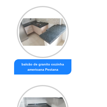
balcão de granito cozinha
americana Pestana