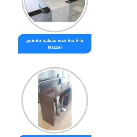
granito balcão cozinha Vila
Mazzei