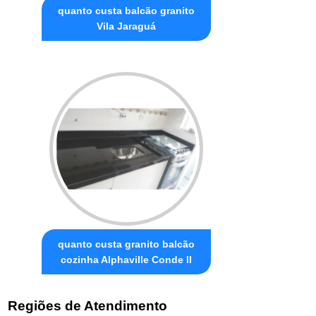
quanto custa balcão granito
Vila Jaraguá
quanto custa granito balcão
cozinha Alphaville Conde II
Regiões de Atendimento