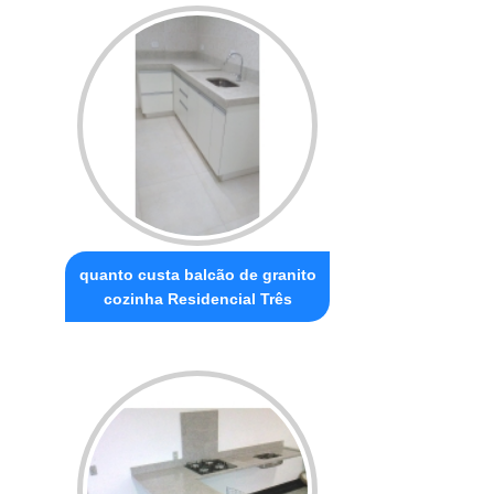
quanto custa balcão de granito
cozinha Residencial Três