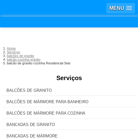
MENU
Home
Serviços
balcões de granito
balcão cozinha granito
balcão de granito cozinha Residencial Seis
Serviços
BALCÕES DE GRANITO
BALCÕES DE MÁRMORE PARA BANHEIRO
BALCÕES DE MÁRMORE PARA COZINHA
BANCADAS DE GRANITO
BANCADAS DE MÁRMORE