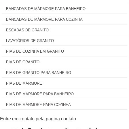
BANCADAS DE MÁRMORE PARA BANHEIRO
BANCADAS DE MÁRMORE PARA COZINHA
ESCADAS DE GRANITO
LAVATÓRIOS DE GRANITO
PIAS DE COZINHA EM GRANITO
PIAS DE GRANITO
PIAS DE GRANITO PARA BANHEIRO
PIAS DE MÁRMORE
PIAS DE MÁRMORE PARA BANHEIRO
PIAS DE MÁRMORE PARA COZINHA