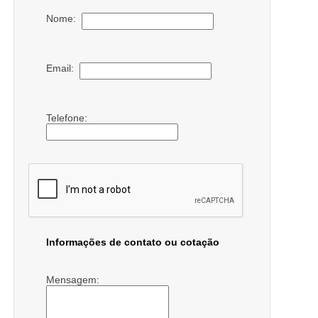
Nome:
Email:
Telefone:
Informações de contato ou cotação
Mensagem: