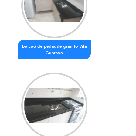
balcão de pedra de granito Vila
Gustavo