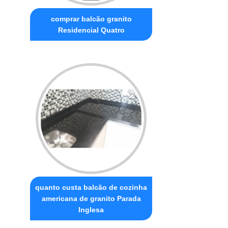
comprar balcão granito
Residencial Quatro
quanto custa balcão de cozinha
americana de granito Parada
Inglesa