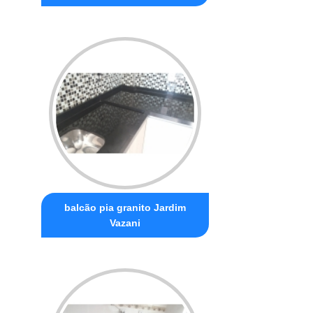
balcão pia granito Jardim
Vazani