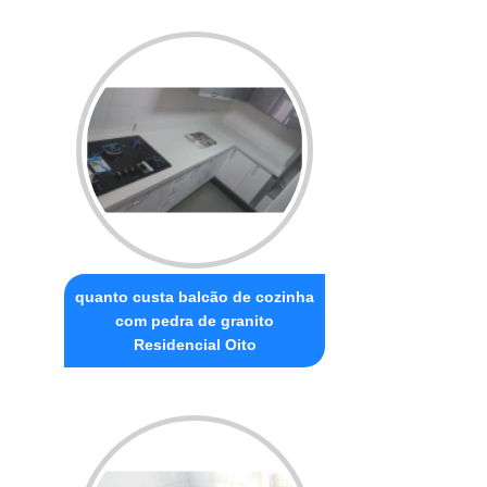
quanto custa balcão de cozinha
com pedra de granito
Residencial Oito