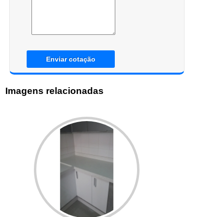
Enviar cotação
Imagens relacionadas