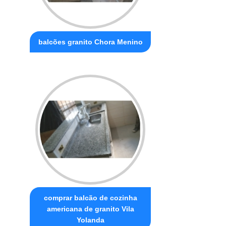
balcões granito Chora Menino
comprar balcão de cozinha
americana de granito Vila
Yolanda