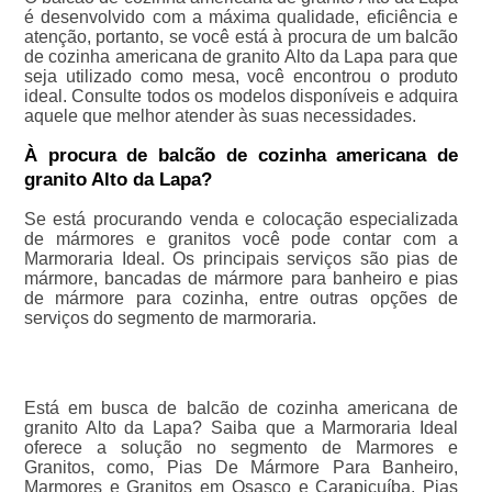
é desenvolvido com a máxima qualidade, eficiência e
atenção, portanto, se você está à procura de um balcão
de cozinha americana de granito Alto da Lapa para que
seja utilizado como mesa, você encontrou o produto
ideal. Consulte todos os modelos disponíveis e adquira
aquele que melhor atender às suas necessidades.
À procura de balcão de cozinha americana de
granito Alto da Lapa?
Se está procurando venda e colocação especializada
de mármores e granitos você pode contar com a
Marmoraria Ideal. Os principais serviços são pias de
mármore, bancadas de mármore para banheiro e pias
de mármore para cozinha, entre outras opções de
serviços do segmento de marmoraria.
Está em busca de balcão de cozinha americana de
granito Alto da Lapa? Saiba que a Marmoraria Ideal
oferece a solução no segmento de Marmores e
Granitos, como, Pias De Mármore Para Banheiro,
Marmores e Granitos em Osasco e Carapicuíba, Pias