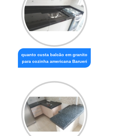
quanto custa balcão em granito
para cozinha americana Barueri