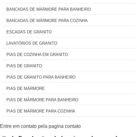
BANCADAS DE MÁRMORE PARA BANHEIRO
BANCADAS DE MÁRMORE PARA COZINHA
ESCADAS DE GRANITO
LAVATÓRIOS DE GRANITO
PIAS DE COZINHA EM GRANITO
PIAS DE GRANITO
PIAS DE GRANITO PARA BANHEIRO
PIAS DE MÁRMORE
PIAS DE MÁRMORE PARA BANHEIRO
PIAS DE MÁRMORE PARA COZINHA