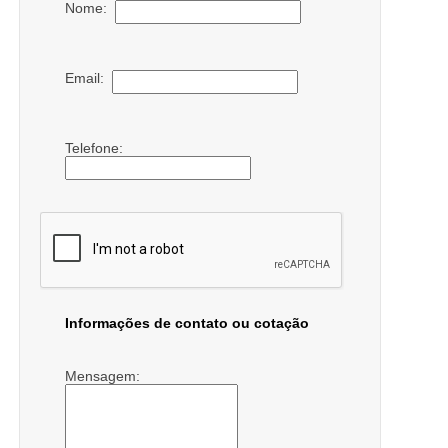
Nome:
Email:
Telefone:
Informações de contato ou cotação
Mensagem: