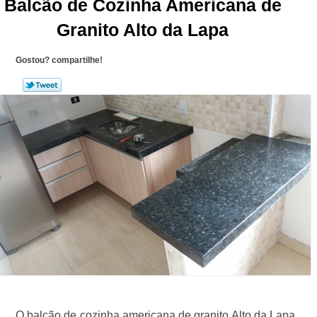
Balcão de Cozinha Americana de
Granito Alto da Lapa
Gostou? compartilhe!
O balcão de cozinha americana de granito Alto da Lapa