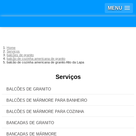
MENU
Home
Serviços
balcões de granito
balcão de cozinha americana de granito
balcão de cozinha americana de granito Alto da Lapa
Serviços
BALCÕES DE GRANITO
BALCÕES DE MÁRMORE PARA BANHEIRO
BALCÕES DE MÁRMORE PARA COZINHA
BANCADAS DE GRANITO
BANCADAS DE MÁRMORE