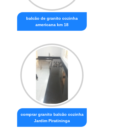
balcão de granito cozinha
americana km 18
comprar granito balcão cozinha
Jardim Piratininga