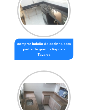
comprar balcão de cozinha com
pedra de granito Raposo
Tavares