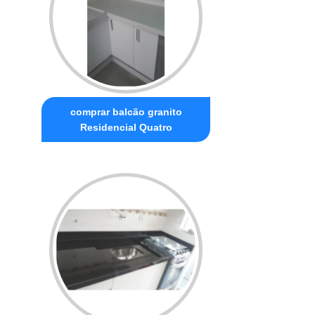
comprar balcão granito
Residencial Quatro