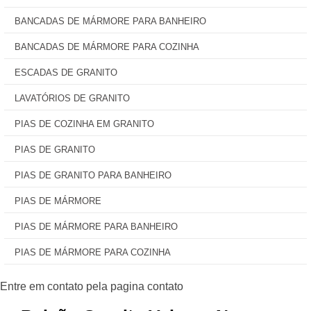
BANCADAS DE MÁRMORE PARA BANHEIRO
BANCADAS DE MÁRMORE PARA COZINHA
ESCADAS DE GRANITO
LAVATÓRIOS DE GRANITO
PIAS DE COZINHA EM GRANITO
PIAS DE GRANITO
PIAS DE GRANITO PARA BANHEIRO
PIAS DE MÁRMORE
PIAS DE MÁRMORE PARA BANHEIRO
PIAS DE MÁRMORE PARA COZINHA