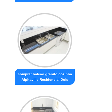
comprar balcão granito cozinha
Alphaville Residencial Dois