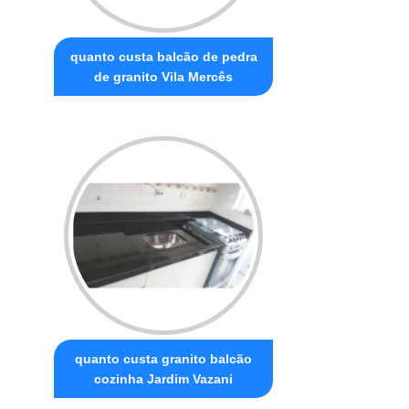
quanto custa balcão de pedra
de granito Vila Mercês
quanto custa granito balcão
cozinha Jardim Vazani