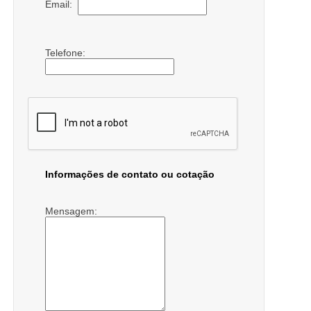
Email:
Telefone:
Informações de contato ou cotação
Mensagem: