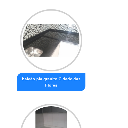
balcão pia granito Cidade das
Flores