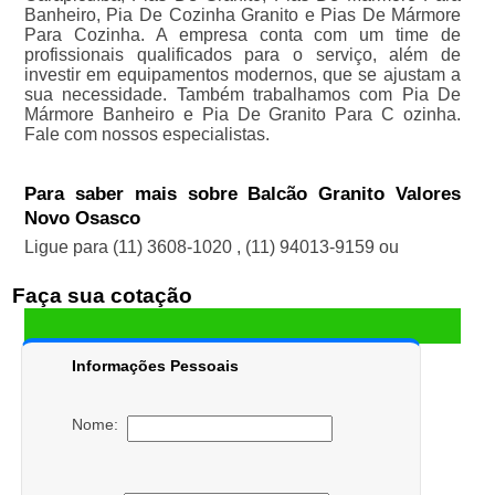
Banheiro, Pia De Cozinha Granito e Pias De Mármore
Para Cozinha. A empresa conta com um time de
profissionais qualificados para o serviço, além de
investir em equipamentos modernos, que se ajustam a
sua necessidade. Também trabalhamos com Pia De
Mármore Banheiro e Pia De Granito Para C ozinha.
Fale com nossos especialistas.
Para saber mais sobre Balcão Granito Valores
Novo Osasco
Ligue para
(11) 3608-1020
,
(11) 94013-9159
ou
Faça sua cotação
Informações Pessoais
Nome: