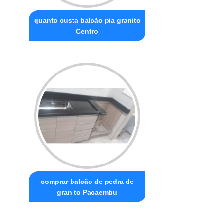
quanto custa balcão pia granito
Centro
comprar balcão de pedra de
granito Pacaembu