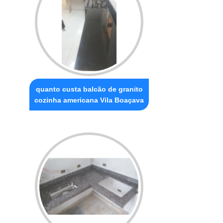
quanto custa balcão de granito
cozinha americana Vila Boaçava