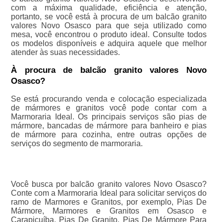
com a máxima qualidade, eficiência e atenção,
portanto, se você está à procura de um balcão granito
valores Novo Osasco para que seja utilizado como
mesa, você encontrou o produto ideal. Consulte todos
os modelos disponíveis e adquira aquele que melhor
atender às suas necessidades.
À procura de balcão granito valores Novo
Osasco?
Se está procurando venda e colocação especializada
de mármores e granitos você pode contar com a
Marmoraria Ideal. Os principais serviços são pias de
mármore, bancadas de mármore para banheiro e pias
de mármore para cozinha, entre outras opções de
serviços do segmento de marmoraria.
Você busca por balcão granito valores Novo Osasco?
Conte com a Marmoraria Ideal para solicitar serviços do
ramo de Marmores e Granitos, por exemplo, Pias De
Mármore, Marmores e Granitos em Osasco e
Carapicuíba, Pias De Granito, Pias De Mármore Para