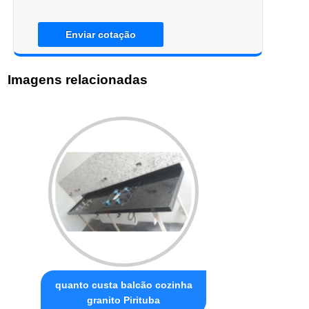
Enviar cotação
Imagens relacionadas
quanto custa balcão cozinha
granito Pirituba