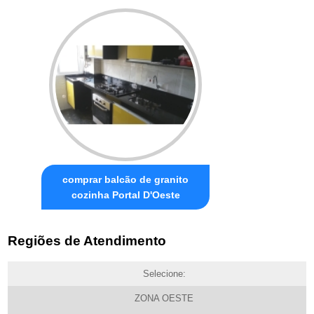
comprar balcão de granito
cozinha Portal D'Oeste
Regiões de Atendimento
Selecione:
ZONA OESTE