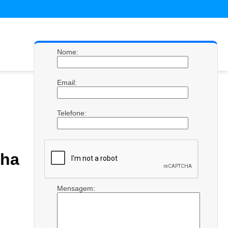
Nome:
Email:
Telefone:
ha
Mensagem: