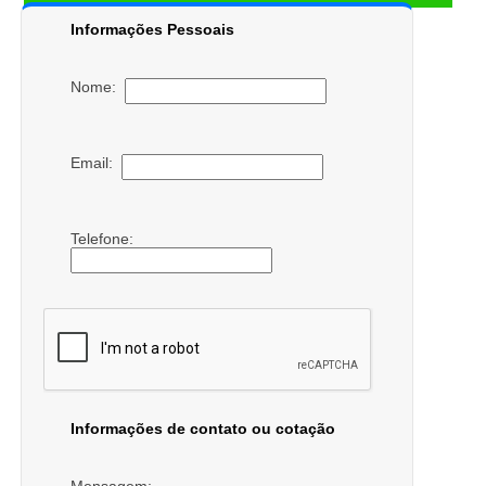
Informações Pessoais
Nome:
Email:
Telefone:
Informações de contato ou cotação