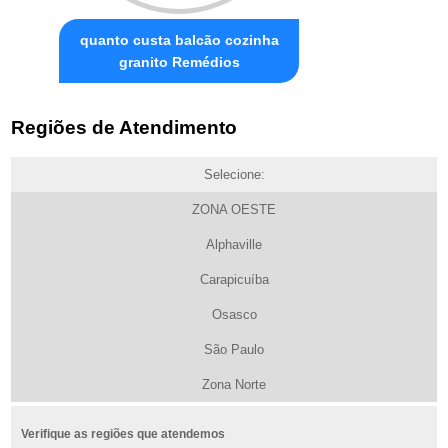
quanto custa balcão cozinha
granito Remédios
Regiões de Atendimento
Selecione:
ZONA OESTE
Alphaville
Carapicuíba
Osasco
São Paulo
Zona Norte
Verifique as regiões que atendemos