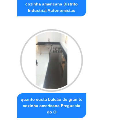
cozinha americana Distrito
Industrial Autonomistas
quanto custa balcão de granito
cozinha americana Freguesia
do Ó