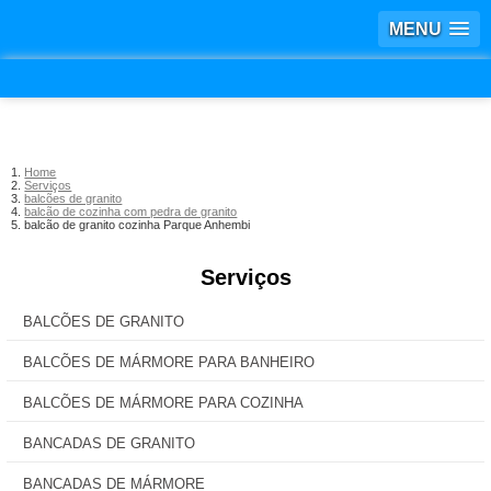
MENU
Home
Serviços
balcões de granito
balcão de cozinha com pedra de granito
balcão de granito cozinha Parque Anhembi
Serviços
BALCÕES DE GRANITO
BALCÕES DE MÁRMORE PARA BANHEIRO
BALCÕES DE MÁRMORE PARA COZINHA
BANCADAS DE GRANITO
BANCADAS DE MÁRMORE