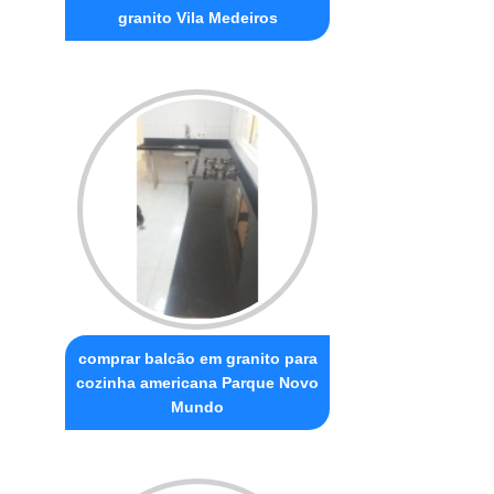
granito Vila Medeiros
comprar balcão em granito para
cozinha americana Parque Novo
Mundo