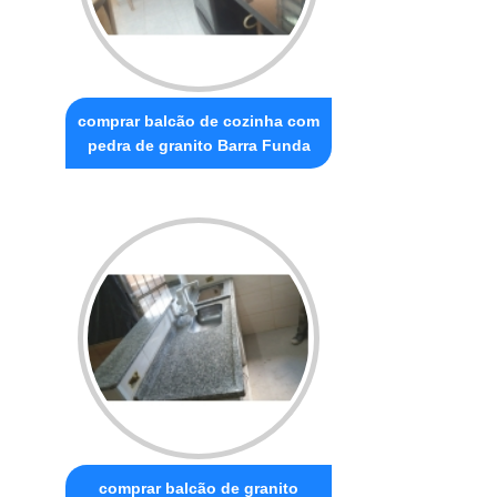
comprar balcão de cozinha com
pedra de granito Barra Funda
comprar balcão de granito