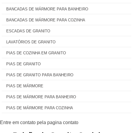
BANCADAS DE MÁRMORE PARA BANHEIRO
BANCADAS DE MÁRMORE PARA COZINHA
ESCADAS DE GRANITO
LAVATÓRIOS DE GRANITO
PIAS DE COZINHA EM GRANITO
PIAS DE GRANITO
PIAS DE GRANITO PARA BANHEIRO
PIAS DE MÁRMORE
PIAS DE MÁRMORE PARA BANHEIRO
PIAS DE MÁRMORE PARA COZINHA