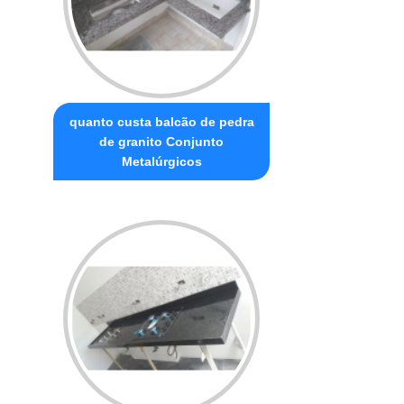
quanto custa balcão de pedra
de granito Conjunto
Metalúrgicos