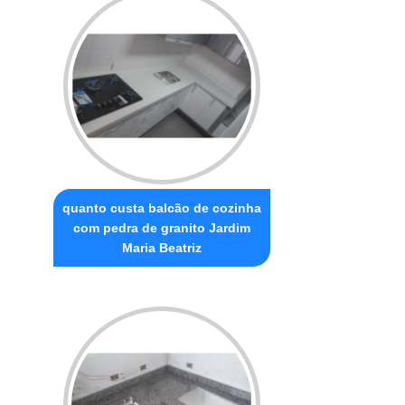
quanto custa balcão de cozinha
com pedra de granito Jardim
Maria Beatriz