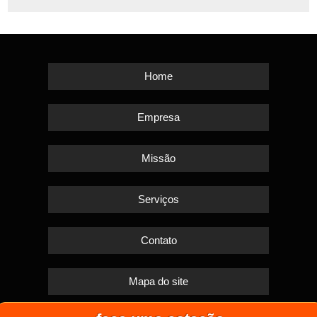
Home
Empresa
Missão
Serviços
Contato
Mapa do site