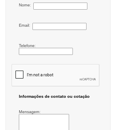
Nome:
Email:
Telefone:
Informações de contato ou cotação
Mensagem: