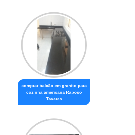
comprar balcão em granito para
cozinha americana Raposo
Tavares