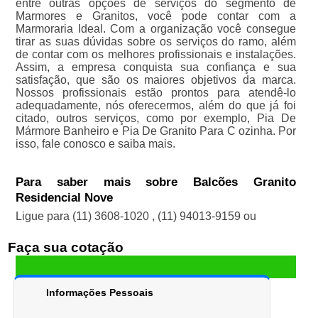
entre outras opções de serviços do segmento de
Marmores e Granitos, você pode contar com a
Marmoraria Ideal. Com a organização você consegue
tirar as suas dúvidas sobre os serviços do ramo, além
de contar com os melhores profissionais e instalações.
Assim, a empresa conquista sua confiança e sua
satisfação, que são os maiores objetivos da marca.
Nossos profissionais estão prontos para atendê-lo
adequadamente, nós oferecermos, além do que já foi
citado, outros serviços, como por exemplo, Pia De
Mármore Banheiro e Pia De Granito Para C ozinha. Por
isso, fale conosco e saiba mais.
Para saber mais sobre Balcões Granito
Residencial Nove
Ligue para
(11) 3608-1020
,
(11) 94013-9159
ou
Faça sua cotação
Informações Pessoais