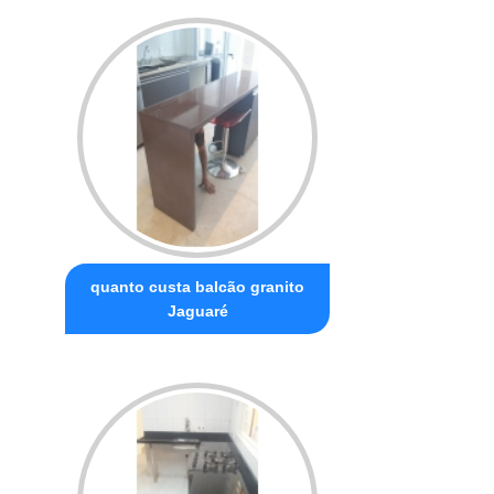
quanto custa balcão granito
Jaguaré