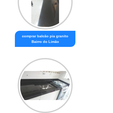
comprar balcão pia granito
Bairro do Limão