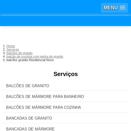
MENU
Home
Serviços
balcões de granito
balcão de cozinha com pedra de granito
balcões granito Residencial Nove
Serviços
BALCÕES DE GRANITO
BALCÕES DE MÁRMORE PARA BANHEIRO
BALCÕES DE MÁRMORE PARA COZINHA
BANCADAS DE GRANITO
BANCADAS DE MÁRMORE