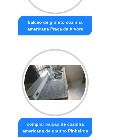
balcão de granito cozinha
americana Praça da Arvore
comprar balcão de cozinha
americana de granito Pinheiros