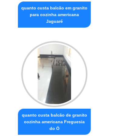
quanto custa balcão em granito
para cozinha americana
Jaguaré
quanto custa balcão de granito
cozinha americana Freguesia
do Ó