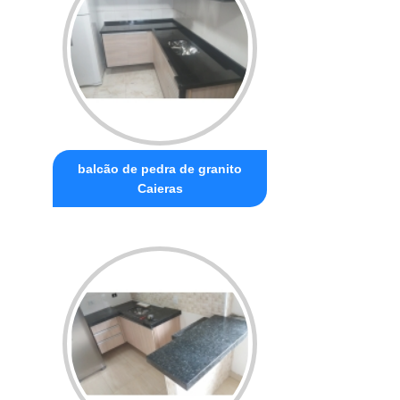
balcão de pedra de granito
Caieras