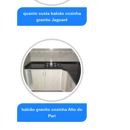
quanto custa balcão cozinha
granito Jaguaré
balcão granito cozinha Alto do
Pari