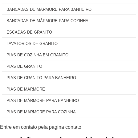
BANCADAS DE MÁRMORE PARA BANHEIRO
BANCADAS DE MÁRMORE PARA COZINHA
ESCADAS DE GRANITO
LAVATÓRIOS DE GRANITO
PIAS DE COZINHA EM GRANITO
PIAS DE GRANITO
PIAS DE GRANITO PARA BANHEIRO
PIAS DE MÁRMORE
PIAS DE MÁRMORE PARA BANHEIRO
PIAS DE MÁRMORE PARA COZINHA